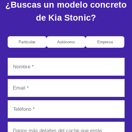
¿Buscas un modelo concreto
de Kia Stonic?
Particular
Autónomo
Empresa