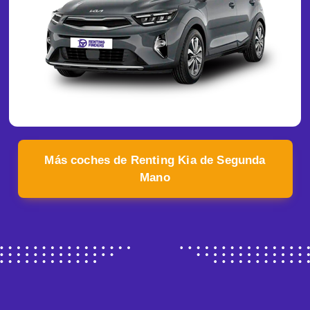
Más coches de Renting Kia de Segunda
Mano