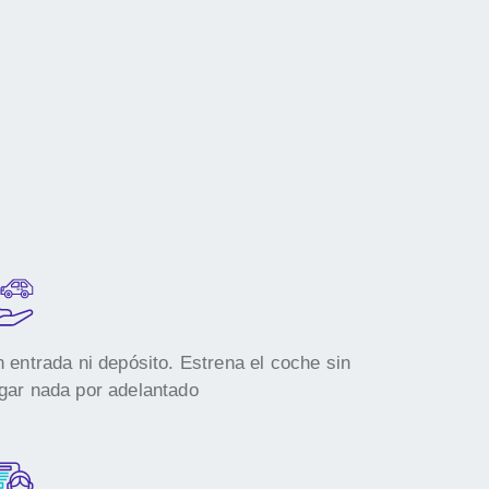
n entrada ni depósito. Estrena el coche sin
gar nada por adelantado