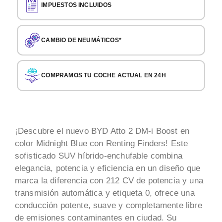
IMPUESTOS INCLUIDOS
CAMBIO DE NEUMÁTICOS*
COMPRAMOS TU COCHE ACTUAL EN 24H
¡Descubre el nuevo BYD Atto 2 DM-i Boost en
color Midnight Blue con Renting Finders! Este
sofisticado SUV híbrido-enchufable combina
elegancia, potencia y eficiencia en un diseño que
marca la diferencia con 212 CV de potencia y una
transmisión automática y etiqueta 0, ofrece una
conducción potente, suave y completamente libre
de emisiones contaminantes en ciudad. Su