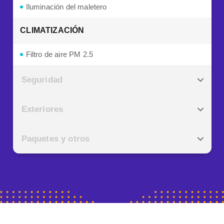
Iluminación del maletero
CLIMATIZACIÓN
Filtro de aire PM 2.5
Seguridad
Exteriores
Paquetes y otros