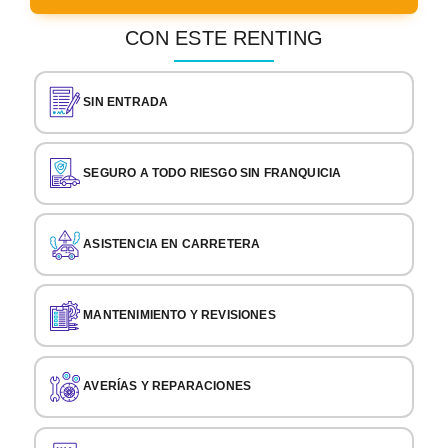
CON ESTE RENTING
SIN ENTRADA
SEGURO A TODO RIESGO SIN FRANQUICIA
ASISTENCIA EN CARRETERA
MANTENIMIENTO Y REVISIONES
AVERÍAS Y REPARACIONES