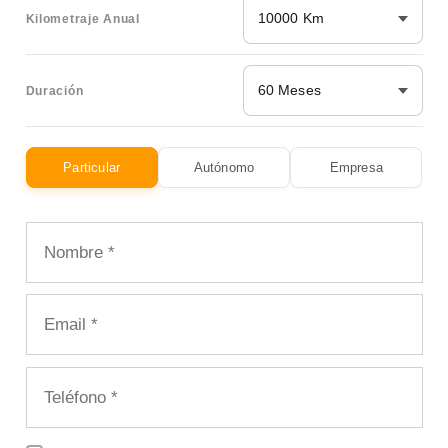
10000 Km
Kilometraje Anual
60 Meses
Duración
Particular
Autónomo
Empresa