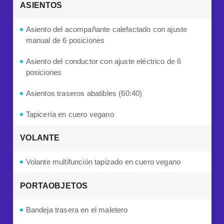
ASIENTOS
Asiento del acompañante calefactado con ajuste
manual de 6 posiciones
Asiento del conductor con ajuste eléctrico de 6
posiciones
Asientos traseros abatibles (60:40)
Tapicería
en cuero vegano
VOLANTE
Volante multifunción tapizado en cuero vegano
PORTAOBJETOS
Bandeja trasera en el maletero