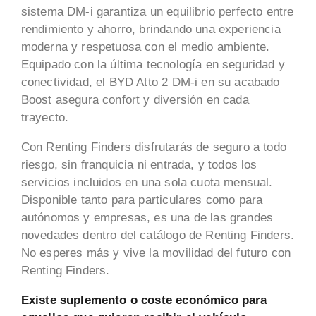
sistema DM-i garantiza un equilibrio perfecto entre
rendimiento y ahorro, brindando una experiencia
moderna y respetuosa con el medio ambiente.
Equipado con la última tecnología en seguridad y
conectividad, el BYD Atto 2 DM-i en su acabado
Boost asegura confort y diversión en cada
trayecto.
Con Renting Finders disfrutarás de seguro a todo
riesgo, sin franquicia ni entrada, y todos los
servicios incluidos en una sola cuota mensual.
Disponible tanto para particulares como para
autónomos y empresas, es una de las grandes
novedades dentro del catálogo de Renting Finders.
No esperes más y vive la movilidad del futuro con
Renting Finders.
Existe suplemento o coste económico para