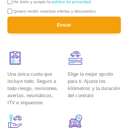
He leído y acepto la
política de privacidad
.
Quiero recibir vuestras ofertas y descuentos
Enviar
Una única cuota que
Elige la mejor opción
incluye todo. Seguro a
para ti. Ajusta los
todo riesgo, revisiones,
kilómetros y la duración
averías, neumáticos,
del contrato
ITV e impuestos