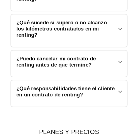
¿Qué sucede si supero o no alcanzo
los kilómetros contratados en mi
renting?
¿Puedo cancelar mi contrato de
renting antes de que termine?
¿Qué responsabilidades tiene el cliente
en un contrato de renting?
PLANES Y PRECIOS