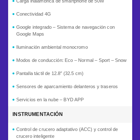
Carga inalámbrica de smartphone de 50W
Conectividad 4G
Google integrado – Sistema de navegación con
Google Maps
Iluminación ambiental monocromo
Modos de conducción: Eco – Normal – Sport – Snow
Pantalla táctil de 12.8″ (32.5 cm)
Sensores de aparcamiento delanteros y traseros
Servicios en la nube – BYD APP
INSTRUMENTACIÓN
Control de crucero adaptativo (ACC) y control de
crucero inteligente