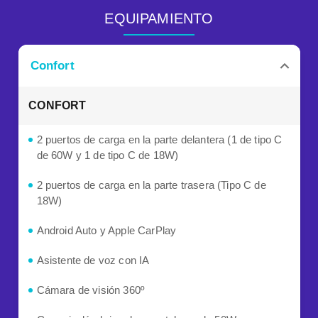
EQUIPAMIENTO
Confort
CONFORT
2 puertos de carga en la parte delantera (1 de tipo C
de 60W y 1 de tipo C de 18W)
2 puertos de carga en la parte trasera (Tipo C de
18W)
Android Auto y Apple CarPlay
Asistente de voz con IA
Cámara de visión 360º