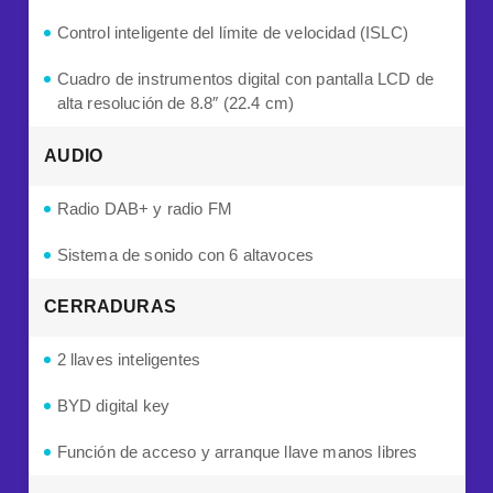
Control inteligente del límite de velocidad (ISLC)
Cuadro de instrumentos digital con pantalla LCD de
alta resolución de 8.8″ (22.4 cm)
AUDIO
Radio DAB+ y radio FM
Sistema de sonido con 6 altavoces
CERRADURAS
2 llaves inteligentes
BYD digital key
Función de acceso y arranque llave manos libres