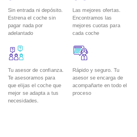
Sin entrada ni depósito.
Las mejores ofertas.
Estrena el coche sin
Encontramos las
pagar nada por
mejores cuotas para
adelantado
cada coche
Tu asesor de confianza.
Rápido y seguro. Tu
Te asesoramos para
asesor se encarga de
que elijas el coche que
acompañarte en todo el
mejor se adapta a tus
proceso
necesidades.