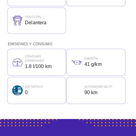
TRACCIÓN
Delantera
EMISIONES Y CONSUMO
CONSUMO
EMISIÓN
COMBINADO
41 g/km
1.8 l/100 km
DISTINTIVO
AUTONOMÍA WLTP
0
90 km