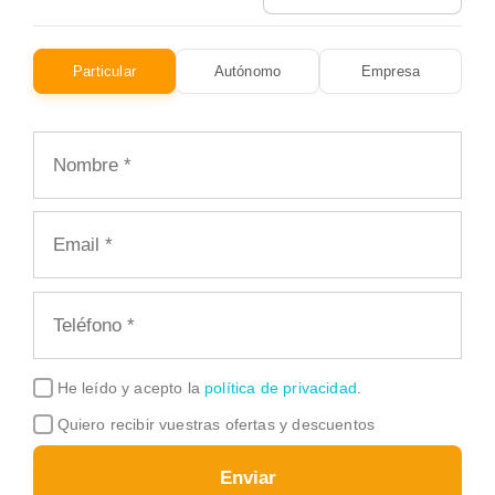
Particular
Autónomo
Empresa
He leído y acepto la
política de privacidad
.
Quiero recibir vuestras ofertas y descuentos
Enviar