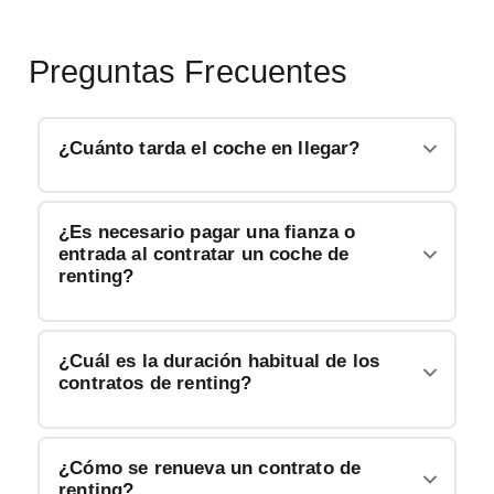
Preguntas Frecuentes
¿Cuánto tarda el coche en llegar?
¿Es necesario pagar una fianza o
entrada al contratar un coche de
renting?
¿Cuál es la duración habitual de los
contratos de renting?
¿Cómo se renueva un contrato de
renting?