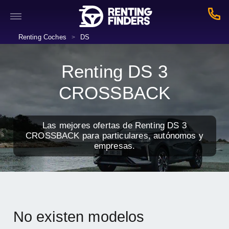
Renting Coches
DS
>
Renting DS 3
CROSSBACK
Las mejores ofertas de Renting DS 3
CROSSBACK para particulares, autónomos y
empresas.
No existen modelos