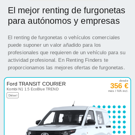
El mejor renting de furgonetas
para autónomos y empresas
El renting de furgonetas o vehículos comerciales
puede suponer un valor añadido para los
profesionales que requieren de un vehículo para su
actividad profesional. En Renting Finders te
proporcionamos las mejores ofertas de furgonetas.
desde
Ford TRANSIT COURIER
356 €
Kombi N1 1.5 EcoBlue TREND
mes / IVA incl.
Diésel