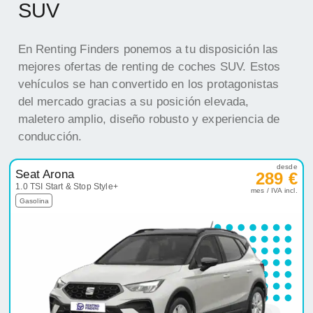
SUV
En Renting Finders ponemos a tu disposición las
mejores ofertas de renting de coches SUV. Estos
vehículos se han convertido en los protagonistas
del mercado gracias a su posición elevada,
maletero amplio, diseño robusto y experiencia de
conducción.
desde
Seat Arona
289 €
1.0 TSI Start & Stop Style+
mes / IVA incl.
Gasolina