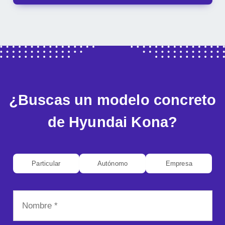
¿Buscas un modelo concreto
de Hyundai Kona?
Particular
Autónomo
Empresa