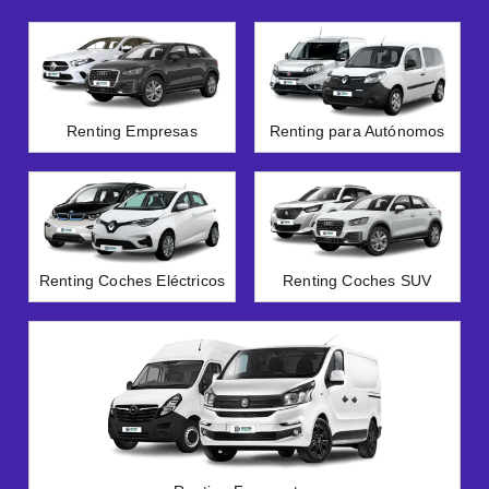
Renting Empresas
Renting para Autónomos
Renting Coches Eléctricos
Renting Coches SUV