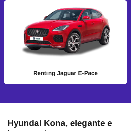
Renting Jaguar E-Pace
Hyundai Kona, elegante e