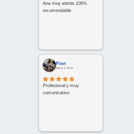
Ana muy atenta 100%
recomendable
Fran
hace 2 días
Profesional y muy
comunicativo