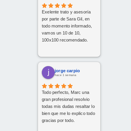
Exelente trato y asesoría
por parte de Sara Gil, en
todo momento informado,
vamos un 10 de 10,
100x100 recomendado.
jorge carpio
hace 1 semana
Todo perfecto, Marc una
gran profesional resolvio
todas mis dudas resaltar lo
bien que me lo explico todo
gracias por todo.