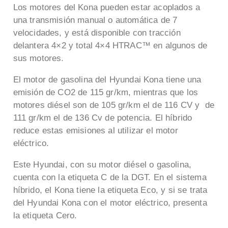
Los motores del Kona pueden estar acoplados a
una transmisión manual o automática de 7
velocidades, y está disponible con tracción
delantera 4×2 y total 4×4 HTRAC™ en algunos de
sus motores.
El motor de gasolina del Hyundai Kona tiene una
emisión de CO2 de 115 gr/km, mientras que los
motores diésel son de 105 gr/km el de 116 CV y de
111 gr/km el de 136 Cv de potencia. El híbrido
reduce estas emisiones al utilizar el motor
eléctrico.
Este Hyundai, con su motor diésel o gasolina,
cuenta con la etiqueta C de la DGT. En el sistema
híbrido, el Kona tiene la etiqueta Eco, y si se trata
del Hyundai Kona con el motor eléctrico, presenta
la etiqueta Cero.