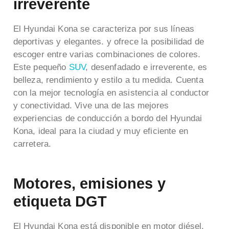
irreverente
El Hyundai Kona se caracteriza por sus líneas
deportivas y elegantes. y ofrece la posibilidad de
escoger entre varias combinaciones de colores.
Este pequeño
SUV
, desenfadado e irreverente, es
belleza, rendimiento y estilo a tu medida. Cuenta
con la mejor tecnología en asistencia al conductor
y conectividad.
Vive una de las mejores
experiencias de conducción a bordo del Hyundai
Kona, ideal para la ciudad y muy eficiente en
carretera.
Motores, emisiones y
etiqueta DGT
El Hyundai Kona está disponible en motor diésel,