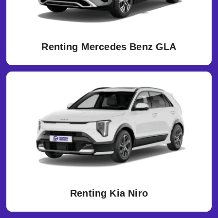
Renting Mercedes Benz GLA
Renting Kia Niro