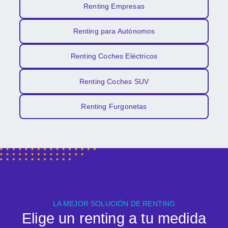
Renting Empresas
Renting para Autónomos
Renting Coches Eléctricos
Renting Coches SUV
Renting Furgonetas
LA MEJOR SOLUCIÓN DE RENTING
Elige un renting a tu medida