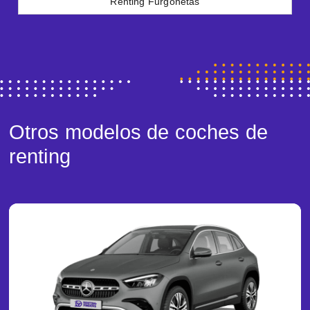
Renting Furgonetas
Otros modelos de coches de
renting