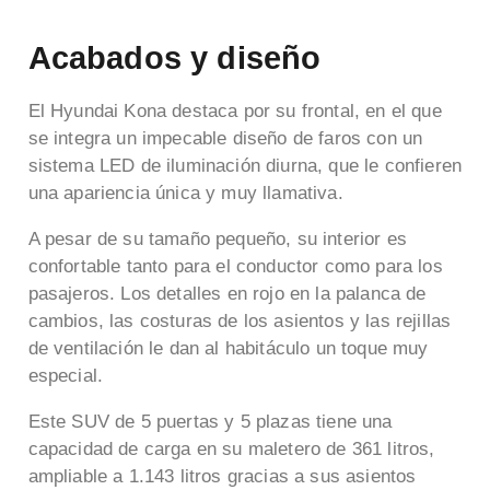
Acabados y diseño
El Hyundai Kona destaca por su frontal, en el que
se integra un impecable diseño de faros con un
sistema LED de iluminación diurna, que le confieren
una apariencia única y muy llamativa.
A pesar de su tamaño pequeño, su interior es
confortable tanto para el conductor como para los
pasajeros.
Los detalles en rojo en la palanca de
cambios, las costuras de los asientos y las rejillas
de ventilación le dan al habitáculo un toque muy
especial.
Este SUV de 5 puertas y 5 plazas tiene una
capacidad de carga en su maletero de 361 litros,
ampliable a 1.143 litros gracias a sus asientos