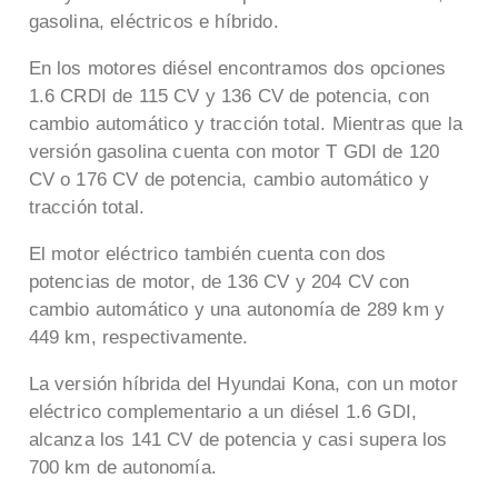
gasolina, eléctricos e híbrido.
En los motores diésel encontramos dos opciones
1.6 CRDI de 115 CV y 136 CV de potencia, con
cambio automático y tracción total. Mientras que la
versión gasolina cuenta con motor T GDI de 120
CV o 176 CV de potencia, cambio automático y
tracción total.
El motor eléctrico también cuenta con dos
potencias de motor, de 136 CV y 204 CV con
cambio automático y una autonomía de 289 km y
449 km, respectivamente.
La versión híbrida del Hyundai Kona, con un motor
eléctrico complementario a un diésel 1.6 GDI,
alcanza los 141 CV de potencia y casi supera los
700 km de autonomía.