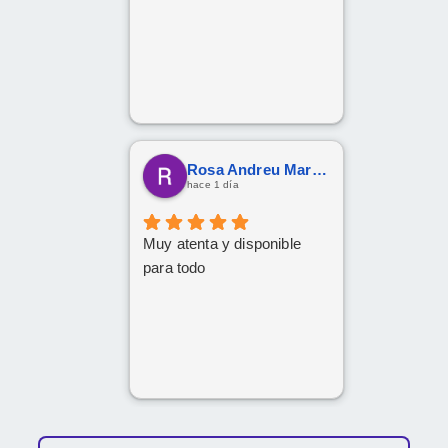
Rosa Andreu Martinez
hace 1 día
Muy atenta y disponible
para todo