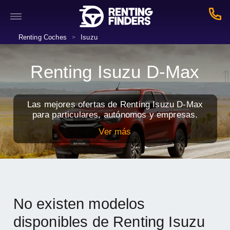
Renting Coches
Isuzu
>
Renting Isuzu D-Max
Las mejores ofertas de Renting Isuzu D-Max
para particulares, autónomos y empresas.
Ver más
No existen modelos
disponibles de Renting Isuzu