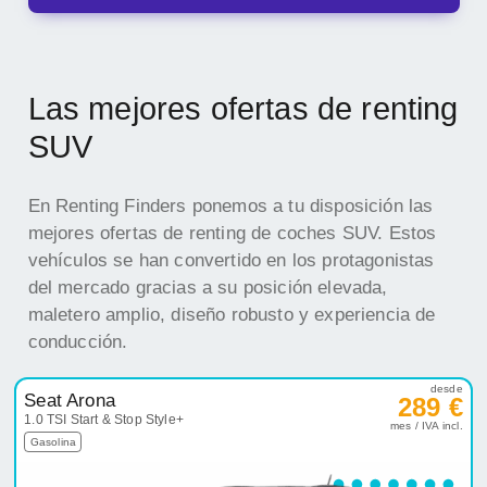
Las mejores ofertas de renting
SUV
En Renting Finders ponemos a tu disposición las
mejores ofertas de renting de coches SUV. Estos
vehículos se han convertido en los protagonistas
del mercado gracias a su posición elevada,
maletero amplio, diseño robusto y experiencia de
conducción.
desde
Seat Arona
289 €
1.0 TSI Start & Stop Style+
mes / IVA incl.
Gasolina