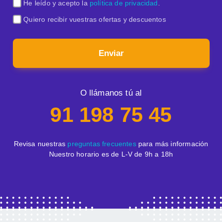
He leído y acepto la
política de privacidad
.
Quiero recibir vuestras ofertas y descuentos
Enviar
O llámanos tú al
91 198 75 45
Revisa nuestras
preguntas frecuentes
para más información
Nuestro horario es de L-V de 9h a 18h