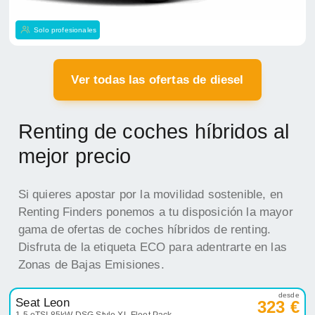
Solo profesionales
Ver todas las ofertas de diesel
Renting de coches híbridos al
mejor precio
Si quieres apostar por la movilidad sostenible, en
Renting Finders ponemos a tu disposición la mayor
gama de ofertas de coches híbridos de renting.
Disfruta de la etiqueta ECO para adentrarte en las
Zonas de Bajas Emisiones.
desde
Seat Leon
323 €