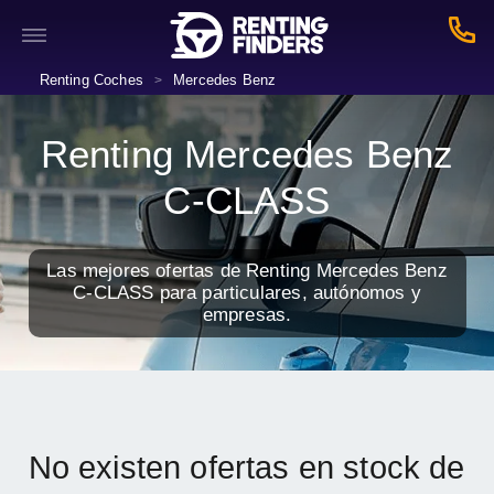
Renting Coches
Mercedes Benz
>
Renting Mercedes Benz
C-CLASS
Las mejores ofertas de Renting Mercedes Benz
C-CLASS para particulares, autónomos y
empresas.
No existen ofertas en stock de