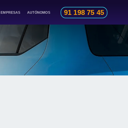
91 198 75 45
EMPRESAS
AUTÓNOMOS