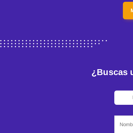
¿Buscas u