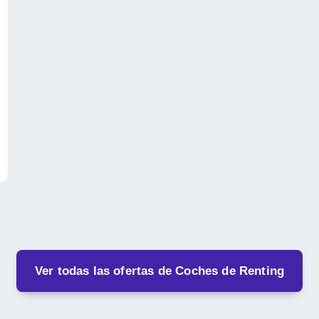
Ver todas las ofertas de Coches de Renting