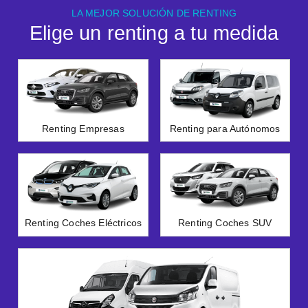
LA MEJOR SOLUCIÓN DE RENTING
Elige un renting a tu medida
Renting Empresas
Renting para Autónomos
Renting Coches Eléctricos
Renting Coches SUV