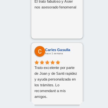
El trato fabuloso y Asier
nos asesorado fenomenal
Carles Gasulla
hace 1 semana
Trato excelente por parte
de Joan y de Santi rapidez
y ayuda personalizada en
los trámites. Lo
recomendaré a mis
amigos.