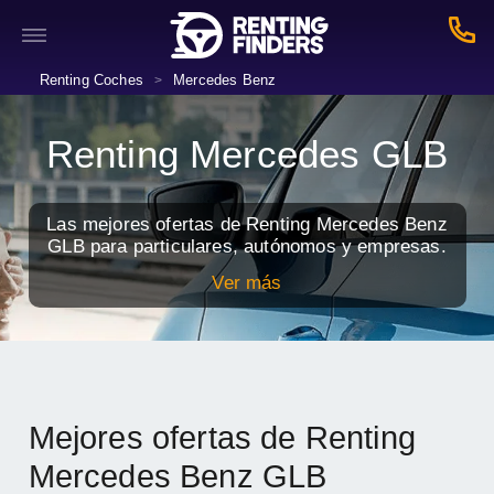
Renting Coches
Mercedes Benz
>
Renting Mercedes GLB
Las mejores ofertas de Renting Mercedes Benz
GLB para particulares, autónomos y empresas.
Ver más
Mejores ofertas de Renting
Mercedes Benz GLB