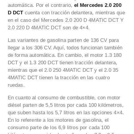
automática. Por el contrario,
el Mercedes 2.0 200
D DCT
cuenta con tracción delantera, mientras que
en el caso del Mercedes 2.0 200 D 4MATIC DCT Y
2.0 220 D 4MATIC DCT son de 4×4.
Las variantes de gasolina parten de 136 CV para
llegar a los 306 CV. Aquí, todos funcionan también
de forma automática. En cambio, el motor 1.3 180
DCT y el 1.3 200 DCT tienen tracción delantera,
mientras que el 2.0 250 4MATIC DCT y el 2.0 35
4MATIC DCT tienen la tracción en las cuatro
ruedas.
En cuanto al consumo de combustible, con motor
diésel parten de 5,5 litros por cada 100 kilómetros,
que suben hasta los 5,7 litros en las opciones 4×4.
En lo referente a los motores de gasolina, el
consumo parte de los 6,9 litros por cada 100