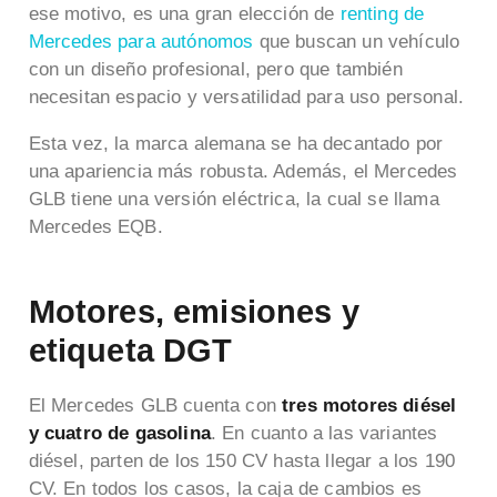
ese motivo, es una gran elección de
renting de
Mercedes para autónomos
que buscan un vehículo
con un diseño profesional, pero que también
necesitan espacio y versatilidad para uso personal.
Esta vez, la marca alemana se ha decantado por
una apariencia más robusta. Además, el Mercedes
GLB tiene una versión eléctrica, la cual se llama
Mercedes EQB.
Motores, emisiones y
etiqueta DGT
El Mercedes GLB cuenta con
tres motores diésel
y cuatro de gasolina
. En cuanto a las variantes
diésel, parten de los 150 CV hasta llegar a los 190
CV. En todos los casos, la caja de cambios es