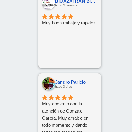
BIOAZAFRAN BIOAZAFRAN
hace 2 semanas
Muy buen trabajo y rapidez
Jandro Paricio
hace 3 días
Muy contento con la
atención de Gonzalo
García. Muy amable en
todo momento y dando