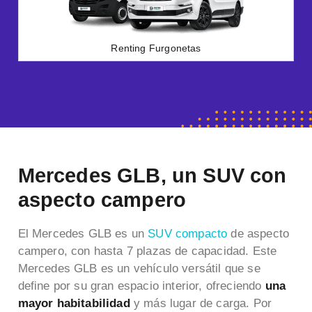
Renting Furgonetas
Mercedes GLB, un SUV con
aspecto campero
El Mercedes GLB es un
SUV compacto
de aspecto
campero, con hasta 7 plazas de capacidad. Este
Mercedes GLB es un vehículo versátil que se
define por su gran espacio interior, ofreciendo
una
mayor habitabilidad
y más lugar de carga. Por