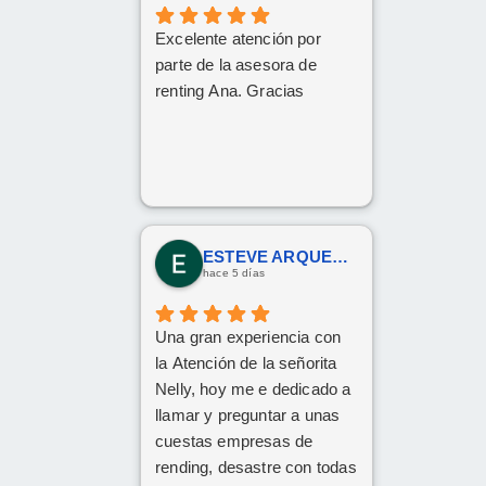
Excelente atención por
parte de la asesora de
renting Ana. Gracias
ESTEVE ARQUES SENDRA
hace 5 días
Una gran experiencia con
la Atención de la señorita
Nelly, hoy me e dedicado a
llamar y preguntar a unas
cuestas empresas de
rending, desastre con todas