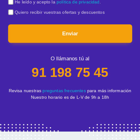
He leído y acepto la
política de privacidad
.
Quiero recibir vuestras ofertas y descuentos
Enviar
O llámanos tú al
91 198 75 45
Revisa nuestras
preguntas frecuentes
para más información
Nuestro horario es de L-V de 9h a 18h