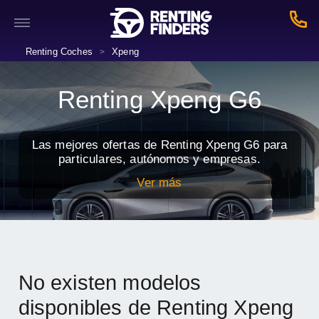
Renting Coches
Xpeng
>
Renting Xpeng G6
Las mejores ofertas de Renting Xpeng G6 para
particulares, autónomos y empresas.
Ver más
No existen modelos
disponibles de Renting Xpeng