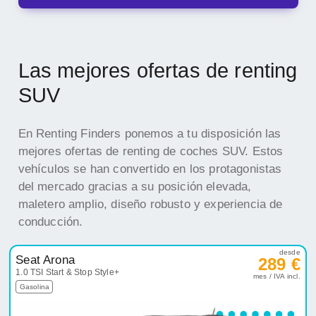
Las mejores ofertas de renting
SUV
En Renting Finders ponemos a tu disposición las
mejores ofertas de renting de coches SUV. Estos
vehículos se han convertido en los protagonistas
del mercado gracias a su posición elevada,
maletero amplio, diseño robusto y experiencia de
conducción.
desde
Seat Arona
289 €
1.0 TSI Start & Stop Style+
mes / IVA incl.
Gasolina