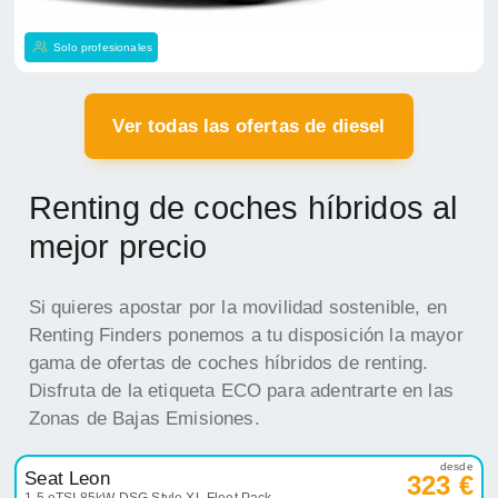
Solo profesionales
Ver todas las ofertas de diesel
Renting de coches híbridos al
mejor precio
Si quieres apostar por la movilidad sostenible, en
Renting Finders ponemos a tu disposición la mayor
gama de ofertas de coches híbridos de renting.
Disfruta de la etiqueta ECO para adentrarte en las
Zonas de Bajas Emisiones.
desde
Seat Leon
323 €