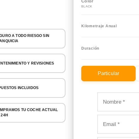
Color
BLACK
Kilometraje Anual
GURO A TODO RIESGO SIN
ANQUICIA
Duración
NTENIMIENTO Y REVISIONES
Particular
PUESTOS INCLUIDOS
MPRAMOS TU COCHE ACTUAL
 24H