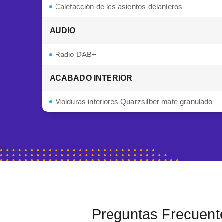
Calefacción de los asientos delanteros
AUDIO
Radio DAB+
ACABADO INTERIOR
Molduras interiores Quarzsilber mate granulado
Preguntas Frecuent