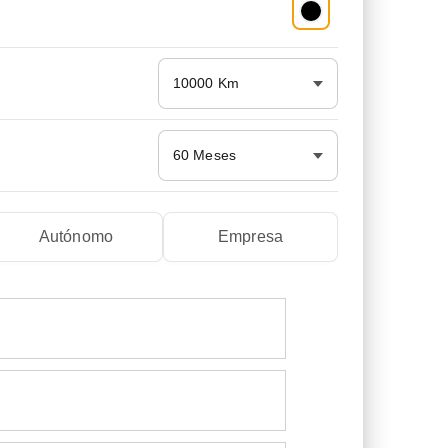
10000 Km
60 Meses
Autónomo
Empresa