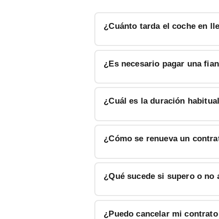
¿Cuánto tarda el coche en ll
¿Es necesario pagar una fian
¿Cuál es la duración habitua
¿Cómo se renueva un contrat
¿Qué sucede si supero o no 
¿Puedo cancelar mi contrato