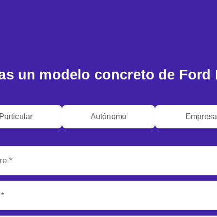
as un modelo concreto de Ford
Particular
Autónomo
Empres