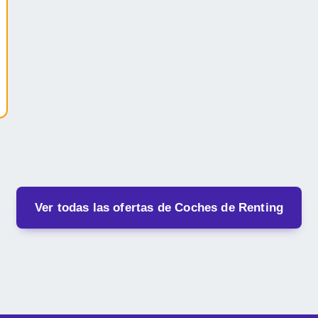
Ver todas las ofertas de Coches de Renting