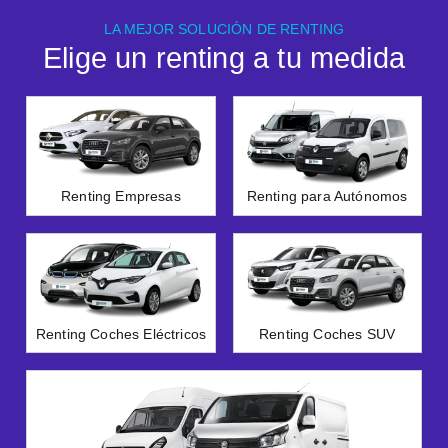
LA MEJOR SOLUCIÓN DE RENTING
Elige un renting a tu medida
Renting Empresas
Renting para Autónomos
Renting Coches Eléctricos
Renting Coches SUV