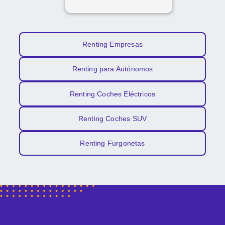
Renting Empresas
Renting para Autónomos
Renting Coches Eléctricos
Renting Coches SUV
Renting Furgonetas