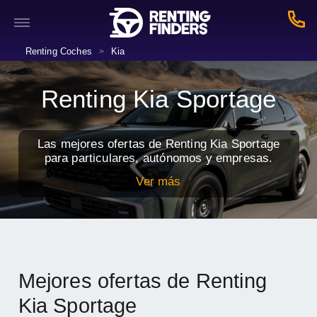
Renting Coches
Kia
>
Renting Kia Sportage
Las mejores ofertas de Renting Kia Sportage
para particulares, autónomos y empresas.
Ver más
Mejores ofertas de Renting
Kia Sportage