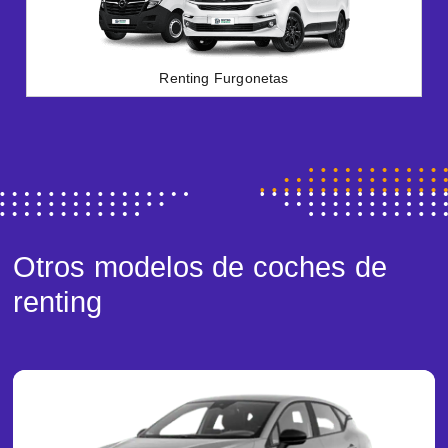
Renting Furgonetas
Otros modelos de coches de
renting