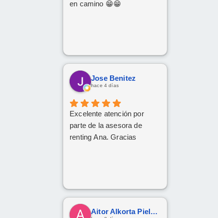
en camino 😁😁
Jose Benitez
hace 4 días
Excelente atención por
parte de la asesora de
renting Ana. Gracias
Aitor Alkorta Pielago