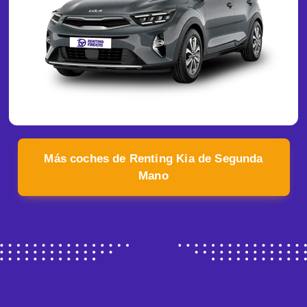
Más coches de Renting Kia de Segunda
Mano