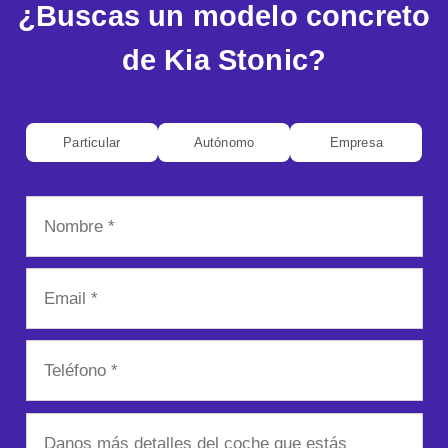
¿Buscas un modelo concreto
de Kia Stonic?
Particular
Autónomo
Empresa