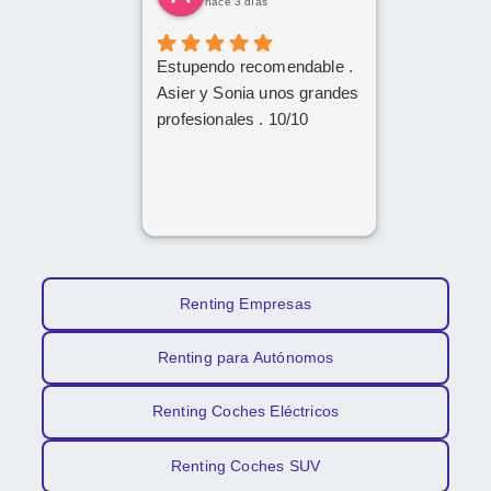
hace 3 días
Estupendo recomendable .
Asier y Sonia unos grandes
profesionales . 10/10
Renting Empresas
Renting para Autónomos
Renting Coches Eléctricos
Renting Coches SUV