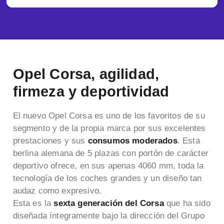
Opel Corsa, agilidad,
firmeza y deportividad
El nuevo Opel Corsa es uno de los favoritos de su
segmento y de la propia marca por sus excelentes
prestaciones y sus
consumos moderados
. Esta
berlina alemana de 5 plazas con portón de carácter
deportivo ofrece, en sus apenas 4060 mm, toda la
tecnología de los coches grandes y un diseño tan
audaz como expresivo.
Esta es la
sexta generación del Corsa
que ha sido
diseñada íntegramente bajo la dirección del Grupo