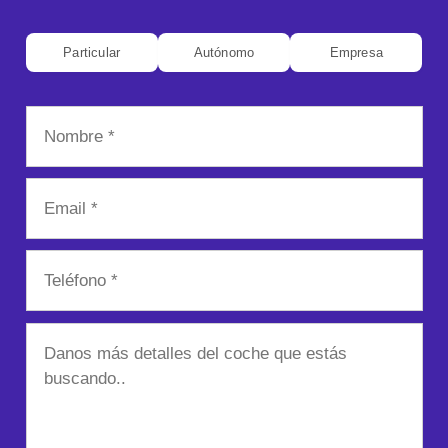
Particular
Autónomo
Empresa