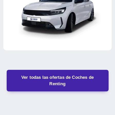
Ver todas las ofertas de Coches de
Renting