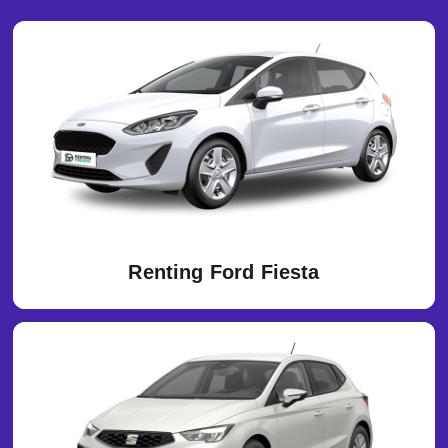
Renting Ford Fiesta