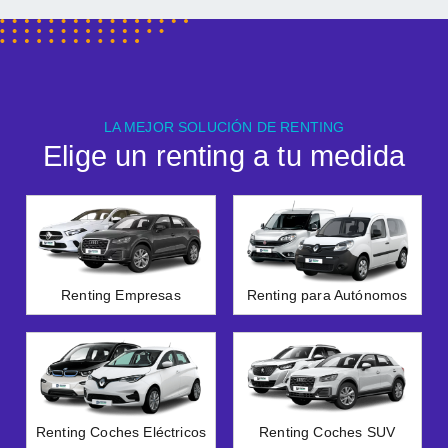
LA MEJOR SOLUCIÓN DE RENTING
Elige un renting a tu medida
Renting Empresas
Renting para Autónomos
Renting Coches Eléctricos
Renting Coches SUV