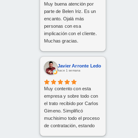
Muy buena atención por
parte de Belen Iriz. Es un
encanto. Ojalá más
personas con esa
implicación con el cliente.
Muchas gracias.
Javier Arronte Ledo
hace 1 semana
Muy contento con esta
empresa y sobre todo con
el trato recibido por Carlos
Gimeno. Simplificó
muchisimo todo el proceso
de contratación, estando
disponible en todo