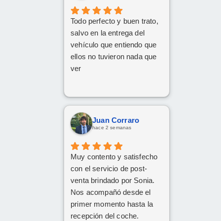
Todo perfecto y buen trato,
salvo en la entrega del
vehículo que entiendo que
ellos no tuvieron nada que
ver
Juan Corraro
hace 2 semanas
Muy contento y satisfecho
con el servicio de post-
venta brindado por Sonia.
Nos acompañó desde el
primer momento hasta la
recepción del coche.