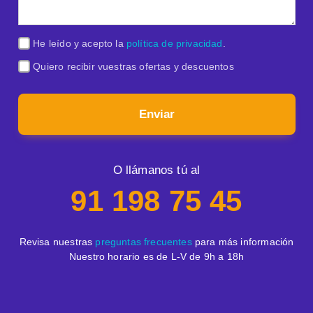
He leído y acepto la
política de privacidad
.
Quiero recibir vuestras ofertas y descuentos
Enviar
O llámanos tú al
91 198 75 45
Revisa nuestras
preguntas frecuentes
para más información
Nuestro horario es de L-V de 9h a 18h