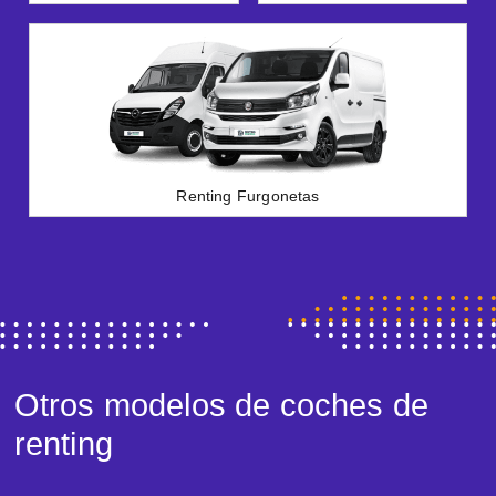
Renting Furgonetas
Otros modelos de coches de
renting