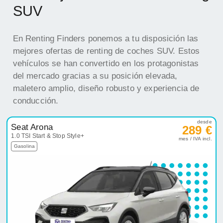
SUV
En Renting Finders ponemos a tu disposición las
mejores ofertas de renting de coches SUV. Estos
vehículos se han convertido en los protagonistas
del mercado gracias a su posición elevada,
maletero amplio, diseño robusto y experiencia de
conducción.
desde
Seat Arona
289 €
1.0 TSI Start & Stop Style+
mes / IVA incl.
Gasolina