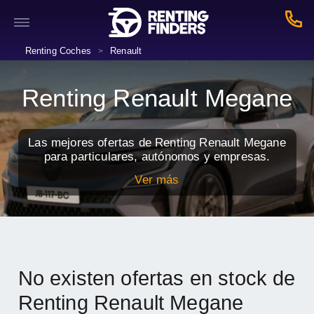
Renting Coches
Renault
>
Renting Renault Megane
Las mejores ofertas de Renting Renault Megane
para particulares, autónomos y empresas.
Ver más
No existen ofertas en stock de
Renting Renault Megane