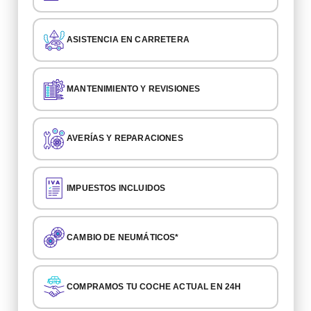
ASISTENCIA EN CARRETERA
MANTENIMIENTO Y REVISIONES
AVERÍAS Y REPARACIONES
IMPUESTOS INCLUIDOS
CAMBIO DE NEUMÁTICOS*
COMPRAMOS TU COCHE ACTUAL EN 24H