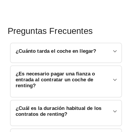
Preguntas Frecuentes
¿Cuánto tarda el coche en llegar?
¿Es necesario pagar una fianza o
entrada al contratar un coche de
renting?
¿Cuál es la duración habitual de los
contratos de renting?