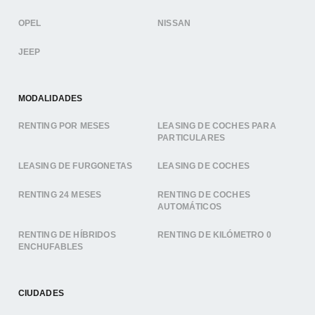
OPEL
NISSAN
JEEP
MODALIDADES
RENTING POR MESES
LEASING DE COCHES PARA
PARTICULARES
LEASING DE FURGONETAS
LEASING DE COCHES
RENTING 24 MESES
RENTING DE COCHES
AUTOMÁTICOS
RENTING DE HÍBRIDOS
RENTING DE KILÓMETRO 0
ENCHUFABLES
CIUDADES