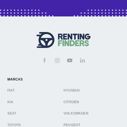
MARCAS
FIAT
HYUNDAI
KIA
CITROËN
SEAT
VOLKSWAGEN
TOYOTA
PEUGEOT