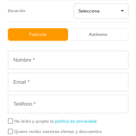
Selecciona
Duración
Particular
Autónomo
He leído y acepto la
política de privacidad
.
Quiero recibir vuestras ofertas y descuentos