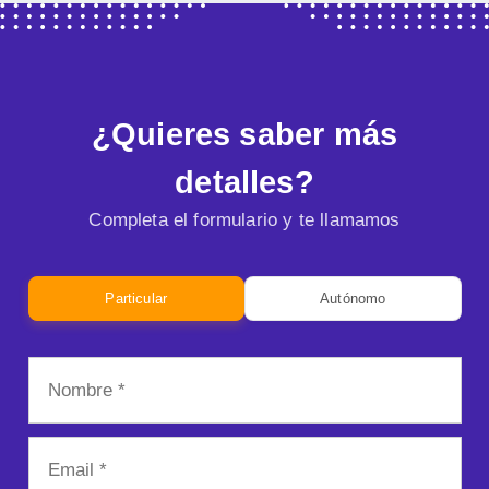
¿Quieres saber más
detalles?
Completa el formulario y te llamamos
Particular
Autónomo