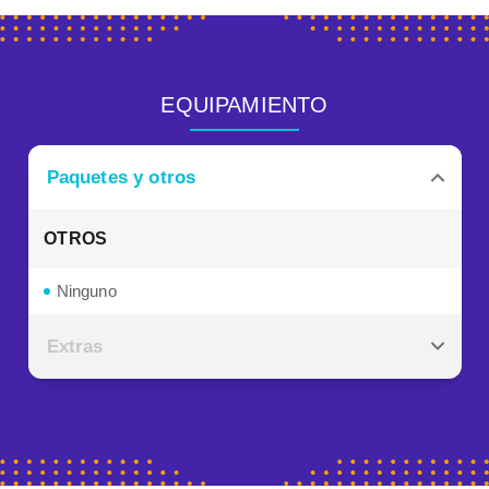
EQUIPAMIENTO
Paquetes y otros
OTROS
Ninguno
Extras