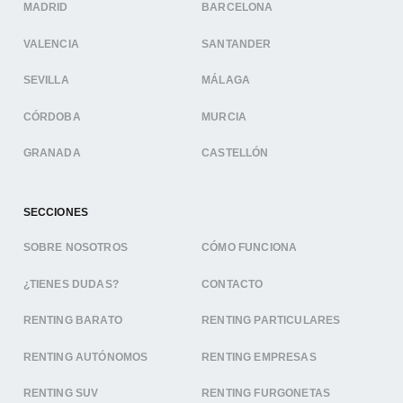
MADRID
BARCELONA
VALENCIA
SANTANDER
SEVILLA
MÁLAGA
CÓRDOBA
MURCIA
GRANADA
CASTELLÓN
SECCIONES
SOBRE NOSOTROS
CÓMO FUNCIONA
¿TIENES DUDAS?
CONTACTO
RENTING BARATO
RENTING PARTICULARES
RENTING AUTÓNOMOS
RENTING EMPRESAS
RENTING SUV
RENTING FURGONETAS