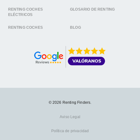
RENTING COCHES
GLOSARIO DE RENTING
ELÉCTRICOS
RENTING COCHES
BLOG
© 2026 Renting Finders.
Aviso Legal
Política de privacidad