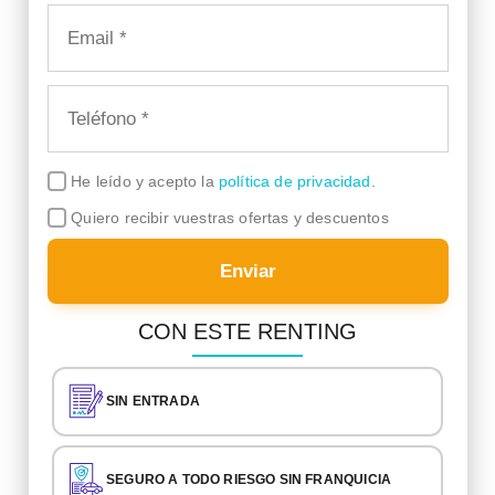
He leído y acepto la
política de privacidad
.
Quiero recibir vuestras ofertas y descuentos
Enviar
CON ESTE RENTING
SIN ENTRADA
SEGURO A TODO RIESGO SIN FRANQUICIA