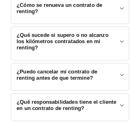
¿Cómo se renueva un contrato de
renting?
¿Qué sucede si supero o no alcanzo
los kilómetros contratados en mi
renting?
¿Puedo cancelar mi contrato de
renting antes de que termine?
¿Qué responsabilidades tiene el cliente
en un contrato de renting?