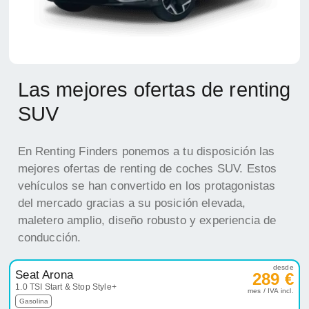
Las mejores ofertas de renting
SUV
En Renting Finders ponemos a tu disposición las
mejores ofertas de renting de coches SUV. Estos
vehículos se han convertido en los protagonistas
del mercado gracias a su posición elevada,
maletero amplio, diseño robusto y experiencia de
conducción.
desde
Seat Arona
289 €
1.0 TSI Start & Stop Style+
mes / IVA incl.
Gasolina