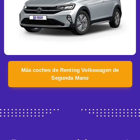
Más coches de Renting Volkswagen de
Segunda Mano