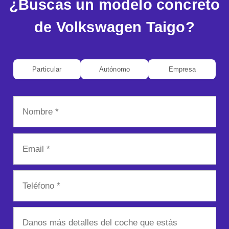
¿Buscas un modelo concreto
de Volkswagen Taigo?
Particular
Autónomo
Empresa