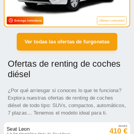
Entrega inmediata
¡Últimas unidades!
Ver todas las ofertas de furgonetas
Ofertas de renting de coches
diésel
¿Por qué arriesgar si conoces lo que te funciona?
Explora nuestras ofertas de renting de coches
diésel de todo tipo: SUVs, compactos, automáticos,
7 plazas… Tenemos el modelo ideal para ti.
desde
Seat Leon
410 €