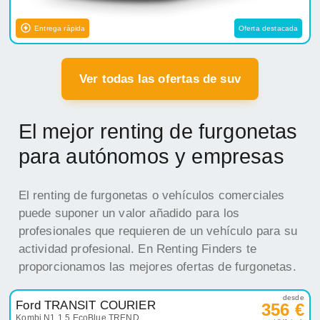
Entrega rápida
Oferta destacada
Ver todas las ofertas de suv
El mejor renting de furgonetas
para autónomos y empresas
El renting de furgonetas o vehículos comerciales
puede suponer un valor añadido para los
profesionales que requieren de un vehículo para su
actividad profesional. En Renting Finders te
proporcionamos las mejores ofertas de furgonetas.
desde
Ford TRANSIT COURIER
356 €
Kombi N1 1.5 EcoBlue TREND