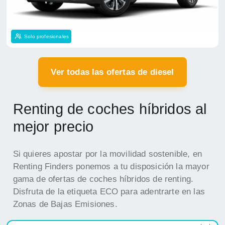
Solo profesionales
Ver todas las ofertas de diesel
Renting de coches híbridos al
mejor precio
Si quieres apostar por la movilidad sostenible, en
Renting Finders ponemos a tu disposición la mayor
gama de ofertas de coches híbridos de renting.
Disfruta de la etiqueta ECO para adentrarte en las
Zonas de Bajas Emisiones.