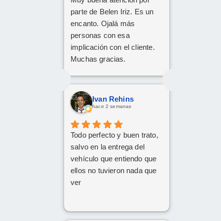
parte de Belen Iriz. Es un
encanto. Ojalá más
personas con esa
implicación con el cliente.
Muchas gracias.
Ivan Rehins
hace 2 semanas
Todo perfecto y buen trato,
salvo en la entrega del
vehículo que entiendo que
ellos no tuvieron nada que
ver