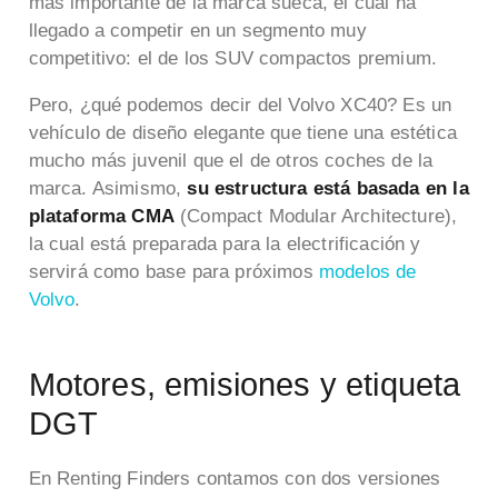
más importante de la marca sueca, el cual ha
llegado a competir en un segmento muy
competitivo: el de los SUV compactos premium.
Pero, ¿qué podemos decir del Volvo XC40? Es un
vehículo de diseño elegante que tiene una estética
mucho más juvenil que el de otros coches de la
marca. Asimismo,
su estructura está basada en la
plataforma CMA
(Compact Modular Architecture),
la cual está preparada para la electrificación y
servirá como base para próximos
modelos de
Volvo
.
Motores, emisiones y etiqueta
DGT
En Renting Finders contamos con dos versiones