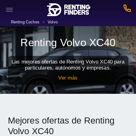
Renting Coches
Volvo
>
Renting Volvo XC40
Las mejores ofertas de Renting Volvo XC40 para
particulares, autónomos y empresas.
Ver más
Mejores ofertas de Renting
Volvo XC40