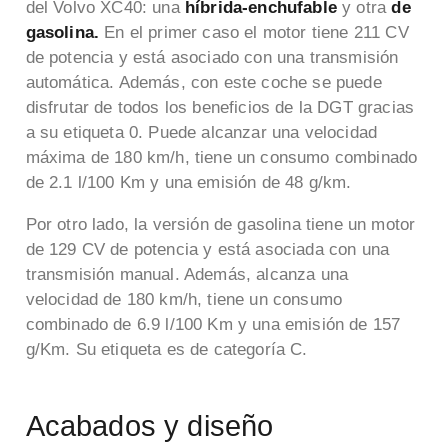
del Volvo XC40: una
híbrida-enchufable
y otra
de
gasolina.
En el primer caso el motor tiene 211 CV
de potencia y está asociado con una transmisión
automática. Además, con este coche se puede
disfrutar de todos los beneficios de la DGT gracias
a su etiqueta 0. Puede alcanzar una velocidad
máxima de 180 km/h, tiene un consumo combinado
de 2.1 l/100 Km y una emisión de 48 g/km.
Por otro lado, la versión de gasolina tiene un motor
de 129 CV de potencia y está asociada con una
transmisión manual. Además, alcanza una
velocidad de 180 km/h, tiene un consumo
combinado de 6.9 l/100 Km y una emisión de 157
g/Km. Su etiqueta es de categoría C.
Acabados y diseño