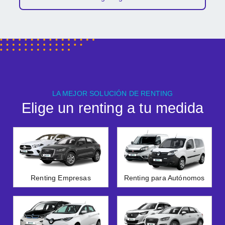
LA MEJOR SOLUCIÓN DE RENTING
Elige un renting a tu medida
Renting Empresas
Renting para Autónomos