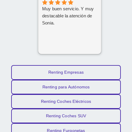
Muy buen servicio. Y muy
destacable la atención de
Sonia.
Renting Empresas
Renting para Autónomos
Renting Coches Eléctricos
Renting Coches SUV
Renting Furgonetas