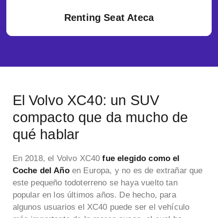
Renting Seat Ateca
El Volvo XC40: un SUV
compacto que da mucho de
qué hablar
En 2018, el Volvo XC40
fue elegido como el
Coche del Año
en Europa, y no es de extrañar que
este pequeño todoterreno se haya vuelto tan
popular en los últimos años. De hecho, para
algunos usuarios el XC40 puede ser el vehículo