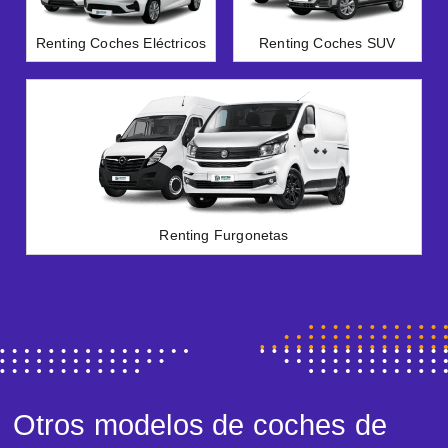
Renting Coches Eléctricos
Renting Coches SUV
Renting Furgonetas
Otros modelos de coches de