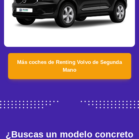
Más coches de Renting Volvo de Segunda
Mano
¿Buscas un modelo concreto