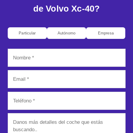
de Volvo Xc-40?
Particular
Autónomo
Empresa