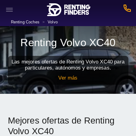
Renting Coches
Volvo
>
Renting Volvo XC40
Las mejores ofertas de Renting Volvo XC40 para
particulares, autónomos y empresas.
Ver más
Mejores ofertas de Renting
Volvo XC40