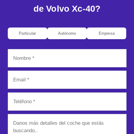
de Volvo Xc-40?
Particular
Autónomo
Empresa