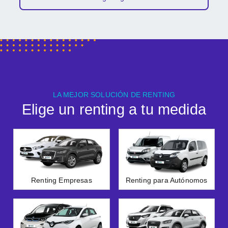
LA MEJOR SOLUCIÓN DE RENTING
Elige un renting a tu medida
Renting Empresas
Renting para Autónomos