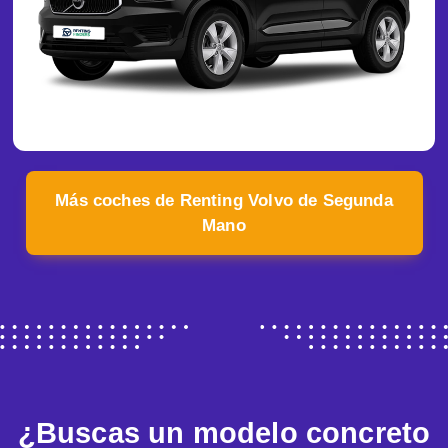
Más coches de Renting Volvo de Segunda
Mano
¿Buscas un modelo concreto