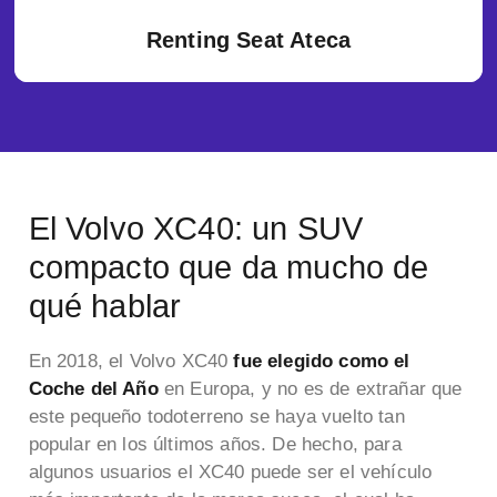
Renting Seat Ateca
El Volvo XC40: un SUV
compacto que da mucho de
qué hablar
En 2018, el Volvo XC40
fue elegido como el
Coche del Año
en Europa, y no es de extrañar que
este pequeño todoterreno se haya vuelto tan
popular en los últimos años. De hecho, para
algunos usuarios el XC40 puede ser el vehículo