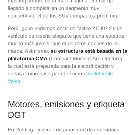
más importante de la marca sueca, el cual ha
llegado a competir en un segmento muy
competitivo: el de los SUV compactos premium.
Pero, ¿qué podemos decir del Volvo XC40? Es un
vehículo de diseño elegante que tiene una estética
mucho más juvenil que el de otros coches de la
marca. Asimismo,
su estructura está basada en la
plataforma CMA
(Compact Modular Architecture),
la cual está preparada para la electrificación y
servirá como base para próximos
modelos de
Volvo
.
Motores, emisiones y etiqueta
DGT
En Renting Finders contamos con dos versiones