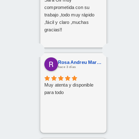
comprometida con su
trabajo ,todo muy rápido
,fácil y claro ,muchas
gracias!!
Rosa Andreu Martinez
hace 3 días
Muy atenta y disponible
para todo