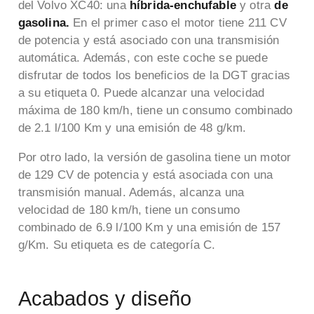
del Volvo XC40: una
híbrida-enchufable
y otra
de
gasolina.
En el primer caso el motor tiene 211 CV
de potencia y está asociado con una transmisión
automática. Además, con este coche se puede
disfrutar de todos los beneficios de la DGT gracias
a su etiqueta 0. Puede alcanzar una velocidad
máxima de 180 km/h, tiene un consumo combinado
de 2.1 l/100 Km y una emisión de 48 g/km.
Por otro lado, la versión de gasolina tiene un motor
de 129 CV de potencia y está asociada con una
transmisión manual. Además, alcanza una
velocidad de 180 km/h, tiene un consumo
combinado de 6.9 l/100 Km y una emisión de 157
g/Km. Su etiqueta es de categoría C.
Acabados y diseño