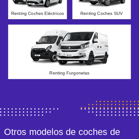
Renting Coches Eléctricos
Renting Coches SUV
Renting Furgonetas
Otros modelos de coches de