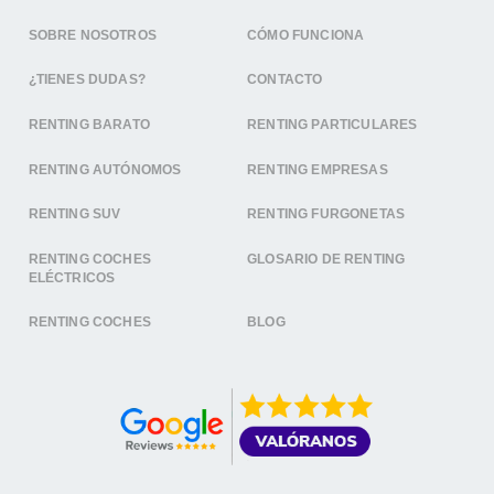
SOBRE NOSOTROS
CÓMO FUNCIONA
¿TIENES DUDAS?
CONTACTO
RENTING BARATO
RENTING PARTICULARES
RENTING AUTÓNOMOS
RENTING EMPRESAS
RENTING SUV
RENTING FURGONETAS
RENTING COCHES
GLOSARIO DE RENTING
ELÉCTRICOS
RENTING COCHES
BLOG