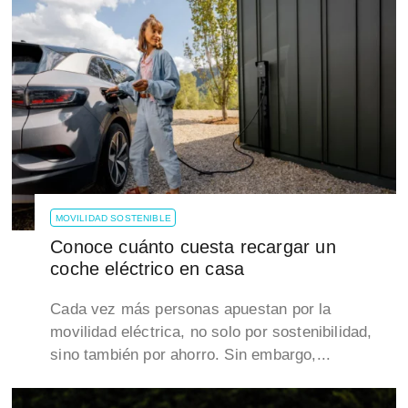
MOVILIDAD SOSTENIBLE
Conoce cuánto cuesta recargar un
coche eléctrico en casa
Cada vez más personas apuestan por la
movilidad eléctrica, no solo por sostenibilidad,
sino también por ahorro. Sin embargo,...