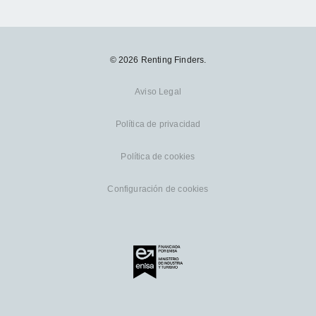
© 2026 Renting Finders.
Aviso Legal
Política de privacidad
Política de cookies
Configuración de cookies