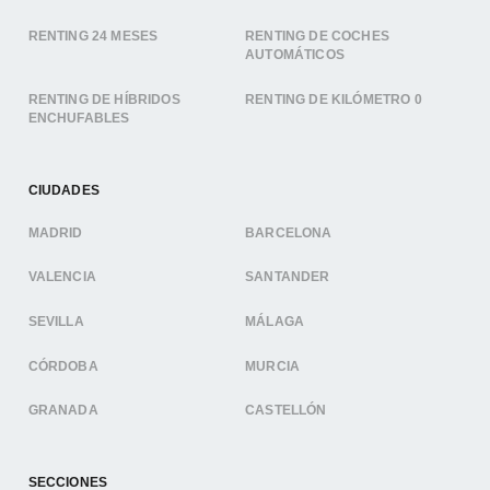
RENTING 24 MESES
RENTING DE COCHES
AUTOMÁTICOS
RENTING DE HÍBRIDOS
RENTING DE KILÓMETRO 0
ENCHUFABLES
CIUDADES
MADRID
BARCELONA
VALENCIA
SANTANDER
SEVILLA
MÁLAGA
CÓRDOBA
MURCIA
GRANADA
CASTELLÓN
SECCIONES