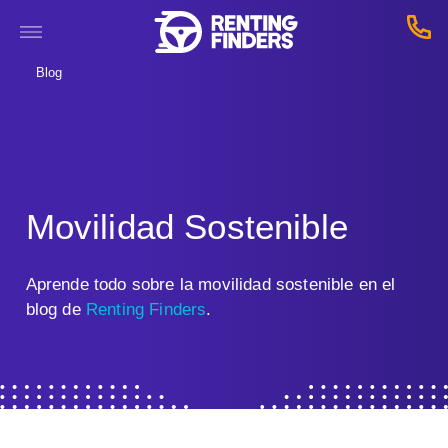
Blog
Movilidad Sostenible
Aprende todo sobre la movilidad sostenible en el
blog de
Renting Finders
.