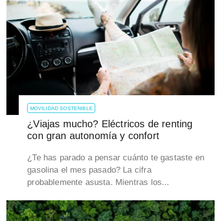
MOVILIDAD SOSTENIBLE
¿Viajas mucho? Eléctricos de renting
con gran autonomía y confort
¿Te has parado a pensar cuánto te gastaste en
gasolina el mes pasado? La cifra
probablemente asusta. Mientras los...