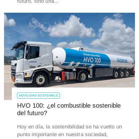
futuro, sino una...
MOVILIDAD SOSTENIBLE
HVO 100: ¿el combustible sostenible
del futuro?
Hoy en día, la sostenibilidad se ha vuelto un
punto importante en nuestra sociedad,