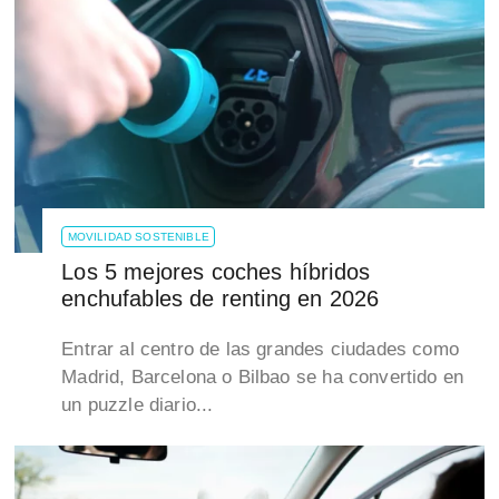
MOVILIDAD SOSTENIBLE
Los 5 mejores coches híbridos
enchufables de renting en 2026
Entrar al centro de las grandes ciudades como
Madrid, Barcelona o Bilbao se ha convertido en
un puzzle diario...