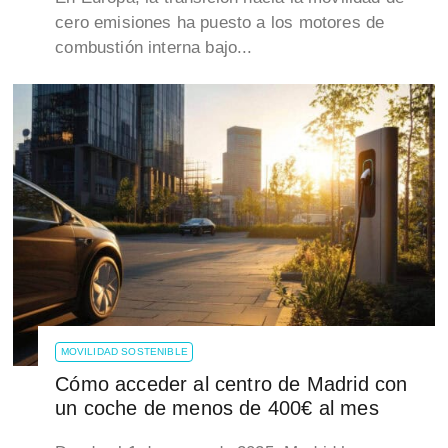
cero emisiones ha puesto a los motores de
combustión interna bajo...
MOVILIDAD SOSTENIBLE
Cómo acceder al centro de Madrid con
un coche de menos de 400€ al mes