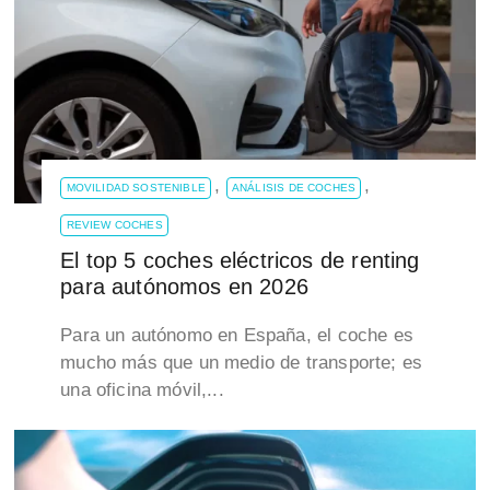
,
,
MOVILIDAD SOSTENIBLE
ANÁLISIS DE COCHES
REVIEW COCHES
El top 5 coches eléctricos de renting
para autónomos en 2026
Para un autónomo en España, el coche es
mucho más que un medio de transporte; es
una oficina móvil,...