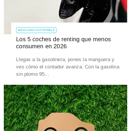
MOVILIDAD SOSTENIBLE
Los 5 coches de renting que menos
consumen en 2026
Llegas a la gasolinera, pones la manguera y
ves cómo el contador avanza. Con la gasolina
sin plomo 95...