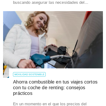
buscando asegurar las necesidades del...
MOVILIDAD SOSTENIBLE
Ahorra combustible en tus viajes cortos
con tu coche de renting: consejos
prácticos
En un momento en el que los precios del