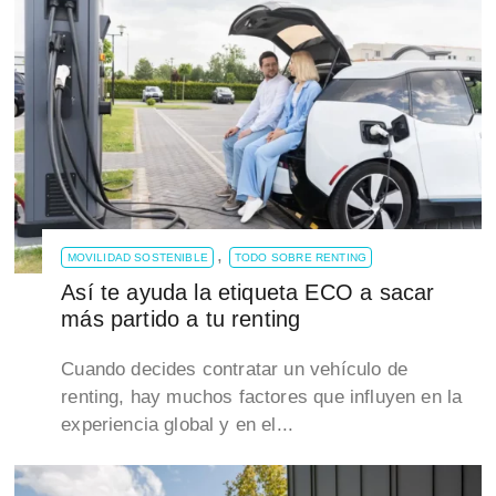
,
MOVILIDAD SOSTENIBLE
TODO SOBRE RENTING
Así te ayuda la etiqueta ECO a sacar
más partido a tu renting
Cuando decides contratar un vehículo de
renting, hay muchos factores que influyen en la
experiencia global y en el...