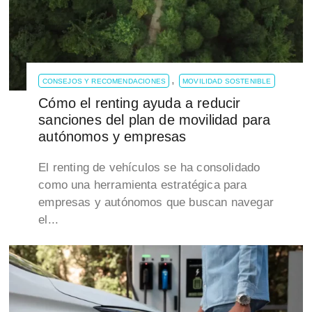
,
CONSEJOS Y RECOMENDACIONES
MOVILIDAD SOSTENIBLE
Cómo el renting ayuda a reducir
sanciones del plan de movilidad para
autónomos y empresas
El renting de vehículos se ha consolidado
como una herramienta estratégica para
empresas y autónomos que buscan navegar
el...