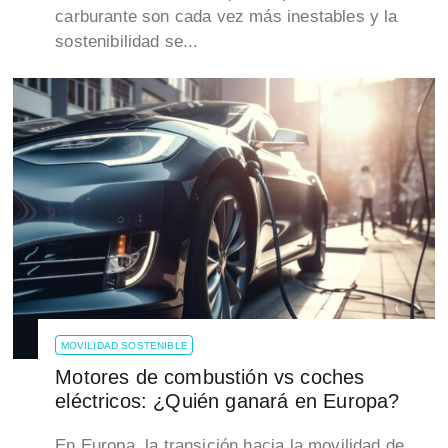
carburante son cada vez más inestables y la
sostenibilidad se...
MOVILIDAD SOSTENIBLE
Motores de combustión vs coches
eléctricos: ¿Quién ganará en Europa?
En Europa, la transición hacia la movilidad de