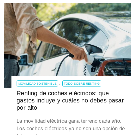
,
MOVILIDAD SOSTENIBLE
TODO SOBRE RENTING
Renting de coches eléctricos: qué
gastos incluye y cuáles no debes pasar
por alto
La movilidad eléctrica gana terreno cada año.
Los coches eléctricos ya no son una opción de