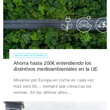
MOVILIDAD SOSTENIBLE
Ahorra hasta 200€ entendiendo los
distintivos medioambientales en la UE
Moverse por Europa en coche es cada vez
más sencillo… siempre que conozcas las
normas. En los últimos años,...