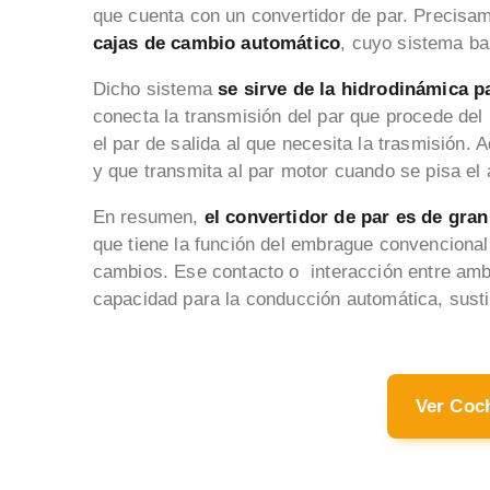
que cuenta con un convertidor de par. Precisa
cajas de cambio automático
, cuyo sistema ba
Dicho sistema
se sirve de la hidrodinámica 
conecta la transmisión del par que procede del
el par de salida al que necesita la trasmisión. A
y que transmita al par motor cuando se pisa el 
En resumen,
el convertidor de par es de gra
que tiene la función del embrague convencional
cambios. Ese contacto o interacción entre ambo
capacidad para la conducción automática, susti
Ver Coc