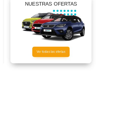
NUESTRAS OFERTAS
Ver todas las ofertas