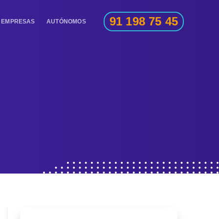
91 198 75 45
EMPRESAS
AUTÓNOMOS