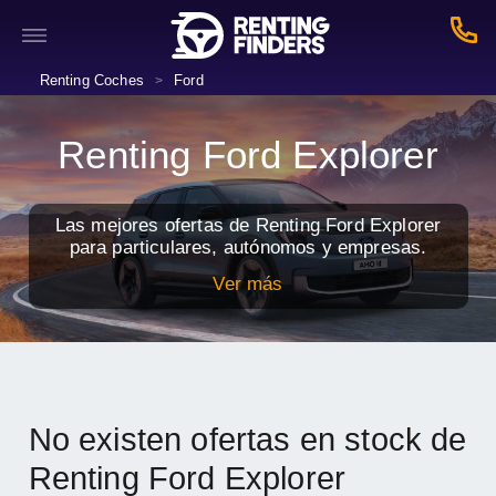
Renting Coches
Ford
>
Renting Ford Explorer
Las mejores ofertas de Renting Ford Explorer
para particulares, autónomos y empresas.
Ver más
No existen ofertas en stock de
Renting Ford Explorer