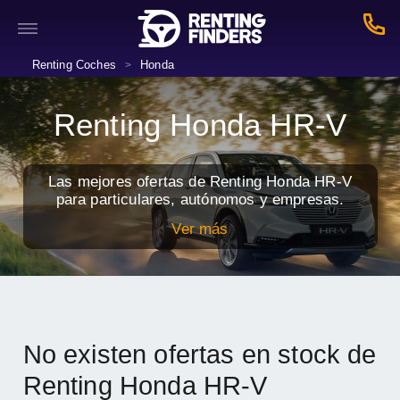
Renting Coches
Honda
>
Renting Honda HR-V
Las mejores ofertas de Renting Honda HR-V
para particulares, autónomos y empresas.
Ver más
No existen ofertas en stock de
Renting Honda HR-V