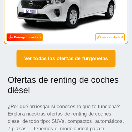
Entrega inmediata
¡Últimas unidades!
Ver todas las ofertas de furgonetas
Ofertas de renting de coches
diésel
¿Por qué arriesgar si conoces lo que te funciona?
Explora nuestras ofertas de renting de coches
diésel de todo tipo: SUVs, compactos, automáticos,
7 plazas… Tenemos el modelo ideal para ti.