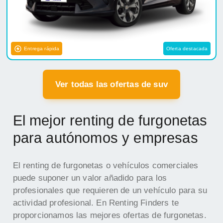
Entrega rápida
Oferta destacada
Ver todas las ofertas de suv
El mejor renting de furgonetas
para autónomos y empresas
El renting de furgonetas o vehículos comerciales
puede suponer un valor añadido para los
profesionales que requieren de un vehículo para su
actividad profesional. En Renting Finders te
proporcionamos las mejores ofertas de furgonetas.