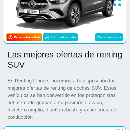
Entrega inmediata
Solo profesionales
Oferta destacada
Las mejores ofertas de renting
SUV
En Renting Finders ponemos a tu disposición las
mejores ofertas de renting de coches SUV. Estos
vehículos se han convertido en los protagonistas
del mercado gracias a su posición elevada,
maletero amplio, diseño robusto y experiencia de
conducción.
desde