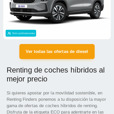
Solo profesionales
Ver todas las ofertas de diesel
Renting de coches híbridos al
mejor precio
Si quieres apostar por la movilidad sostenible, en
Renting Finders ponemos a tu disposición la mayor
gama de ofertas de coches híbridos de renting.
Disfruta de la etiqueta ECO para adentrarte en las