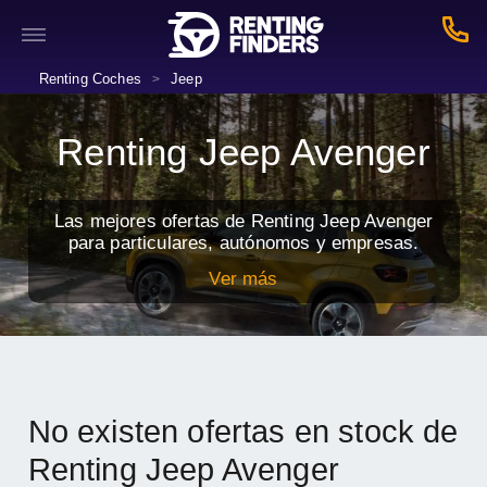
Renting Coches
Jeep
>
Renting Jeep Avenger
Las mejores ofertas de Renting Jeep Avenger
para particulares, autónomos y empresas.
Ver más
No existen ofertas en stock de
Renting Jeep Avenger