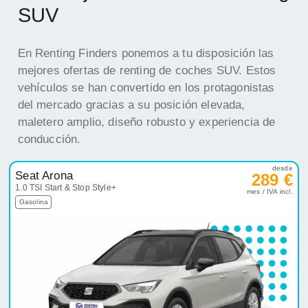
SUV
En Renting Finders ponemos a tu disposición las
mejores ofertas de renting de coches SUV. Estos
vehículos se han convertido en los protagonistas
del mercado gracias a su posición elevada,
maletero amplio, diseño robusto y experiencia de
conducción.
desde
Seat Arona
289 €
1.0 TSI Start & Stop Style+
mes / IVA incl.
Gasolina