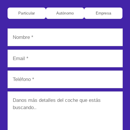
Particular
Autónomo
Empresa