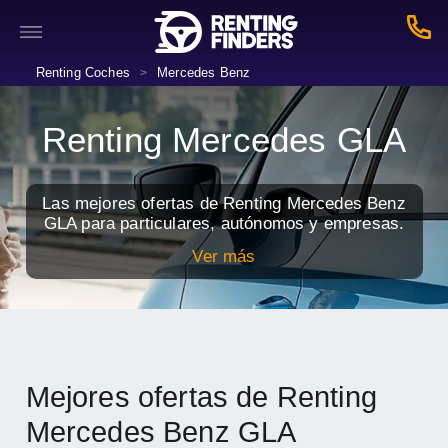
Renting Coches
Mercedes Benz
>
Renting Mercedes GLA
Las mejores ofertas de Renting Mercedes Benz
GLA para particulares, autónomos y empresas.
Ver más
Mejores ofertas de Renting
Mercedes Benz GLA