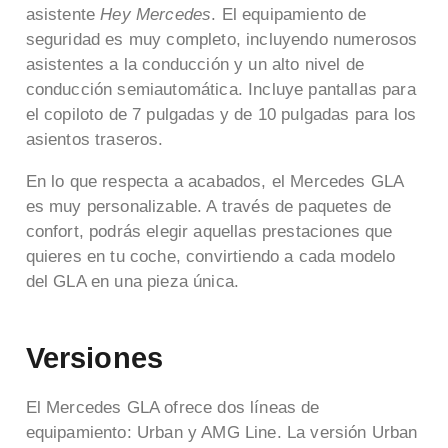
asistente
Hey Mercedes
. El equipamiento de
seguridad es muy completo, incluyendo numerosos
asistentes a la conducción y un alto nivel de
conducción semiautomática. Incluye pantallas para
el copiloto de 7 pulgadas y de 10 pulgadas para los
asientos traseros.
En lo que respecta a acabados, el Mercedes GLA
es muy personalizable. A través de paquetes de
confort, podrás elegir aquellas prestaciones que
quieres en tu coche, convirtiendo a cada modelo
del GLA en una pieza única.
Versiones
El Mercedes GLA ofrece dos líneas de
equipamiento: Urban y AMG Line. La versión Urban