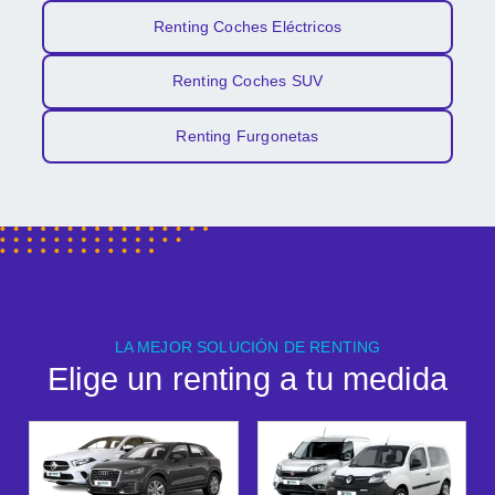
Renting Coches Eléctricos
Renting Coches SUV
Renting Furgonetas
LA MEJOR SOLUCIÓN DE RENTING
Elige un renting a tu medida