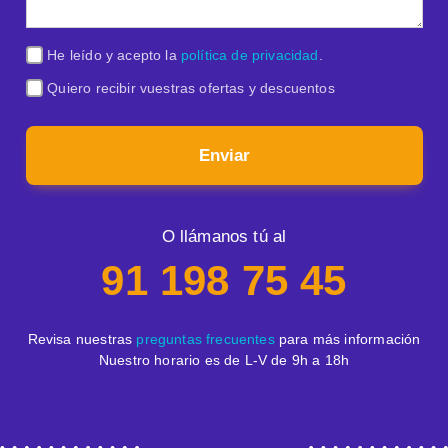
He leído y acepto la
política de privacidad
.
Quiero recibir vuestras ofertas y descuentos
Enviar
O llámanos tú al
91 198 75 45
Revisa nuestras
preguntas frecuentes
para más información
Nuestro horario es de L-V de 9h a 18h