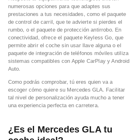
numerosas opciones para que adaptes sus
prestaciones a tus necesidades, como el paquete
de control de carril, que te advierte si pierdes el
rumbo, o el paquete de protección antirrobo. En
conectividad, ofrece el paquete Keyless Go, que
permite abrir el coche sin usar llave alguna o el
paquete de integración de teléfonos móviles utiliza
sistemas compatibles con Apple CarPlay y Android
Auto.
Como podrás comprobar, tú eres quien va a
escoger cómo quiere su Mercedes GLA. Facilitar
tal nivel de personalización ayuda mucho a tener
una experiencia perfecta en carretera.
¿Es el Mercedes GLA tu