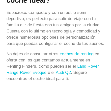
coche ideal?
Espacioso, compacto y con un estilo semi-
deportivo, es perfecto para salir de viaje con tu
familia o ir de fiesta con tus amigos por la ciudad.
Cuenta con lo último en tecnología y comodidad y
ofrece numerosas opciones de personalización
para que puedas configurar el coche de tus sueños.
No dejes de consultar otros
coches de renting
en
oferta con los que contamos actualmente en
Renting Finders, como pueden ser el
Land Rover
Range Rover Evoque
o el
Audi Q2
. Seguro
encuentras el coche ideal para ti.