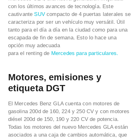
con los últimos avances de tecnología. Este
cautivante
SUV
compacto de 4 puertas laterales se
caracteriza por ser un vehículo muy versátil. Útil
tanto para el día a día en la ciudad como para una
escapada de fin de semana. Esto lo hace una
opción muy adecuada
para el renting de
Mercedes para particulares.
Motores, emisiones y
etiqueta DGT
El Mercedes Benz GLA cuenta con motores de
gasolina 200d de 160, 224 y 250 CV y con motores
diésel 200d de 150, 190 y 220 CV de potencia.
Todas los motores del nuevo Mercedes GLA están
asociados a una caja de cambios automática, que