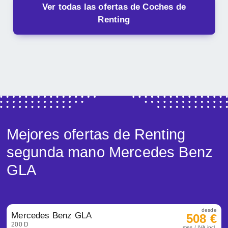
Ver todas las ofertas de Coches de
Renting
Mejores ofertas de Renting
segunda mano Mercedes Benz
GLA
desde
Mercedes Benz GLA
508 €
200 D
mes / IVA incl.