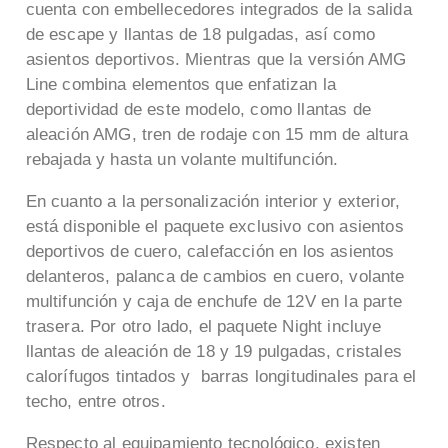
cuenta con embellecedores integrados de la salida
de escape y llantas de 18 pulgadas, así como
asientos deportivos. Mientras que la versión AMG
Line combina elementos que enfatizan la
deportividad de este modelo, como llantas de
aleación AMG, tren de rodaje con 15 mm de altura
rebajada y hasta un volante multifunción.
En cuanto a la personalización interior y exterior,
está disponible el paquete exclusivo con asientos
deportivos de cuero, calefacción en los asientos
delanteros, palanca de cambios en cuero, volante
multifunción y
caja de enchufe de 12V en la parte
trasera. Por otro lado, el paquete Night incluye
llantas de aleación de 18 y 19 pulgadas, cristales
calorífugos tintados y barras longitudinales para el
techo, entre otros.
Respecto al equipamiento tecnológico, existen