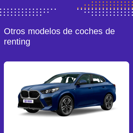
Otros modelos de coches de
renting