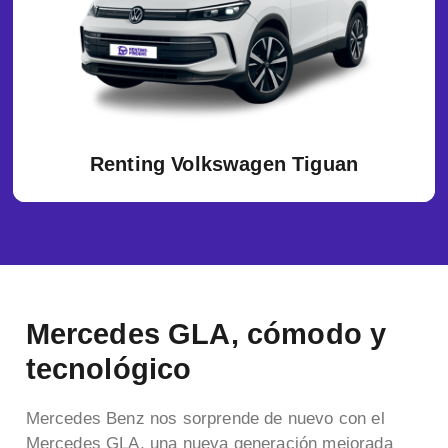
Renting Volkswagen Tiguan
Mercedes GLA, cómodo y
tecnológico
Mercedes Benz nos sorprende de nuevo con el
Mercedes GLA, una nueva generación mejorada