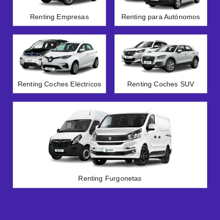
Renting Empresas
Renting para Autónomos
Renting Coches Eléctricos
Renting Coches SUV
Renting Furgonetas