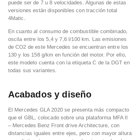
puede ser de 7 u 8 velocidades. Algunas de estas
versiones están disponibles con tracción total
4Matic.
En cuanto al consumo de combustible combinado,
oscila entre los
5,4 y 7,6 l/100 km.
Las emisiones
de CO2 de este Mercedes se encuentran entre los
130 y los 158 g/km en función del motor. Por ello,
este modelo cuenta con la etiqueta C de la DGT en
todas sus variantes.
Acabados y diseño
El Mercedes GLA 2020 se presenta más compacto
que el GBL, colocado sobre una plataforma MFA II
– Mercedes Benz Front drive Architecture, con
distancias iguales entre ejes, pero con mayor altura