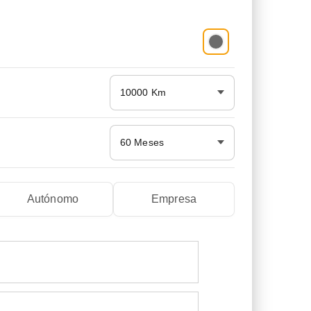
10000 Km
60 Meses
Autónomo
Empresa