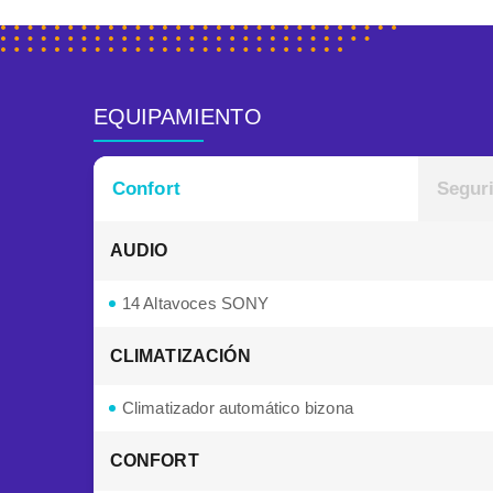
EQUIPAMIENTO
Confort
Segur
AUDIO
14 Altavoces SONY
CLIMATIZACIÓN
Climatizador automático bizona
CONFORT