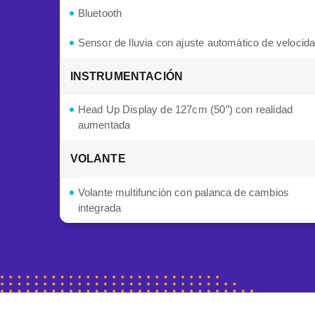
Bluetooth
Sensor de lluvia con ajuste automático de velocid
INSTRUMENTACIÓN
Head Up Display de 127cm (50″) con realidad
aumentada
VOLANTE
Volante multifunción con palanca de cambios
integrada