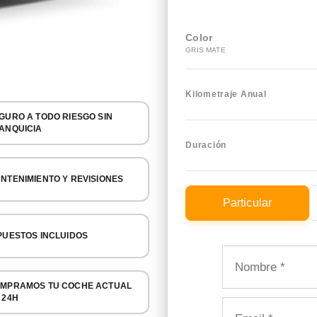
Color
GRIS MATE
Kilometraje Anual
GURO A TODO RIESGO SIN
ANQUICIA
Duración
NTENIMIENTO Y REVISIONES
Particular
PUESTOS INCLUIDOS
MPRAMOS TU COCHE ACTUAL
 24H