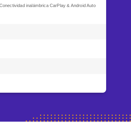
Conectividad inalámbrica CarPlay & Android Auto