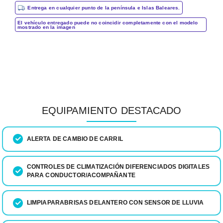
Entrega en cualquier punto de la península e Islas Baleares.
El vehículo entregado puede no coincidir completamente con el modelo
mostrado en la imagen
EQUIPAMIENTO DESTACADO
ALERTA DE CAMBIO DE CARRIL
CONTROLES DE CLIMATIZACIÓN DIFERENCIADOS DIGITALES
PARA CONDUCTOR/ACOMPAÑANTE
LIMPIAPARABRISAS DELANTERO CON SENSOR DE LLUVIA