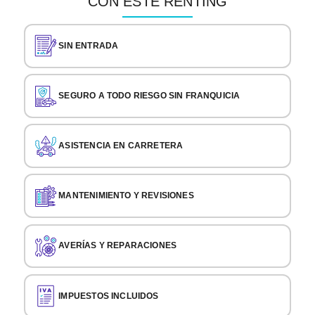
CON ESTE RENTING
SIN ENTRADA
SEGURO A TODO RIESGO SIN FRANQUICIA
ASISTENCIA EN CARRETERA
MANTENIMIENTO Y REVISIONES
AVERÍAS Y REPARACIONES
IMPUESTOS INCLUIDOS