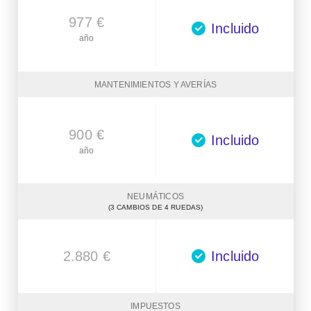
977 €
Incluido
año
MANTENIMIENTOS Y AVERÍAS
900 €
Incluido
año
NEUMÁTICOS
(3 CAMBIOS DE 4 RUEDAS)
2.880 €
Incluido
IMPUESTOS