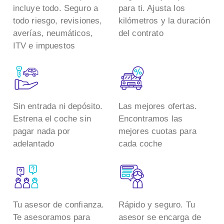
incluye todo. Seguro a
para ti. Ajusta los
todo riesgo, revisiones,
kilómetros y la duración
averías, neumáticos,
del contrato
ITV e impuestos
Sin entrada ni depósito.
Las mejores ofertas.
Estrena el coche sin
Encontramos las
pagar nada por
mejores cuotas para
adelantado
cada coche
Tu asesor de confianza.
Rápido y seguro. Tu
Te asesoramos para
asesor se encarga de