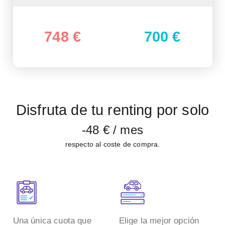
748 €
700 €
Disfruta de tu renting por solo
-48 €
/ mes
respecto al coste de compra.
Una única cuota que
Elige la mejor opción