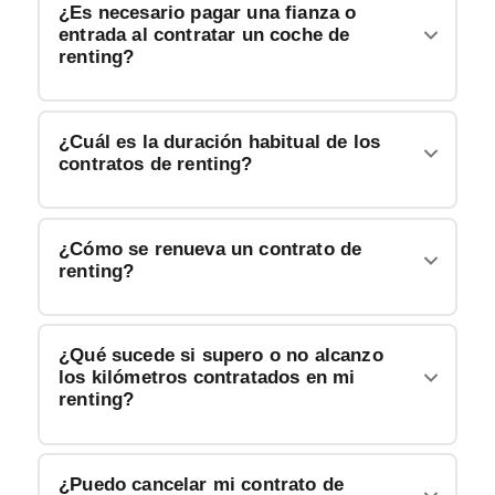
¿Es necesario pagar una fianza o
entrada al contratar un coche de
renting?
¿Cuál es la duración habitual de los
contratos de renting?
¿Cómo se renueva un contrato de
renting?
¿Qué sucede si supero o no alcanzo
los kilómetros contratados en mi
renting?
¿Puedo cancelar mi contrato de