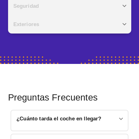
Seguridad
Exteriores
Preguntas Frecuentes
¿Cuánto tarda el coche en llegar?