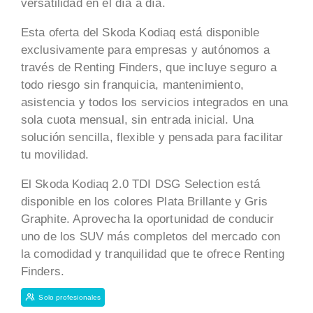
versatilidad en el día a día.
Esta oferta del Skoda Kodiaq está disponible
exclusivamente para empresas y autónomos a
través de Renting Finders, que incluye seguro a
todo riesgo sin franquicia, mantenimiento,
asistencia y todos los servicios integrados en una
sola cuota mensual, sin entrada inicial. Una
solución sencilla, flexible y pensada para facilitar
tu movilidad.
El Skoda Kodiaq 2.0 TDI DSG Selection está
disponible en los colores Plata Brillante y Gris
Graphite. Aprovecha la oportunidad de conducir
uno de los SUV más completos del mercado con
la comodidad y tranquilidad que te ofrece Renting
Finders.
Solo profesionales