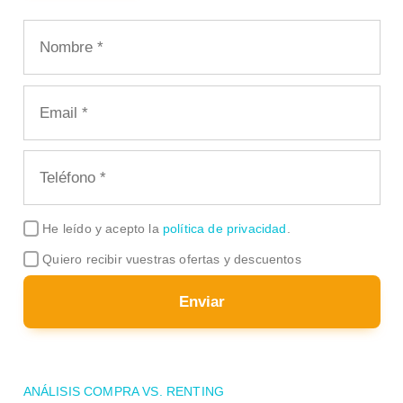
He leído y acepto la
política de privacidad
.
Quiero recibir vuestras ofertas y descuentos
Enviar
ANÁLISIS COMPRA VS. RENTING