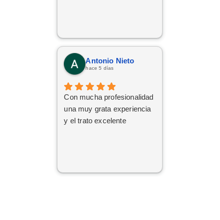
Antonio Nieto
hace 5 días
Con mucha profesionalidad
una muy grata experiencia
y el trato excelente