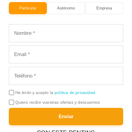
Particular
Autónomo
Empresa
He leído y acepto la
política de privacidad
.
Quiero recibir vuestras ofertas y descuentos
Enviar