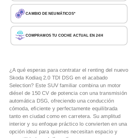
CAMBIO DE NEUMÁTICOS*
COMPRAMOS TU COCHE ACTUAL EN 24H
¿A qué esperas para contratar el renting del nuevo
Skoda Kodiaq 2.0 TDI DSG en el acabado
Selection? Este SUV familiar combina un motor
diésel de 150 CV de potencia con una transmisión
automática DSG, ofreciendo una conducción
cómoda, eficiente y perfectamente equilibrada
tanto en ciudad como en carretera. Su amplitud
interior y su enfoque práctico lo convierten en una
opción ideal para quienes necesitan espacio y