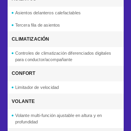
Asientos delanteros calefactables
Tercera fila de asientos
CLIMATIZACIÓN
Controles de climatización diferenciados digitales
para conductor/acompañante
CONFORT
Limitador de velocidad
VOLANTE
Volante multi-función ajustable en altura y en
profundidad