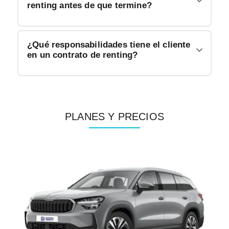
renting antes de que termine?
¿Qué responsabilidades tiene el cliente
en un contrato de renting?
PLANES Y PRECIOS