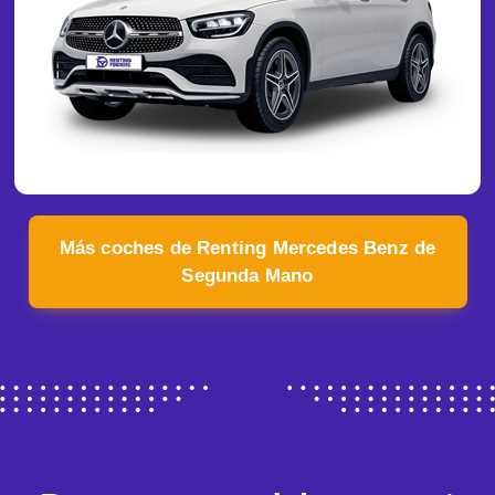
Más coches de Renting Mercedes Benz de
Segunda Mano