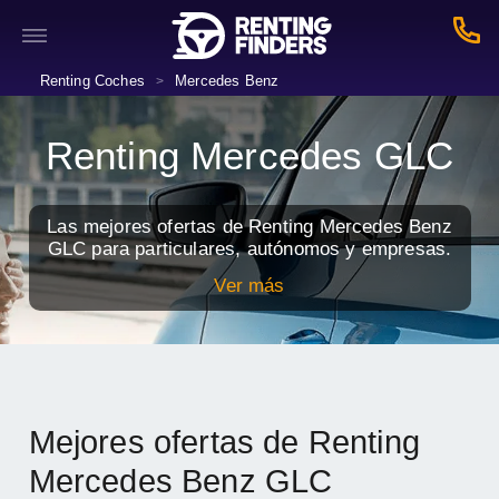
Renting Coches
Mercedes Benz
>
Renting Mercedes GLC
Las mejores ofertas de Renting Mercedes Benz
GLC para particulares, autónomos y empresas.
Ver más
Mejores ofertas de Renting
Mercedes Benz GLC