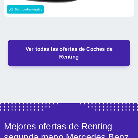
Solo profesionales
Ver todas las ofertas de Coches de
Renting
Mejores ofertas de Renting
segunda mano Mercedes Benz