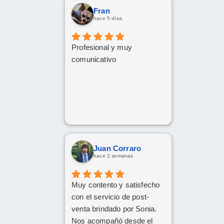
Fran
hace 5 días
Profesional y muy
comunicativo
Juan Corraro
hace 2 semanas
Muy contento y satisfecho
con el servicio de post-
venta brindado por Sonia.
Nos acompañó desde el