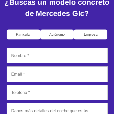
¿Buscas un modelo concreto
de Mercedes Glc?
Particular
Autónomo
Empresa