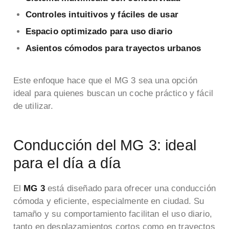
Controles intuitivos y fáciles de usar
Espacio optimizado para uso diario
Asientos cómodos para trayectos urbanos
Este enfoque hace que el MG 3 sea una opción
ideal para quienes buscan un coche práctico y fácil
de utilizar.
Conducción del MG 3: ideal
para el día a día
El
MG 3
está diseñado para ofrecer una conducción
cómoda y eficiente, especialmente en ciudad. Su
tamaño y su comportamiento facilitan el uso diario,
tanto en desplazamientos cortos como en trayectos