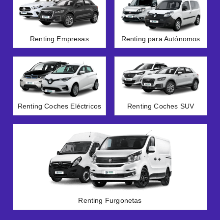
Renting Empresas
Renting para Autónomos
Renting Coches Eléctricos
Renting Coches SUV
Renting Furgonetas