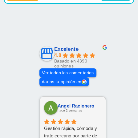
Excelente
4.8
Basado en 4390
opiniones
Ver todos los comentarios
danos tu opinión en
Angel Racionero
hace 2 semanas
Gestión rápida, cómoda y
trato cercano por parte de