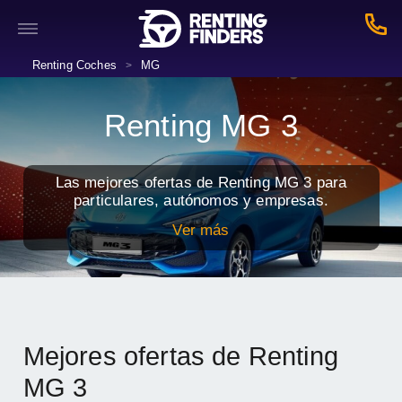
Renting Coches
MG
>
Renting MG 3
Las mejores ofertas de Renting MG 3 para
particulares, autónomos y empresas.
Ver más
Mejores ofertas de Renting
MG 3