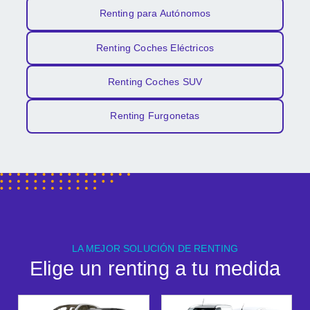
Renting para Autónomos
Renting Coches Eléctricos
Renting Coches SUV
Renting Furgonetas
LA MEJOR SOLUCIÓN DE RENTING
Elige un renting a tu medida