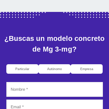
¿Buscas un modelo concreto
de Mg 3-mg?
Particular
Autónomo
Empresa