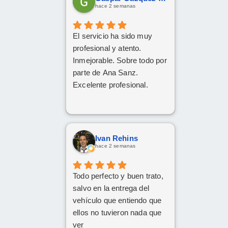
hace 2 semanas
El servicio ha sido muy
profesional y atento.
Inmejorable. Sobre todo por
parte de Ana Sanz.
Excelente profesional.
Ivan Rehins
hace 2 semanas
Todo perfecto y buen trato,
salvo en la entrega del
vehículo que entiendo que
ellos no tuvieron nada que
ver