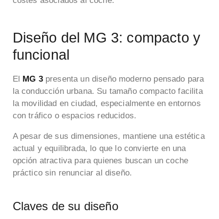
costes asociados al coche.
Diseño del MG 3: compacto y
funcional
El
MG 3
presenta un diseño moderno pensado para
la conducción urbana. Su tamaño compacto facilita
la movilidad en ciudad, especialmente en entornos
con tráfico o espacios reducidos.
A pesar de sus dimensiones, mantiene una estética
actual y equilibrada, lo que lo convierte en una
opción atractiva para quienes buscan un coche
práctico sin renunciar al diseño.
Claves de su diseño