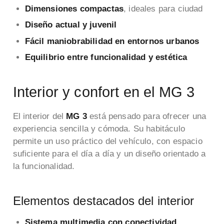
Dimensiones compactas
, ideales para ciudad
Diseño actual y juvenil
Fácil maniobrabilidad en entornos urbanos
Equilibrio entre funcionalidad y estética
Interior y confort en el MG 3
El interior del
MG 3
está pensado para ofrecer una
experiencia sencilla y cómoda. Su habitáculo
permite un uso práctico del vehículo, con espacio
suficiente para el día a día y un diseño orientado a
la funcionalidad.
Elementos destacados del interior
Sistema multimedia con conectividad