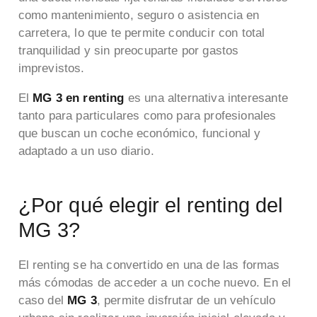
como mantenimiento, seguro o asistencia en
carretera, lo que te permite conducir con total
tranquilidad y sin preocuparte por gastos
imprevistos.
El
MG 3 en renting
es una alternativa interesante
tanto para particulares como para profesionales
que buscan un coche económico, funcional y
adaptado a un uso diario.
¿Por qué elegir el renting del
MG 3?
El renting se ha convertido en una de las formas
más cómodas de acceder a un coche nuevo. En el
caso del
MG 3
, permite disfrutar de un vehículo