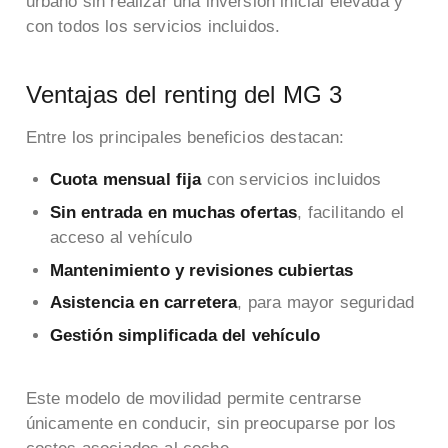
urbano sin realizar una inversión inicial elevada y
con todos los servicios incluidos.
Ventajas del renting del MG 3
Entre los principales beneficios destacan:
Cuota mensual fija
con servicios incluidos
Sin entrada en muchas ofertas
, facilitando el
acceso al vehículo
Mantenimiento y revisiones cubiertas
Asistencia en carretera
, para mayor seguridad
Gestión simplificada del vehículo
Este modelo de movilidad permite centrarse
únicamente en conducir, sin preocuparse por los