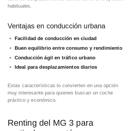
habituales.
Ventajas en conducción urbana
Facilidad de conducción en ciudad
Buen equilibrio entre consumo y rendimiento
Conducción ágil en tráfico urbano
Ideal para desplazamientos diarios
Estas características lo convierten en una opción
muy interesante para quienes buscan un coche
práctico y económico.
Renting del MG 3 para