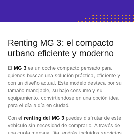
Renting MG 3: el compacto
urbano eficiente y moderno
El
MG 3
es un coche compacto pensado para
quienes buscan una solución práctica, eficiente y
con un diseño actual. Este modelo destaca por su
tamaño manejable, su bajo consumo y su
equipamiento, convirtiéndose en una opción ideal
para el día a día en ciudad.
Con el
renting del MG 3
puedes disfrutar de este
vehículo sin necesidad de comprarlo. A través de
una cuota mensual fija tendrás incluidos servicios