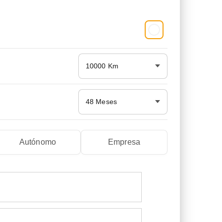
10000 Km
48 Meses
Autónomo
Empresa