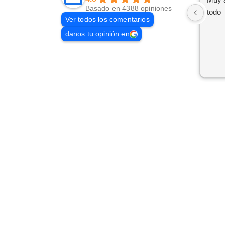
Basado en 4388 opiniones
todo
Ver todos los comentarios
danos tu opinión en