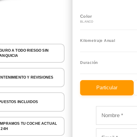
Color
BLANCO
Kilometraje Anual
GURO A TODO RIESGO SIN
ANQUICIA
Duración
NTENIMIENTO Y REVISIONES
Particular
PUESTOS INCLUIDOS
MPRAMOS TU COCHE ACTUAL
 24H