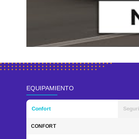
EQUIPAMIENTO
Confort
Segur
CONFORT