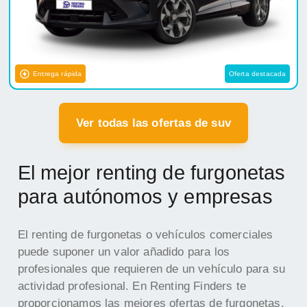
Entrega rápida
Oferta destacada
Ver todas las ofertas de suv
El mejor renting de furgonetas
para autónomos y empresas
El renting de furgonetas o vehículos comerciales
puede suponer un valor añadido para los
profesionales que requieren de un vehículo para su
actividad profesional. En Renting Finders te
proporcionamos las mejores ofertas de furgonetas.