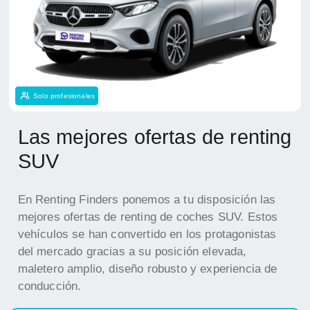
Solo profesionales
Las mejores ofertas de renting
SUV
En Renting Finders ponemos a tu disposición las
mejores ofertas de renting de coches SUV. Estos
vehículos se han convertido en los protagonistas
del mercado gracias a su posición elevada,
maletero amplio, diseño robusto y experiencia de
conducción.