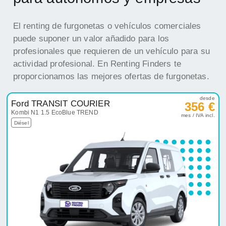
El renting de furgonetas o vehículos comerciales
puede suponer un valor añadido para los
profesionales que requieren de un vehículo para su
actividad profesional. En Renting Finders te
proporcionamos las mejores ofertas de furgonetas.
desde
Ford TRANSIT COURIER
356 €
Kombi N1 1.5 EcoBlue TREND
mes / IVA incl.
Diésel