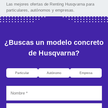
Las mejores ofertas de Renting Husqvarna para
particulares, autónomos y empresas.
¿Buscas un modelo concreto
de Husqvarna?
Particular
Autónomo
Empresa