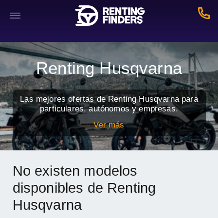
Renting Husqvarna
Las mejores ofertas de Renting Husqvarna para
particulares, autónomos y empresas.
Ver más
No existen modelos
disponibles de Renting
Husqvarna