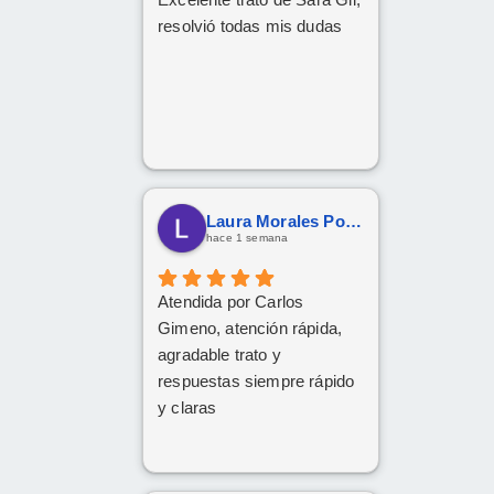
resolvió todas mis dudas
Laura Morales Porras
hace 1 semana
Atendida por Carlos
Gimeno, atención rápida,
agradable trato y
respuestas siempre rápido
y claras