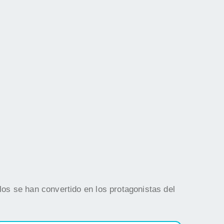
os se han convertido en los protagonistas del