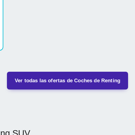
Ver todas las ofertas de Coches de Renting
ting SUV