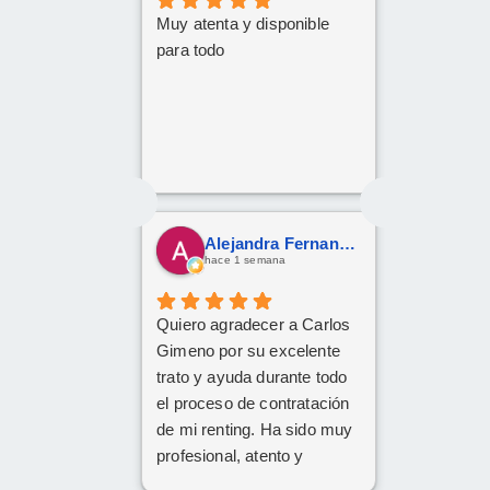
Muy atenta y disponible
para todo
Alejandra Fernandez
hace 1 semana
Quiero agradecer a Carlos
Gimeno por su excelente
trato y ayuda durante todo
el proceso de contratación
de mi renting. Ha sido muy
profesional, atento y
eficiente. ¡Muchas gracias