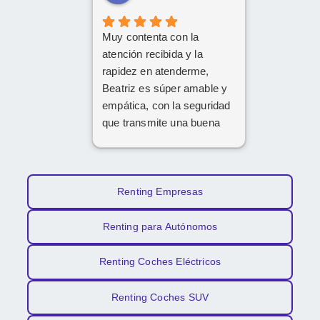
Muy contenta con la
atención recibida y la
rapidez en atenderme,
Beatriz es súper amable y
empática, con la seguridad
que transmite una buena
profesional.
Gracias x todo.
Renting Empresas
Renting para Autónomos
Renting Coches Eléctricos
Renting Coches SUV