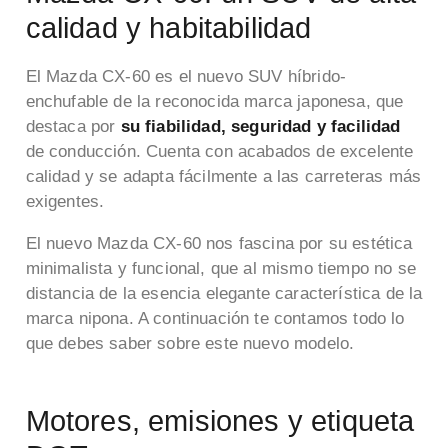
calidad y habitabilidad
El Mazda CX-60 es el nuevo SUV híbrido-
enchufable de la reconocida marca japonesa, que
destaca por
su fiabilidad, seguridad y facilidad
de conducción. Cuenta con acabados de excelente
calidad y se adapta fácilmente a las carreteras más
exigentes.
El nuevo Mazda CX-60 nos fascina por su estética
minimalista y funcional, que al mismo tiempo no se
distancia de la esencia elegante característica de la
marca nipona. A continuación te contamos todo lo
que debes saber sobre este nuevo modelo.
Motores, emisiones y etiqueta