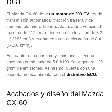
DGT
El Mazda CX-60 tiene
un motor de 200 CV
, es de
transmisión automática, tracción trasera y de
combustible micro-híbrido. Alcanza una velocidad
máxima de 212 km/h, tiene una aceleración de 3,3
L / 3283 cm3 y cuenta con una aceleración de 8,4 s
(0-100 km/h).
En cuanto a su consumo y emisiones, tiene un
consumo combinado de 5.0 l/100 Km y genera 129
g/km de emisiones. Asimismo, cuenta con una
etiqueta medioambiental con el
distintivo ECO.
Acabados y diseño del Mazda
CX-60