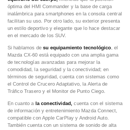
óptima del HMI Commander y la base de carga
inalámbrica para smartphones en la consola central
facilitan su uso. Por otro lado, su exterior presenta
un estilo deportivo y elegante que lo hace destacar
en el mercado de los SUV.
Si hablamos de
su equipamiento tecnológico
, el
Mazda CX-60 está equipado con una amplia gama
de tecnologías avanzadas para mejorar la
comodidad, la seguridad y la conectividad; en
términos de seguridad, cuenta con sistemas como
el Control de Crucero Adaptativo, la Alerta de
Tráfico Trasero y el Monitor de Punto Ciego.
En cuanto a
la conectividad,
cuenta con el sistema
de información y entretenimiento Mazda Connect,
compatible con Apple CarPlay y Android Auto.
También cuenta con un sistema de sonido de alta