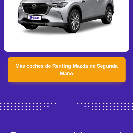
Más coches de Renting Mazda de Segunda
Mano