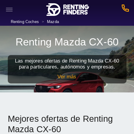
Renting Coches
Mazda
>
Renting Mazda CX-60
Las mejores ofertas de Renting Mazda CX-60
para particulares, autónomos y empresas.
Ver más
Mejores ofertas de Renting
Mazda CX-60