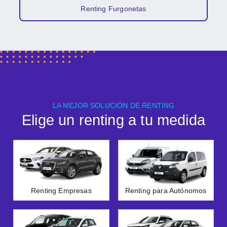
Renting Furgonetas
LA MEJOR SOLUCIÓN DE RENTING
Elige un renting a tu medida
Renting Empresas
Renting para Autónomos