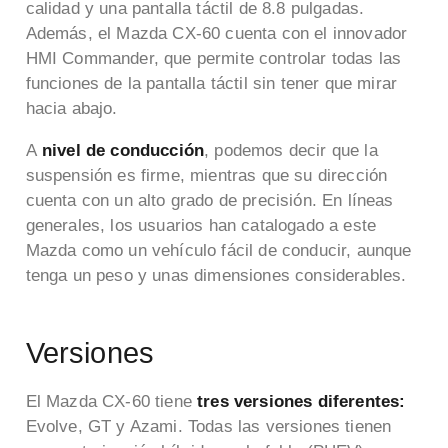
calidad y una pantalla táctil de 8.8 pulgadas.
Además, el Mazda CX-60 cuenta con el innovador
HMI Commander, que permite controlar todas las
funciones de la pantalla táctil sin tener que mirar
hacia abajo.
A
nivel de conducción
, podemos decir que la
suspensión es firme, mientras que su dirección
cuenta con un alto grado de precisión. En líneas
generales, los usuarios han catalogado a este
Mazda como un vehículo fácil de conducir, aunque
tenga un peso y unas dimensiones considerables.
Versiones
El Mazda CX-60 tiene
tres versiones diferentes:
Evolve, GT y Azami. Todas las
versiones
tienen