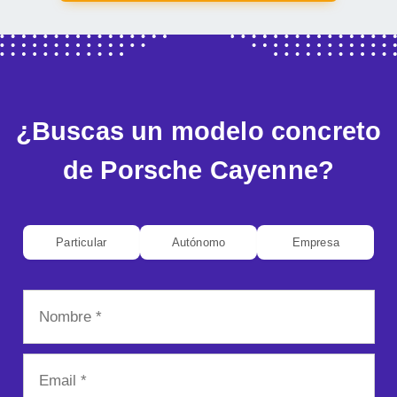
de Porsche Cayenne?
Particular
Autónomo
Empresa