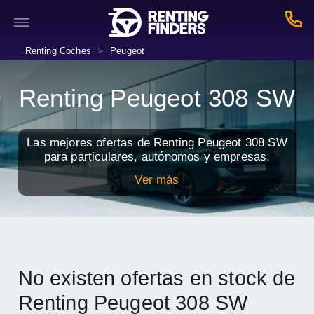
Renting Coches
Peugeot
>
Renting Peugeot 308 SW
Las mejores ofertas de Renting Peugeot 308 SW
para particulares, autónomos y empresas.
Ver más
No existen ofertas en stock de
Renting Peugeot 308 SW