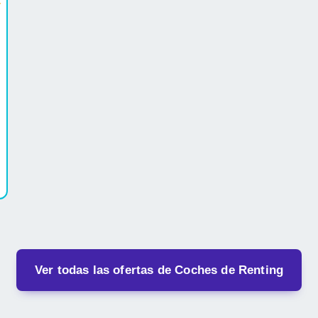
.
Ver todas las ofertas de Coches de Renting