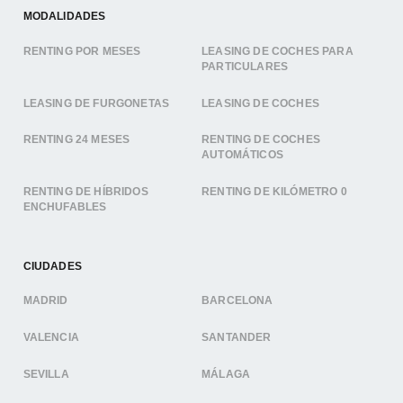
MODALIDADES
RENTING POR MESES
LEASING DE COCHES PARA
PARTICULARES
LEASING DE FURGONETAS
LEASING DE COCHES
RENTING 24 MESES
RENTING DE COCHES
AUTOMÁTICOS
RENTING DE HÍBRIDOS
RENTING DE KILÓMETRO 0
ENCHUFABLES
CIUDADES
MADRID
BARCELONA
VALENCIA
SANTANDER
SEVILLA
MÁLAGA