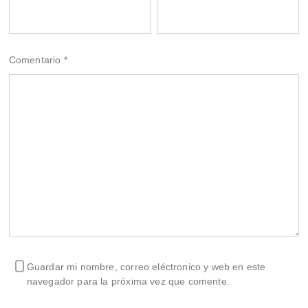
Comentario
*
Guardar mi nombre, correo eléctronico y web en este
navegador para la próxima vez que comente.