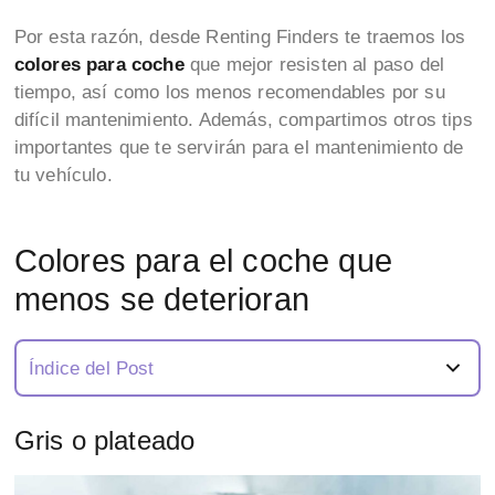
Por esta razón, desde Renting Finders te traemos los
colores para coche
que mejor resisten al paso del
tiempo, así como los menos recomendables por su
difícil mantenimiento. Además, compartimos otros tips
importantes que te servirán para el mantenimiento de
tu vehículo.
Colores para el coche que
menos se deterioran
Índice del Post
Gris o plateado