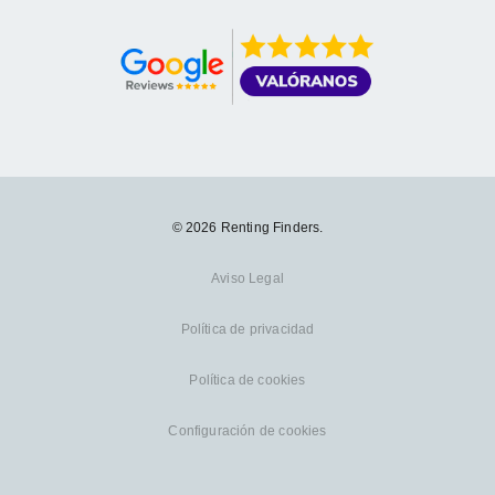
© 2026 Renting Finders.
Aviso Legal
Política de privacidad
Política de cookies
Configuración de cookies