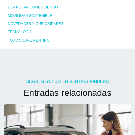
DISFRUTAR CONDUCIENDO
MOVILIDAD SOSTENIBLE
NOVEDADES Y CURIOSIDADES
TECNOLOGÍA
TODO SOBRE RENTING
SIGUE LEYENDO EN RENTING FINDERS
Entradas relacionadas