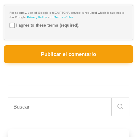
For security, use of Google's reCAPTCHA service is required which is subject to
the Google
Privacy Policy
and
Terms of Use
.
I agree to these terms (required).