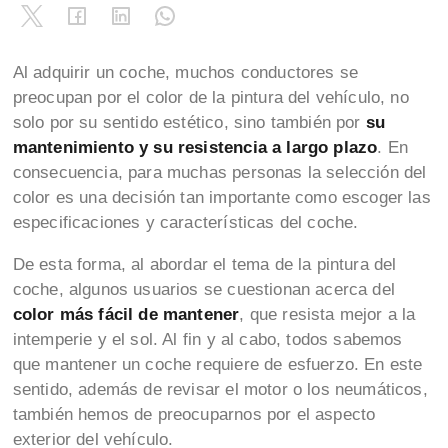
Al adquirir un coche, muchos conductores se
preocupan por el color de la pintura del vehículo, no
solo por su sentido estético, sino también por
su
mantenimiento y su resistencia a largo plazo
. En
consecuencia, para muchas personas la selección del
color es una decisión tan importante como escoger las
especificaciones y características del coche.
De esta forma, al abordar el tema de la pintura del
coche, algunos usuarios se cuestionan acerca del
color más fácil de mantener
, que resista mejor a la
intemperie y el sol. Al fin y al cabo, todos sabemos
que mantener un coche requiere de esfuerzo. En este
sentido, además de revisar el motor o los neumáticos,
también hemos de preocuparnos por el aspecto
exterior del vehículo.