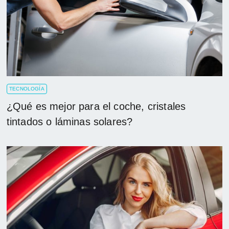
TECNOLOGÍA
¿Qué es mejor para el coche, cristales
tintados o láminas solares?