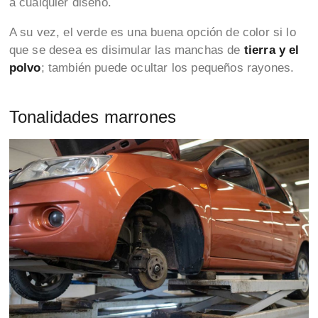
a cualquier diseño.
A su vez, el verde es una buena opción de color si lo
que se desea es disimular las manchas de
tierra y el
polvo
; también puede ocultar los pequeños rayones.
Tonalidades marrones