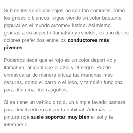
Si bien los vehículos rojos no son tan comunes como
los grises o blancos, sigue siendo un color bastante
popular en el mundo automovilístico. Asimismo,
gracias a su aspecto llamativo y rebelde, es uno de los
colores preferidos entre los
conductores más
jóvenes.
Podemos decir que el rojo es un color deportivo y
llamativo, al igual que el azul y el negro. Puede
enmascarar de manera eficaz las manchas más
oscuras, como el barro o el lodo, y también funciona
para difuminar los rasguños.
Si se tiene un vehículo rojo, un simple lavado bastará
para devolverle su aspecto habitual. Además, la
pintura roja
suele soportar muy bien
el sol y la
intemperie.