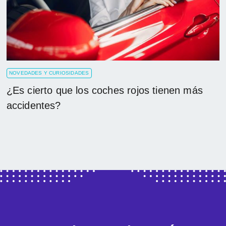
NOVEDADES Y CURIOSIDADES
¿Es cierto que los coches rojos tienen más
accidentes?