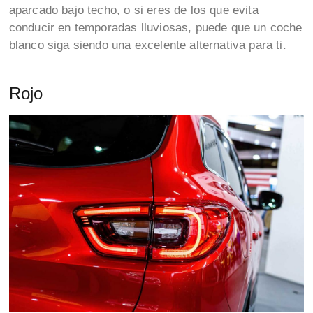
aparcado bajo techo, o si eres de los que evita
conducir en temporadas lluviosas, puede que un coche
blanco siga siendo una excelente alternativa para ti.
Rojo