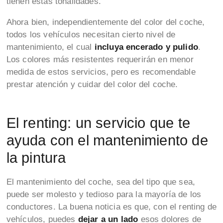
tienen estas tonalidades.
Ahora bien, independientemente del color del coche,
todos los vehículos necesitan cierto nivel de
mantenimiento, el cual
incluya encerado y pulido
.
Los colores más resistentes requerirán en menor
medida de estos servicios, pero es recomendable
prestar atención y cuidar del color del coche.
El renting: un servicio que te
ayuda con el mantenimiento de
la pintura
El mantenimiento del coche, sea del tipo que sea,
puede ser molesto y tedioso para la mayoría de los
conductores. La buena noticia es que, con el renting de
vehículos, puedes
dejar a un lado
esos dolores de