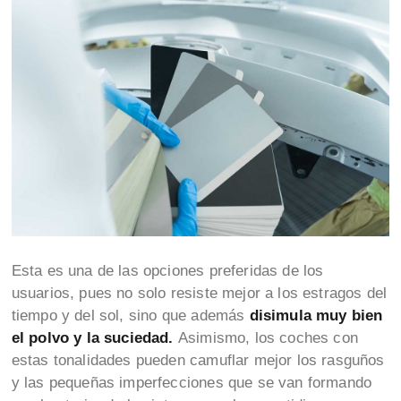
Esta es una de las opciones preferidas de los
usuarios, pues no solo resiste mejor a los estragos del
tiempo y del sol, sino que además
disimula muy bien
el polvo y la suciedad.
Asimismo, los coches con
estas tonalidades pueden camuflar mejor los rasguños
y las pequeñas imperfecciones que se van formando