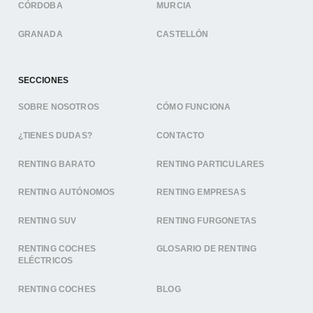
CÓRDOBA
MURCIA
GRANADA
CASTELLÓN
SECCIONES
SOBRE NOSOTROS
CÓMO FUNCIONA
¿TIENES DUDAS?
CONTACTO
RENTING BARATO
RENTING PARTICULARES
RENTING AUTÓNOMOS
RENTING EMPRESAS
RENTING SUV
RENTING FURGONETAS
RENTING COCHES
GLOSARIO DE RENTING
ELÉCTRICOS
RENTING COCHES
BLOG