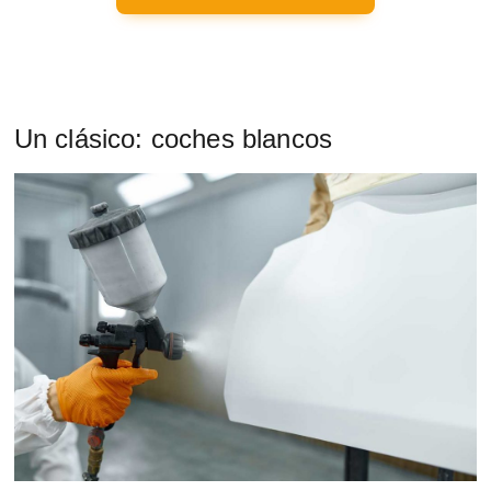
Un clásico: coches blancos