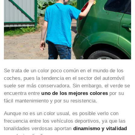
Se trata de un color poco común en el mundo de los
coches, pues la tendencia en el sector del automóvil
suele ser más conservadora. Sin embargo, el verde se
encuentra entre
uno de los mejores colores
por su
fácil mantenimiento y por su resistencia.
Aunque no es un color usual, es posible verlo con
frecuencia entre los vehículos deportivos, ya que las
tonalidades verdosas aportan
dinamismo y vitalidad