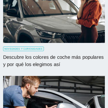
NOVEDADES Y CURIOSIDADES
Descubre los colores de coche más populares
y por qué los elegimos así