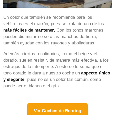
Un color que también se recomienda para los
vehículos es el marrón, pues se trata de uno de los
más fáciles de mantener.
Con los tonos marrones
puedes disimular no solo las manchas de tierra;
también ayudan con los rayones y abolladuras.
Además, ciertas tonalidades, como el beige y el
dorado, suelen resistir, de manera más efectiva, a los
estragos de la intemperie. A esto se le suma que el
tono dorado le dará a nuestro coche un
aspecto único
y elegante
, pues no es un color tan común, como
puede ser el blanco o el gris.
Ver Coches de Renting