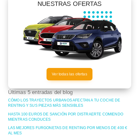
NUESTRAS OFERTAS
Ver todas las ofertas
Últimas 5 entradas del blog
CÓMO LOS TRAYECTOS URBANOS AFECTAN A TU COCHE DE
RENTING Y SUS PIEZAS MÁS SENSIBLES
HASTA 100 EUROS DE SANCIÓN POR DISTRAERTE COMIENDO
MIENTRAS CONDUCES
LAS MEJORES FURGONETAS DE RENTING POR MENOS DE 400 €
AL MES