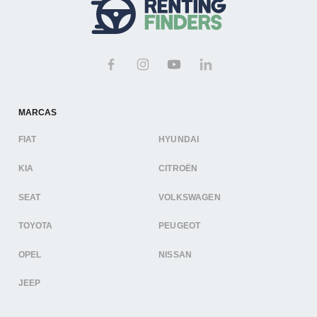
MARCAS
FIAT
HYUNDAI
KIA
CITROËN
SEAT
VOLKSWAGEN
TOYOTA
PEUGEOT
OPEL
NISSAN
JEEP