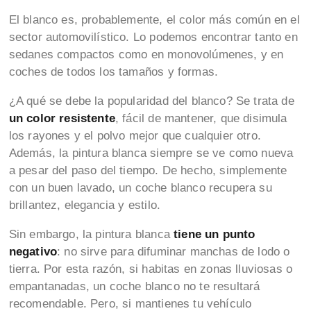
El blanco es, probablemente, el color más común en el
sector automovilístico. Lo podemos encontrar tanto en
sedanes compactos como en monovolúmenes, y en
coches de todos los tamaños y formas.
¿A qué se debe la popularidad del blanco? Se trata de
un color resistente
, fácil de mantener, que disimula
los rayones y el polvo mejor que cualquier otro.
Además, la pintura blanca siempre se ve como nueva
a pesar del paso del tiempo. De hecho, simplemente
con un buen lavado, un coche blanco recupera su
brillantez, elegancia y estilo.
Sin embargo, la pintura blanca
tiene un punto
negativo
: no sirve para difuminar manchas de lodo o
tierra. Por esta razón, si habitas en zonas lluviosas o
empantanadas, un coche blanco no te resultará
recomendable. Pero, si mantienes tu vehículo