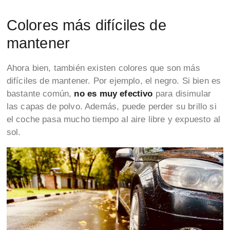
Colores más difíciles de
mantener
Ahora bien, también existen colores que son más
difíciles de mantener. Por ejemplo, el negro. Si bien es
bastante común,
no es muy efectivo
para disimular
las capas de polvo. Además, puede perder su brillo si
el coche pasa mucho tiempo al aire libre y expuesto al
sol.