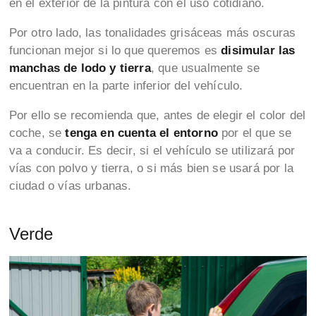
en el exterior de la pintura con el uso cotidiano.
Por otro lado, las tonalidades grisáceas más oscuras
funcionan mejor si lo que queremos es
disimular las
manchas de lodo y tierra
, que usualmente se
encuentran en la parte inferior del vehículo.
Por ello se recomienda que, antes de elegir el color del
coche, se
tenga en cuenta el entorno
por el que se
va a conducir. Es decir, si el vehículo se utilizará por
vías con polvo y tierra, o si más bien se usará por la
ciudad o vías urbanas.
Verde