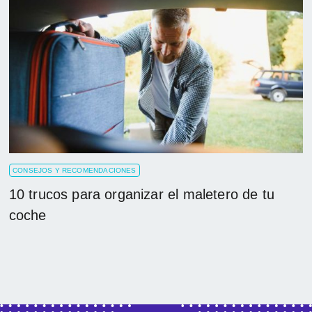
CONSEJOS Y RECOMENDACIONES
10 trucos para organizar el maletero de tu
coche