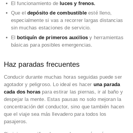
El funcionamiento de
luces y frenos.
Que el
depósito de combustible
esté lleno,
especialmente si vas a recorrer largas distancias
sin muchas estaciones de servicio.
El
botiquín de primeros auxilios
y herramientas
básicas para posibles emergencias.
Haz paradas frecuentes
Conducir durante muchas horas seguidas puede ser
agotador y peligroso. Lo ideal es hacer
una parada
cada dos horas
para estirar las piernas, ir al baño y
despejar la mente. Estas pausas no solo mejoran la
concentración del conductor, sino que también hacen
que el viaje sea más llevadero para todos los
pasajeros.