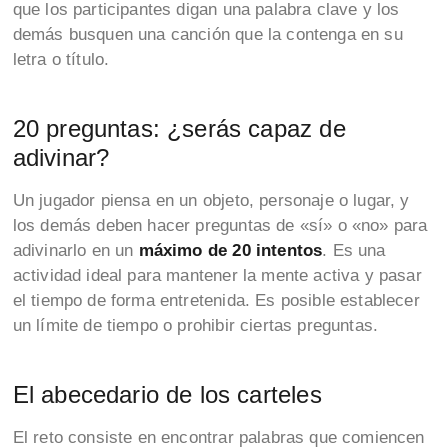
que los participantes digan una palabra clave y los
demás busquen una canción que la contenga en su
letra o título.
20 preguntas: ¿serás capaz de
adivinar?
Un jugador piensa en un objeto, personaje o lugar, y
los demás deben hacer preguntas de «sí» o «no» para
adivinarlo en un
máximo de 20 intentos
. Es una
actividad ideal para mantener la mente activa y pasar
el tiempo de forma entretenida. Es posible establecer
un límite de tiempo o prohibir ciertas preguntas.
El abecedario de los carteles
El reto consiste en encontrar palabras que comiencen