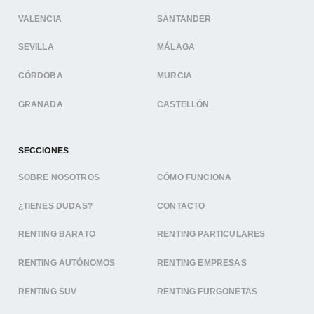
VALENCIA
SANTANDER
SEVILLA
MÁLAGA
CÓRDOBA
MURCIA
GRANADA
CASTELLÓN
SECCIONES
SOBRE NOSOTROS
CÓMO FUNCIONA
¿TIENES DUDAS?
CONTACTO
RENTING BARATO
RENTING PARTICULARES
RENTING AUTÓNOMOS
RENTING EMPRESAS
RENTING SUV
RENTING FURGONETAS