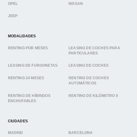
OPEL
NISSAN
JEEP
MODALIDADES
RENTING POR MESES
LEASING DE COCHES PARA
PARTICULARES
LEASING DE FURGONETAS
LEASING DE COCHES
RENTING 24 MESES
RENTING DE COCHES
AUTOMÁTICOS
RENTING DE HÍBRIDOS
RENTING DE KILÓMETRO 0
ENCHUFABLES
CIUDADES
MADRID
BARCELONA