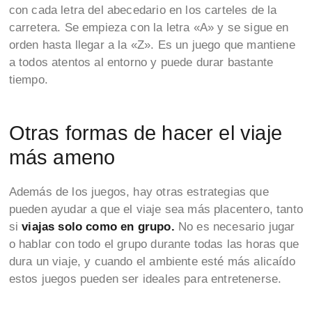
con cada letra del abecedario en los carteles de la
carretera. Se empieza con la letra «A» y se sigue en
orden hasta llegar a la «Z». Es un juego que mantiene
a todos atentos al entorno y puede durar bastante
tiempo.
Otras formas de hacer el viaje
más ameno
Además de los juegos, hay otras estrategias que
pueden ayudar a que el viaje sea más placentero, tanto
si
viajas solo como en grupo.
No es necesario jugar
o hablar con todo el grupo durante todas las horas que
dura un viaje, y cuando el ambiente esté más alicaído
estos juegos pueden ser ideales para entretenerse.