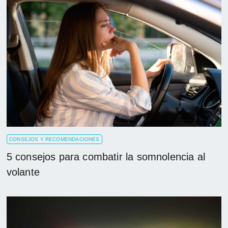
CONSEJOS Y RECOMENDACIONES
5 consejos para combatir la somnolencia al
volante