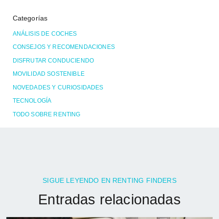
Categorías
ANÁLISIS DE COCHES
CONSEJOS Y RECOMENDACIONES
DISFRUTAR CONDUCIENDO
MOVILIDAD SOSTENIBLE
NOVEDADES Y CURIOSIDADES
TECNOLOGÍA
TODO SOBRE RENTING
SIGUE LEYENDO EN RENTING FINDERS
Entradas relacionadas