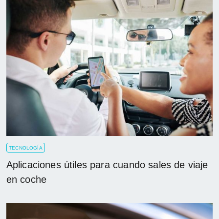
TECNOLOGÍA
Aplicaciones útiles para cuando sales de viaje
en coche