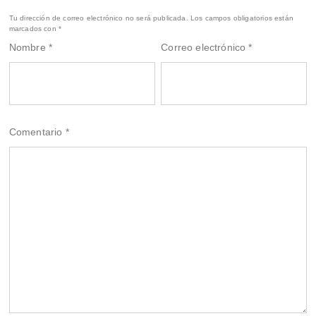
Tu dirección de correo electrónico no será publicada.
Los campos obligatorios están
marcados con
*
Nombre
*
Correo electrónico
*
Comentario
*