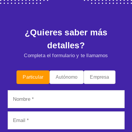
¿Quieres saber más
detalles?
Completa el formulario y te llamamos
Particular
Autónomo
Empresa