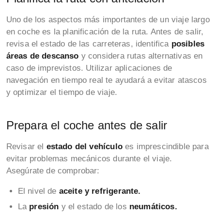
Uno de los aspectos más importantes de un viaje largo
en coche es la planificación de la ruta. Antes de salir,
revisa el estado de las carreteras, identifica
posibles
áreas de descanso
y considera rutas alternativas en
caso de imprevistos. Utilizar aplicaciones de
navegación en tiempo real te ayudará a evitar atascos
y optimizar el tiempo de viaje.
Prepara el coche antes de salir
Revisar el
estado del vehículo
es imprescindible para
evitar problemas mecánicos durante el viaje.
Asegúrate de comprobar:
El nivel de
aceite y refrigerante.
La
presión
y el estado de los
neumáticos.