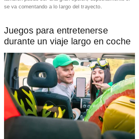
se va comentando a lo largo del trayecto.
Juegos para entretenerse
durante un viaje largo en coche