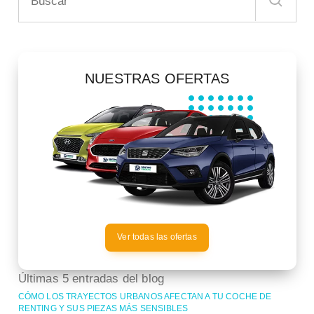
NUESTRAS OFERTAS
Ver todas las ofertas
Últimas 5 entradas del blog
CÓMO LOS TRAYECTOS URBANOS AFECTAN A TU COCHE DE
RENTING Y SUS PIEZAS MÁS SENSIBLES