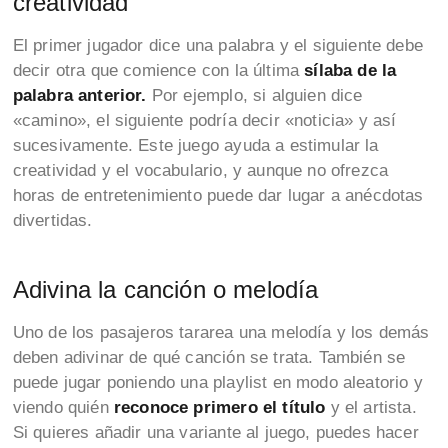
creatividad
El primer jugador dice una palabra y el siguiente debe
decir otra que comience con la última
sílaba de la
palabra anterior.
Por ejemplo, si alguien dice
«camino», el siguiente podría decir «noticia» y así
sucesivamente. Este juego ayuda a estimular la
creatividad y el vocabulario, y aunque no ofrezca
horas de entretenimiento puede dar lugar a anécdotas
divertidas.
Adivina la canción o melodía
Uno de los pasajeros tararea una melodía y los demás
deben adivinar de qué canción se trata. También se
puede jugar poniendo una playlist en modo aleatorio y
viendo quién
reconoce primero el título
y el artista.
Si quieres añadir una variante al juego, puedes hacer