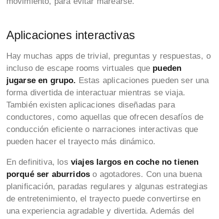
movimiento, para evitar marearse.
Aplicaciones interactivas
Hay muchas apps de trivial, preguntas y respuestas, o
incluso de escape rooms virtuales que
pueden
jugarse en grupo.
Estas aplicaciones pueden ser una
forma divertida de interactuar mientras se viaja.
También existen aplicaciones diseñadas para
conductores, como aquellas que ofrecen desafíos de
conducción eficiente o narraciones interactivas que
pueden hacer el trayecto más dinámico.
En definitiva, los
viajes largos en coche no tienen
porqué ser aburridos
o agotadores. Con una buena
planificación, paradas regulares y algunas estrategias
de entretenimiento, el trayecto puede convertirse en
una experiencia agradable y divertida. Además del