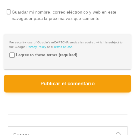
Guardar mi nombre, correo eléctronico y web en este
navegador para la próxima vez que comente.
For security, use of Google's reCAPTCHA service is required which is subject to
the Google
Privacy Policy
and
Terms of Use
.
I agree to these terms (required).