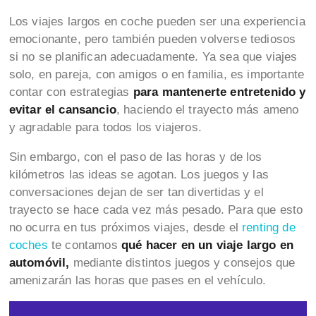
Los viajes largos en coche pueden ser una experiencia
emocionante, pero también pueden volverse tediosos
si no se planifican adecuadamente. Ya sea que viajes
solo, en pareja, con amigos o en familia, es importante
contar con estrategias
para mantenerte entretenido y
evitar el cansancio
, haciendo el trayecto más ameno
y agradable para todos los viajeros.
Sin embargo, con el paso de las horas y de los
kilómetros las ideas se agotan. Los juegos y las
conversaciones dejan de ser tan divertidas y el
trayecto se hace cada vez más pesado. Para que esto
no ocurra en tus próximos viajes, desde el
renting de
coches
te contamos
qué hacer en un viaje largo en
automóvil,
mediante distintos juegos y consejos que
amenizarán las horas que pases en el vehículo.