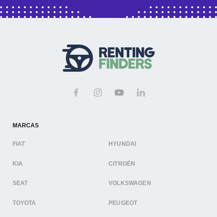
MARCAS
FIAT
HYUNDAI
KIA
CITROËN
SEAT
VOLKSWAGEN
TOYOTA
PEUGEOT