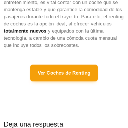
entretenimiento, es vital contar con un coche que se
mantenga estable y que garantice la comodidad de los
pasajeros durante todo el trayecto. Para ello, el renting
de coches es la opción ideal, al ofrecer vehículos
totalmente nuevos
y equipados con la última
tecnología, a cambio de una cómoda cuota mensual
que incluye todos los sobrecostes.
Ver Coches de Renting
Deja una respuesta