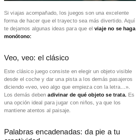
Si viajas acompañado, los juegos son una excelente
forma de hacer que el trayecto sea más divertido. Aquí
te dejamos algunas ideas para que el
viaje no se haga
monótono:
Veo, veo: el clásico
Este clásico juego consiste en elegir un objeto visible
desde el coche y dar una pista a los demás pasajeros
diciendo «veo, veo algo que empieza con la letra…».
Los demás deben
adivinar de qué objeto se trata.
Es
una opción ideal para jugar con niños, ya que los
mantiene atentos al paisaje.
Palabras encadenadas: da pie a tu