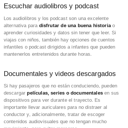
Escuchar audiolibros y podcast
Los audiolibros y los podcast son una excelente
alternativa para
disfrutar de una buena historia
o
aprender curiosidades y datos sin tener que leer. Si
viajas con niños, también hay opciones de cuentos
infantiles o podcast dirigidos a infantes que pueden
mantenerlos entretenidos durante horas.
Documentales y videos descargados
Si hay pasajeros que no están conduciendo, pueden
descargar
películas, series o documentales
en sus
dispositivos para ver durante el trayecto. Es
importante llevar auriculares para no distraer al
conductor y, adicionalmente, tratar de escoger
contenidos audiovisuales que no tengan mucho