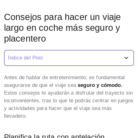
Consejos para hacer un viaje
largo en coche más seguro y
placentero
Índice del Post
Antes de hablar de entretenimiento, es fundamental
asegurarse de que el viaje sea
seguro y cómodo.
Estos consejos te ayudarán a disfrutar del trayecto sin
inconvenientes, tras lo que te podrás centrar en juegos
y actividades para hacer que el viaje sea más
llevadero.
Planifica la ruta con antelación