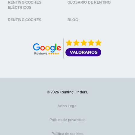
RENTING COCHES
GLOSARIO DE RENTING
ELÉCTRICOS
RENTING COCHES
BLOG
© 2026 Renting Finders.
Aviso Legal
Política de privacidad
Política de cookies