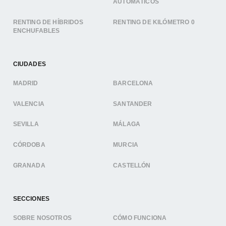
AUTOMÁTICOS
RENTING DE HÍBRIDOS
RENTING DE KILÓMETRO 0
ENCHUFABLES
CIUDADES
MADRID
BARCELONA
VALENCIA
SANTANDER
SEVILLA
MÁLAGA
CÓRDOBA
MURCIA
GRANADA
CASTELLÓN
SECCIONES
SOBRE NOSOTROS
CÓMO FUNCIONA