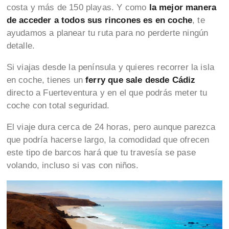
costa y más de 150 playas. Y como
la mejor manera
de acceder a todos sus rincones es en coche
, te
ayudamos a planear tu ruta para no perderte ningún
detalle.
Si viajas desde la península y quieres recorrer la isla
en coche, tienes un
ferry que sale desde Cádiz
directo a Fuerteventura y en el que podrás meter tu
coche con total seguridad.
El viaje dura cerca de 24 horas, pero aunque parezca
que podría hacerse largo, la comodidad que ofrecen
este tipo de barcos hará que tu travesía se pase
volando, incluso si vas con niños.