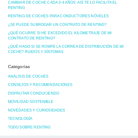
CAMBIAR DE COCHE CADA 3-4 AÑOS: ASÍ TE LO FACILITA EL
RENTING
RENTING DE COCHES PARA CONDUCTORES NÓVELES
¿SE PUEDE SUBROGAR UN CONTRATO DE RENTING?
¿QUÉ OCURRE SI HE EXCEDIDO EL KILOMETRAJE DE MI
CONTRATO DE RENTING?
¿QUÉ HAGO SI SE ROMPE LA CORREA DE DISTRIBUCIÓN DE MI
COCHE? RUIDOS Y SÍNTOMAS
Categorías
ANÁLISIS DE COCHES
CONSEJOS Y RECOMENDACIONES
DISFRUTAR CONDUCIENDO
MOVILIDAD SOSTENIBLE
NOVEDADES Y CURIOSIDADES
TECNOLOGÍA
TODO SOBRE RENTING