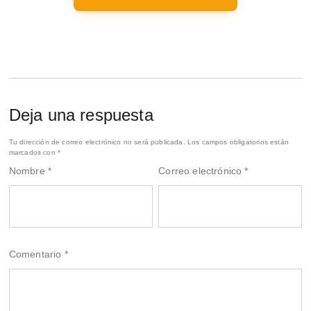
Deja una respuesta
Tu dirección de correo electrónico no será publicada.
Los campos obligatorios están
marcados con
*
Nombre
*
Correo electrónico
*
Comentario
*