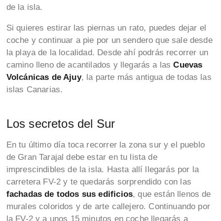
de la isla.
Si quieres estirar las piernas un rato, puedes dejar el
coche y continuar a pie por un sendero que sale desde
la playa de la localidad. Desde ahí podrás recorrer un
camino lleno de acantilados y llegarás a las
Cuevas
Volcánicas de Ajuy
, la parte más antigua de todas las
islas Canarias.
Los secretos del Sur
En tu último día toca recorrer la zona sur y el pueblo
de Gran Tarajal debe estar en tu lista de
imprescindibles de la isla. Hasta allí llegarás por la
carretera FV-2 y te quedarás sorprendido con las
fachadas de todos sus edificios
, que están llenos de
murales coloridos y de arte callejero. Continuando por
la FV-2 y a unos 15 minutos en coche llegarás a