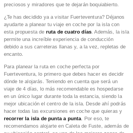
preciosos y miradores que te dejarán boquiabierto.
¿Te has decidido ya a visitar Fuerteventura? Déjanos
ayudarte a planear tu viaje en coche por la isla con
esta propuesta de
ruta de cuatro días
. Además, la isla
permite una increíble experiencia de conducción
debido a sus carreteras llanas y, a la vez, repletas de
encanto.
Para planear la ruta en coche perfecta por
Fuerteventura, lo primero que debes hacer es decidir
dónde te alojarás. Teniendo en cuenta que será un
viaje de 4 días, lo más recomendable es hospedarse
en un único lugar durante toda la estancia, siendo la
mejor ubicación el centro de la isla. Desde ahí podrás
hacer todas las excursiones en coche que quieras y
recorrer la isla de punta a punta
. Por eso, te
recomendamos alojarte en Caleta de Fuste, además de