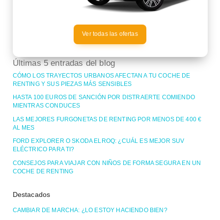
Ver todas las ofertas
Últimas 5 entradas del blog
CÓMO LOS TRAYECTOS URBANOS AFECTAN A TU COCHE DE
RENTING Y SUS PIEZAS MÁS SENSIBLES
HASTA 100 EUROS DE SANCIÓN POR DISTRAERTE COMIENDO
MIENTRAS CONDUCES
LAS MEJORES FURGONETAS DE RENTING POR MENOS DE 400 €
AL MES
FORD EXPLORER O SKODA ELROQ: ¿CUÁL ES MEJOR SUV
ELÉCTRICO PARA TI?
CONSEJOS PARA VIAJAR CON NIÑOS DE FORMA SEGURA EN UN
COCHE DE RENTING
Destacados
CAMBIAR DE MARCHA: ¿LO ESTOY HACIENDO BIEN?