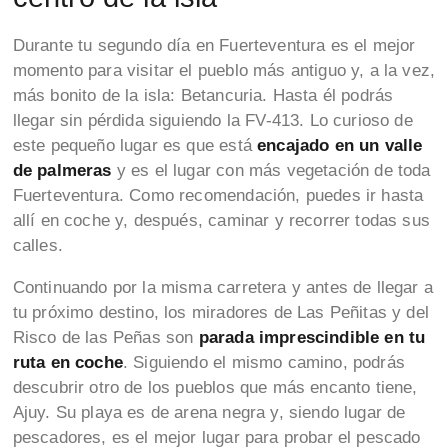
Durante tu segundo día en Fuerteventura es el mejor
momento para visitar el pueblo más antiguo y, a la vez,
más bonito de la isla: Betancuria. Hasta él podrás
llegar sin pérdida siguiendo la FV-413. Lo curioso de
este pequeño lugar es que está
encajado en un valle
de palmeras
y es el lugar con más vegetación de toda
Fuerteventura. Como recomendación, puedes ir hasta
allí en coche y, después, caminar y recorrer todas sus
calles.
Continuando por la misma carretera y antes de llegar a
tu próximo destino, los miradores de Las Peñitas y del
Risco de las Peñas son
parada imprescindible en tu
ruta en coche
. Siguiendo el mismo camino, podrás
descubrir otro de los pueblos que más encanto tiene,
Ajuy. Su playa es de arena negra y, siendo lugar de
pescadores, es el mejor lugar para probar el pescado