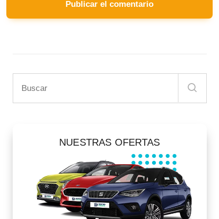
NUESTRAS OFERTAS