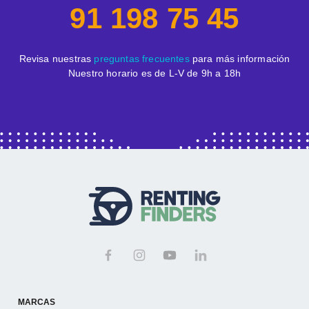
91 198 75 45
Revisa nuestras
preguntas frecuentes
para más información
Nuestro horario es de L-V de 9h a 18h
MARCAS