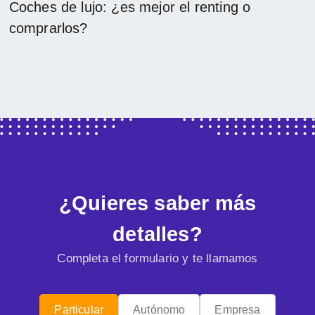
Coches de lujo: ¿es mejor el renting o
comprarlos?
¿Quieres saber más
detalles?
Completa el formulario y te llamamos
Particular
Autónomo
Empresa