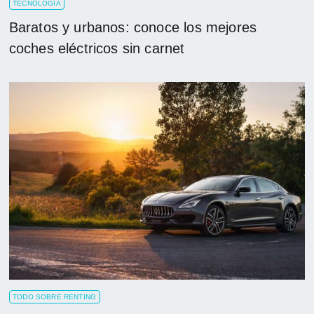
TECNOLOGÍA
Baratos y urbanos: conoce los mejores
coches eléctricos sin carnet
TODO SOBRE RENTING