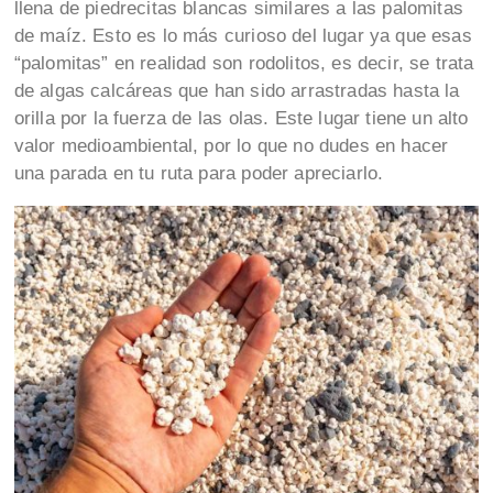
llena de piedrecitas blancas similares a las palomitas
de maíz. Esto es lo más curioso del lugar ya que esas
“palomitas” en realidad son rodolitos, es decir, se trata
de algas calcáreas que han sido arrastradas hasta la
orilla por la fuerza de las olas. Este lugar tiene un alto
valor medioambiental, por lo que no dudes en hacer
una parada en tu ruta para poder apreciarlo.