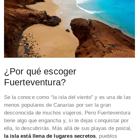
¿Por qué escoger
Fuerteventura?
Se la conoce como “la isla del viento” y es una de las
menos populares de Canarias por ser la gran
desconocida de muchos viajeros. Pero Fuerteventura
tiene algo que engancha y, si te dejas conquistar por
ella, lo descubrirás. Más allá de sus playas de postal,
la isla está llena de lugares secretos
, pueblos