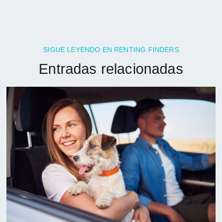
SIGUE LEYENDO EN RENTING FINDERS
Entradas relacionadas