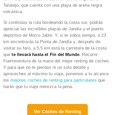
Taralejo, que cuenta con una playa de arena negra
volcánica.
Si continúas la ruta bordeando la costa sur, podrás
apreciar las increíbles playas de Jandía y el puerto
deportivo de Morro Jable. Y, si te sobra tiempo, a 23
km encontrarás la Punta de Jandía y, después de
visitar su faro, a 5,5 km está la carretera de la costa
que
te llevará hasta el Fin del Mundo
. Recorre
Fuerteventura de la mano del mejor renting de coches.
Y para que no te pierdas ni un solo detalle y
aproveches al máximo tu viaje, ponemos a tu alcance
los
mejores coches de renting para particulares
que
harán que tu viaje merezca la pena.
Ver Coches de Renting