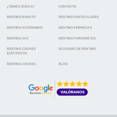
¿TIENES DUDAS?
CONTACTO
RENTING BARATO
RENTING PARTICULARES
RENTING AUTÓNOMOS
RENTING EMPRESAS
RENTING SUV
RENTING FURGONETAS
RENTING COCHES
GLOSARIO DE RENTING
ELÉCTRICOS
RENTING COCHES
BLOG