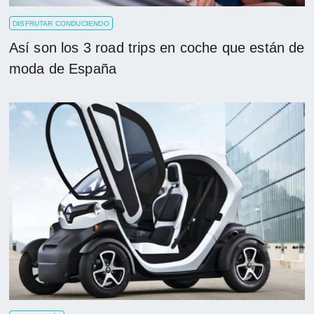
DISFRUTAR CONDUCIENDO
Así son los 3 road trips en coche que están de
moda de España