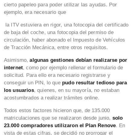
cierto papeleo para poder utilizar las ayudas. Por
ejemplo, era necesario que
la ITV estuviera en rigor, una fotocopia del certificado
de baja del coche, una fotocopia del permiso de
circulación, haber abonado el Impuesto de Vehículos
de Tracción Mecánica, entre otros requisitos.
Asimismo,
algunas gestiones debían realizarse por
internet
, como por ejemplo rellenar el formulario de
solicitud. Para ello era necesario registrarse y
conseguir un PIN, lo que
pudo resultar tedioso para
los usuarios
, quienes, en su mayoría, no estaban
acostumbrados a realizar trámites online.
Todos estos factores hicieron que, de 135.000
matriculaciones que se realizaron desde junio,
solo
23.000 compradores utilizaron el Plan Renove
. En
vista de estas cifras, se decidió no prorrogar el