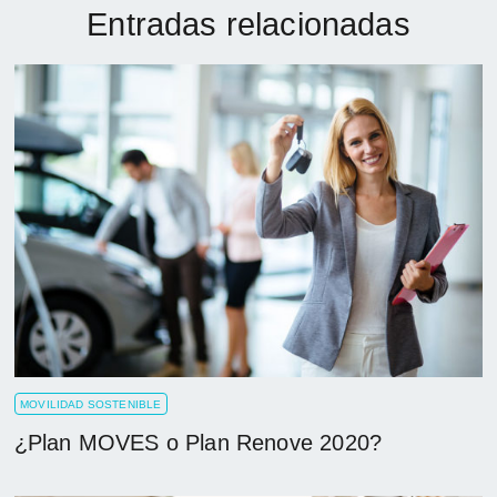
Entradas relacionadas
MOVILIDAD SOSTENIBLE
¿Plan MOVES o Plan Renove 2020?