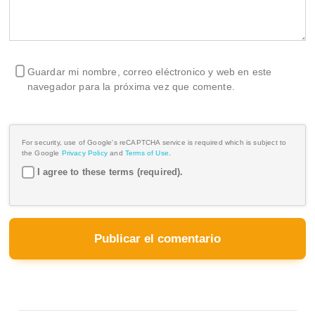
Guardar mi nombre, correo eléctronico y web en este
navegador para la próxima vez que comente.
For security, use of Google's reCAPTCHA service is required which is subject to
the Google
Privacy Policy
and
Terms of Use
.
I agree to these terms (required).