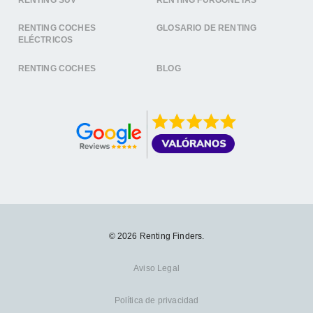
RENTING COCHES
GLOSARIO DE RENTING
ELÉCTRICOS
RENTING COCHES
BLOG
© 2026 Renting Finders.
Aviso Legal
Política de privacidad