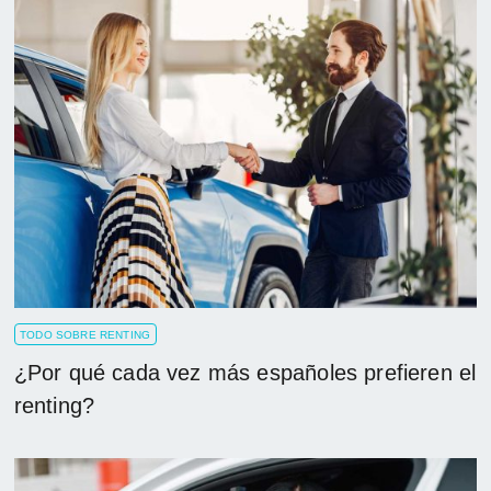
TODO SOBRE RENTING
¿Por qué cada vez más españoles prefieren el
renting?