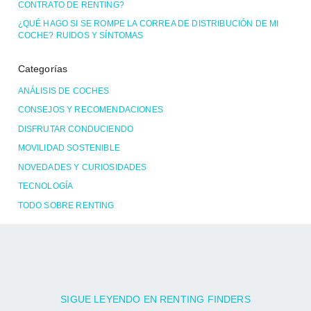
CONTRATO DE RENTING?
¿QUÉ HAGO SI SE ROMPE LA CORREA DE DISTRIBUCIÓN DE MI
COCHE? RUIDOS Y SÍNTOMAS
Categorías
ANÁLISIS DE COCHES
CONSEJOS Y RECOMENDACIONES
DISFRUTAR CONDUCIENDO
MOVILIDAD SOSTENIBLE
NOVEDADES Y CURIOSIDADES
TECNOLOGÍA
TODO SOBRE RENTING
SIGUE LEYENDO EN RENTING FINDERS