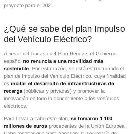
proyecto para el 2021.
¿Qué se sabe del plan Impulso
del Vehículo Eléctrico?
A pesar del fracaso del Plan Renove, el Gobierno
español
no renuncia a una movilidad más
sostenible
. Por esta razón, se está estructurando el
plan de Impulso del Vehículo Eléctrico, cuya finalidad
es
incitar el desarrollo de infraestructuras de
recarga
(públicas y privadas) y promover la
innovación en todo lo concerniente a los vehículos
eléctricos.
Para llevar a cabo este plan,
se tomaron 1.100
millones de euros
procedentes de la Unión Europea.
Cabe resaltar que Sara Aagesen, la secretaría de