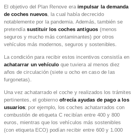
El objetivo del Plan Renove era
impulsar la demanda
de coches nuevos
, la cual había decrecido
notablemente por la pandemia. Además, también se
pretendía
sustituir los coches antiguos
(menos
seguros y mucho más contaminantes) por otros
vehículos más modernos, seguros y sostenibles.
La condición para recibir estos incentivos consistía en
achatarrar un vehículo
que tuviera al menos diez
años de circulación (siete u ocho en caso de las
furgonetas).
Una vez achatarrado el coche y realizados los trámites
pertinentes, el gobierno
ofrecía ayudas de pago a los
usuarios
; por ejemplo, los coches achatarrados con
combustión de etiqueta C recibían entre 400 y 800
euros, mientras que los vehículos más sostenibles
(con etiqueta ECO) podían recibir entre 600 y 1.000