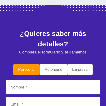
¿Quieres saber más
detalles?
Completa el formulario y te llamamos
Particular
Autónomo
Empresa