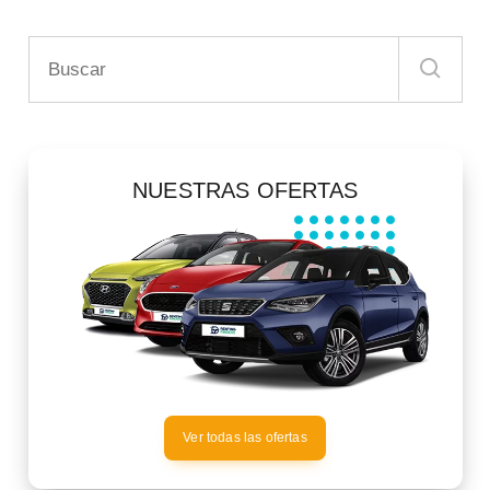
NUESTRAS OFERTAS
Ver todas las ofertas