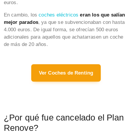
euros.
En cambio, los
coches eléctricos
eran los que salían
mejor parados
, ya que se subvencionaban con hasta
4.000 euros. De igual forma, se ofrecían 500 euros
adicionales para aquellos que achatarrasen un coche
de más de 20 años.
Ver Coches de Renting
¿Por qué fue cancelado el Plan
Renove?