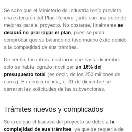
Se sabe que el Ministerio de Industria tenía previsto
una extensión del Plan Renove, junto con una serie de
mejoras para el proyecto. No obstante, finalmente
se
decidió no prorrogar el plan
, pues se pudo
comprobar que su balance no tuvo mucho éxito debido
a la complejidad de sus trámites.
De hecho, las cifras mostraron que hasta diciembre
solo se había logrado movilizar
un 16% del
presupuesto total
(es decir, de los 250 millones de
euros). En consecuencia, el 31 de diciembre se
cerraron las solicitudes de las subvenciones.
Trámites nuevos y complicados
Se cree que el fracaso del proyecto se debió a
la
complejidad de sus trámites
, ya que se requería de