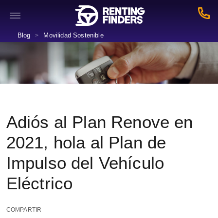
Blog
Movilidad Sostenible
>
Adiós al Plan Renove en
2021, hola al Plan de
Impulso del Vehículo
Eléctrico
COMPARTIR