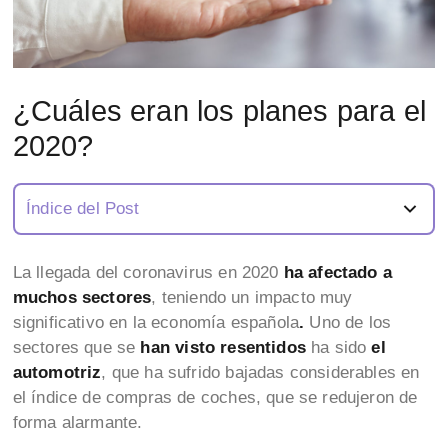
¿Cuáles eran los planes para el
2020?
Índice del Post
La llegada del coronavirus en 2020
ha afectado a
muchos sectores
, teniendo un impacto muy
significativo en la economía española
.
Uno de los
sectores que se
han visto resentidos
ha sido
el
automotriz
, que ha sufrido bajadas considerables en
el índice de compras de coches, que se redujeron de
forma alarmante.