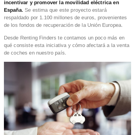
incentivar y promover la movilidad eléctrica en
España.
Se estima que este proyecto estará
respaldado por 1.100 millones de euros, provenientes
de los fondos de recuperación de la Unión Europea.
Desde Renting Finders te contamos un poco más en
qué consiste esta iniciativa y cómo afectará a la venta
de coches en nuestro país.