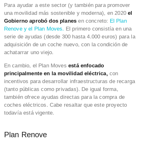
Para ayudar a este sector (y también para promover
una movilidad más sostenible y moderna), en 2020
el
Gobierno aprobó dos planes
en concreto:
El Plan
Renove y el Plan Moves.
El primero consistía en una
serie de ayudas (desde 300 hasta 4.000 euros) para la
adquisición de un coche nuevo, con la condición de
achatarrar uno viejo.
En cambio, el Plan Moves
está enfocado
principalmente en la movilidad eléctrica,
con
incentivos para desarrollar infraestructuras de recarga
(tanto públicas como privadas). De igual forma,
también ofrece ayudas directas para la compra de
coches eléctricos. Cabe resaltar que este proyecto
todavía está vigente.
Plan Renove