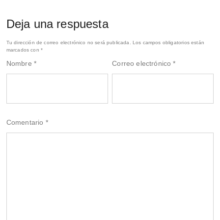
Deja una respuesta
Tu dirección de correo electrónico no será publicada.
Los campos obligatorios están
marcados con
*
Nombre
*
Correo electrónico
*
Comentario
*