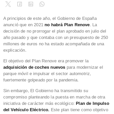
A principios de este año, el Gobierno de España
anunció que en 2021
no habrá Plan Renove
. La
decisión de no prorrogar el plan aprobado en julio del
año pasado y que contaba con un presupuesto de 250
millones de euros no ha estado acompañada de una
explicación.
El objetivo del Plan Renove era promover la
adquisición de coches nuevos
para modernizar el
parque móvil e impulsar el sector automotriz,
fuertemente golpeado por la pandemia.
Sin embargo, El Gobierno ha transmitido su
compromiso planteando la puesta en marcha de otra
iniciativa de carácter más ecológico:
Plan de Impulso
del Vehículo Eléctrico.
Este plan tiene como objetivo