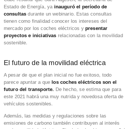
Estado de Energía, ya
inauguró el período de
consultas
durante un webinario. Estas consultas
tienen como finalidad conocer los intereses del
mercado por los coches eléctricos y
presentar
proyectos e iniciativas
relacionadas con la movilidad
sostenible.
El futuro de la movilidad eléctrica
A pesar de que el plan inicial no fue exitoso, todo
parece apuntar a que
los coches eléctricos son el
futuro del transporte.
De hecho, se estima que para
este 2021 habrá una muy nutrida y novedosa oferta de
vehículos sostenibles.
Además, las medidas y regulaciones sobre las
emisiones de carbono también contribuyen al interés