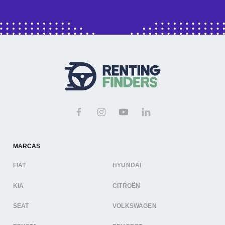
MARCAS
FIAT
HYUNDAI
KIA
CITROËN
SEAT
VOLKSWAGEN