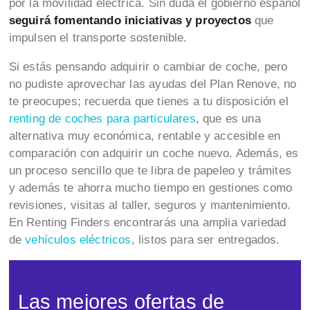
por la movilidad eléctrica. Sin duda el gobierno español
seguirá fomentando iniciativas y proyectos
que
impulsen el transporte sostenible.
Si estás pensando adquirir o cambiar de coche, pero
no pudiste aprovechar las ayudas del Plan Renove, no
te preocupes; recuerda que tienes a tu disposición el
renting de coches para particulares
, que es una
alternativa muy económica, rentable y accesible en
comparación con adquirir un coche nuevo. Además, es
un proceso sencillo que te libra de papeleo y trámites
y además te ahorra mucho tiempo en gestiones como
revisiones, visitas al taller, seguros y mantenimiento.
En Renting Finders encontrarás una amplia variedad
de
vehículos eléctricos
, listos para ser entregados.
Las mejores ofertas de