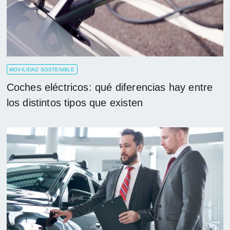
MOVILIDAD SOSTENIBLE
Coches eléctricos: qué diferencias hay entre
los distintos tipos que existen