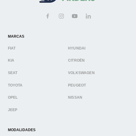
MARCAS
FIAT
HYUNDAI
KIA
CITROËN
SEAT
VOLKSWAGEN
TOYOTA
PEUGEOT
OPEL
NISSAN
JEEP
MODALIDADES