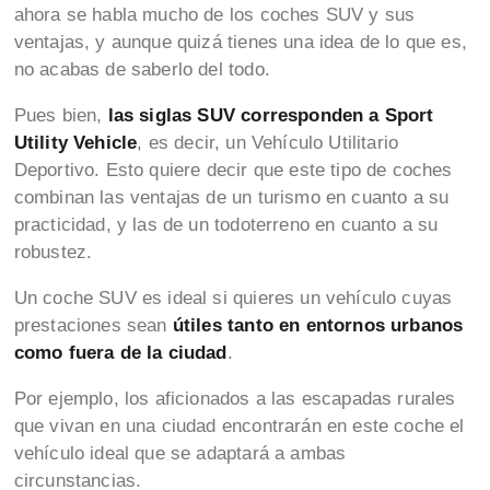
ahora se habla mucho de los coches SUV y sus
ventajas, y aunque quizá tienes una idea de lo que es,
no acabas de saberlo del todo.
Pues bien,
las siglas SUV corresponden a Sport
Utility Vehicle
, es decir, un Vehículo Utilitario
Deportivo. Esto quiere decir que este tipo de coches
combinan las ventajas de un turismo en cuanto a su
practicidad, y las de un todoterreno en cuanto a su
robustez.
Un coche SUV es ideal si quieres un vehículo cuyas
prestaciones sean
útiles tanto en entornos urbanos
como fuera de la ciudad
.
Por ejemplo, los aficionados a las escapadas rurales
que vivan en una ciudad encontrarán en este coche el
vehículo ideal que se adaptará a ambas
circunstancias.