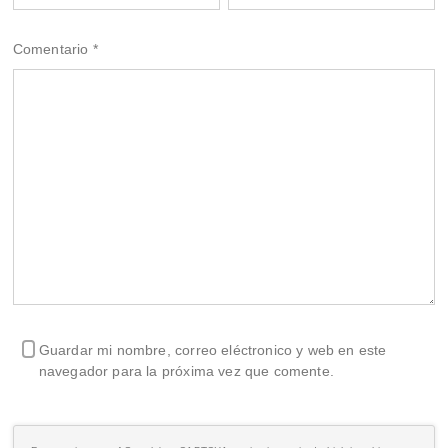
Comentario
*
Guardar mi nombre, correo eléctronico y web en este
navegador para la próxima vez que comente.