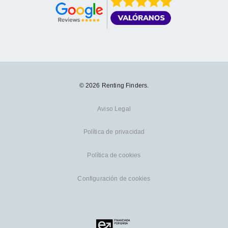
© 2026 Renting Finders.
Aviso Legal
Política de privacidad
Política de cookies
Configuración de cookies