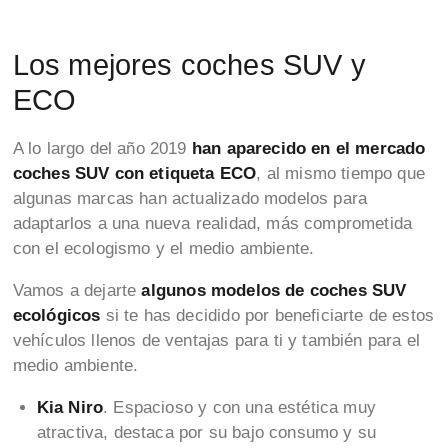
Los mejores coches SUV y
ECO
A lo largo del año 2019
han aparecido en el mercado
coches SUV con etiqueta ECO
, al mismo tiempo que
algunas marcas han actualizado modelos para
adaptarlos a una nueva realidad, más comprometida
con el ecologismo y el medio ambiente.
Vamos a dejarte
algunos modelos de coches SUV
ecológicos
si te has decidido por beneficiarte de estos
vehículos llenos de ventajas para ti y también para el
medio ambiente.
Kia Niro
. Espacioso y con una estética muy
atractiva, destaca por su bajo consumo y su