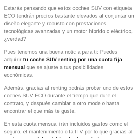
Estarás pensando que estos coches SUV con etiqueta
ECO tendrán precios bastante elevados al conjuntar un
diseño elegante y robusto con prestaciones
tecnológicas avanzadas y un motor híbrido o eléctrico,
¿verdad?
Pues tenemos una buena noticia para ti: Puedes
adquirir
tu coche SUV renting por una cuota fija
mensual
que se ajuste a tus posibilidades
económicas.
Además, gracias al renting podrás probar uno de estos
coches SUV ECO durante el tiempo que dure el
contrato, y después cambiar a otro modelo hasta
encontrar el que más te guste.
En esta cuota mensual irán incluidos gastos como el
seguro, el mantenimiento o la ITV por lo que gracias al