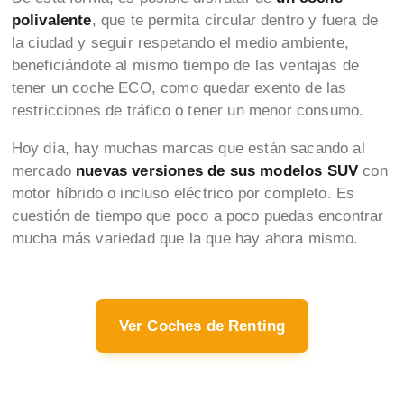
polivalente
, que te permita circular dentro y fuera de
la ciudad y seguir respetando el medio ambiente,
beneficiándote al mismo tiempo de las ventajas de
tener un coche ECO, como quedar exento de las
restricciones de tráfico o tener un menor consumo.
Hoy día, hay muchas marcas que están sacando al
mercado
nuevas versiones de sus modelos SUV
con
motor híbrido o incluso eléctrico por completo. Es
cuestión de tiempo que poco a poco puedas encontrar
mucha más variedad que la que hay ahora mismo.
Ver Coches de Renting