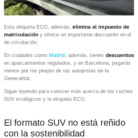
Esta etiqueta ECO, además,
elimina el impuesto de
matriculación
y ofrece un importante descuento en el
de circulación.
En ciudades como
Madrid
, además, tienes
descuentos
en aparcamientos regulados, y en Barcelona, pagarás
menos por los peajes de las autopistas de la
Generalitat.
Sigue leyendo para conocer más acerca de los coches
SUV ecológicos y la etiqueta ECO.
El formato SUV no está reñido
con la sostenibilidad