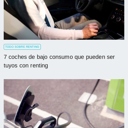
TODO SOBRE RENTING
7 coches de bajo consumo que pueden ser
tuyos con renting