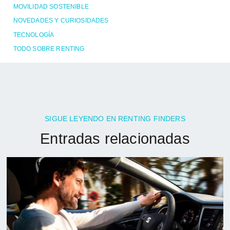
MOVILIDAD SOSTENIBLE
NOVEDADES Y CURIOSIDADES
TECNOLOGÍA
TODO SOBRE RENTING
SIGUE LEYENDO EN RENTING FINDERS
Entradas relacionadas