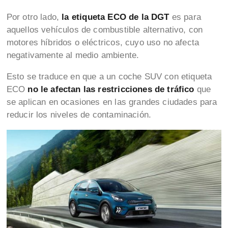
Por otro lado,
la etiqueta ECO de la DGT
es para
aquellos vehículos de combustible alternativo, con
motores híbridos o eléctricos, cuyo uso no afecta
negativamente al medio ambiente.
Esto se traduce en que a un coche SUV con etiqueta
ECO
no le afectan las restricciones de tráfico
que
se aplican en ocasiones en las grandes ciudades para
reducir los niveles de contaminación.