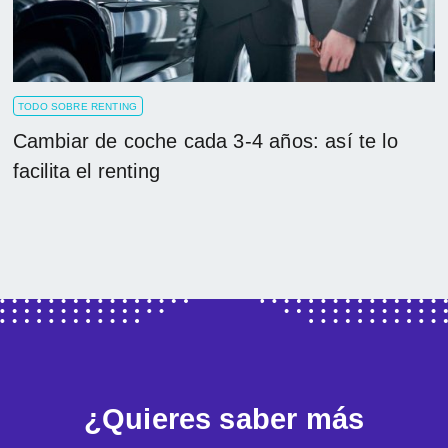
TODO SOBRE RENTING
Cambiar de coche cada 3-4 años: así te lo
facilita el renting
¿Quieres saber más