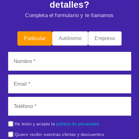
detalles?
Completa el formulario y te llamamos
Particular
Autónomo
Empresa
He leído y acepto la
política de privacidad
.
Quiero recibir vuestras ofertas y descuentos