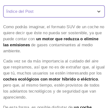
Índice del Post
Como podrás imaginar, el formato SUV de un coche no
quiere decir que éste no pueda ser sostenible, ya que
puede contar con
un motor que reduzca o elimine
las emisiones
de gases contaminantes al medio
ambiente.
Cada vez se da más importancia al cuidado del aire
que respiramos, así que no es de extrañar que, al igual
que tú, muchos usuarios se estén interesando por los
coches ecológicos con motor híbrido o eléctrico
,
pero que, al mismo tiempo, estén provistos de todos
los adelantos tecnológicos y de seguridad que van
apareciendo.
De esta forma, es posible disfrutar de
un coche