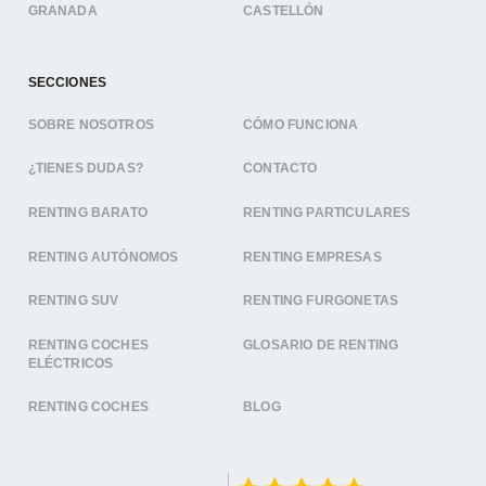
GRANADA
CASTELLÓN
SECCIONES
SOBRE NOSOTROS
CÓMO FUNCIONA
¿TIENES DUDAS?
CONTACTO
RENTING BARATO
RENTING PARTICULARES
RENTING AUTÓNOMOS
RENTING EMPRESAS
RENTING SUV
RENTING FURGONETAS
RENTING COCHES
GLOSARIO DE RENTING
ELÉCTRICOS
RENTING COCHES
BLOG