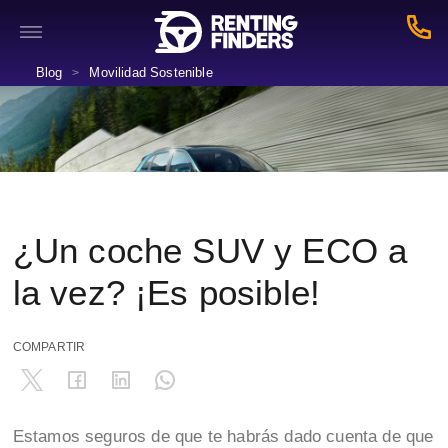
Blog
Movilidad Sostenible
>
¿Un coche SUV y ECO a
la vez? ¡Es posible!
COMPARTIR
Estamos seguros de que te habrás dado cuenta de que