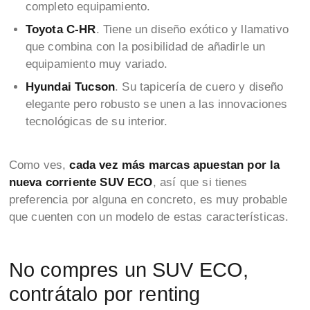
completo equipamiento.
Toyota C-HR
. Tiene un diseño exótico y llamativo
que combina con la posibilidad de añadirle un
equipamiento muy variado.
Hyundai Tucson
. Su tapicería de cuero y diseño
elegante pero robusto se unen a las innovaciones
tecnológicas de su interior.
Como ves,
cada vez más marcas apuestan por la
nueva corriente SUV ECO
, así que si tienes
preferencia por alguna en concreto, es muy probable
que cuenten con un modelo de estas características.
No compres un SUV ECO,
contrátalo por renting