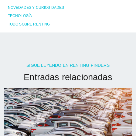
NOVEDADES Y CURIOSIDADES
TECNOLOGÍA
TODO SOBRE RENTING
SIGUE LEYENDO EN RENTING FINDERS
Entradas relacionadas