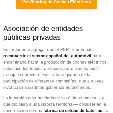
Ver Renting de Coches Eléctricos
Asociación de entidades
públicas-privadas
Es importante agregar que el PERTE pretende
reconvertir el sector español del automóvil
para
encaminarlo hacia la producción de coches eléctricos,
utilizando los fondos europeos. Este plan ha sido
trabajado durante meses y ha requerido de la
participación de diferentes compañías, que a su vez
involucran a distintos gobiernos autonómicos.
La inversión más preciada de los últimos meses —y
que dio paso a una disputa territorial— consiste en la
construcción de una
fábrica de celdas de baterías
, la