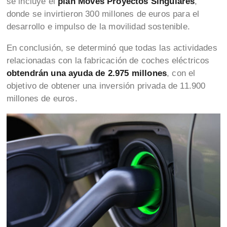
se incluye el
plan Moves Proyectos Singulares
,
donde se invirtieron 300 millones de euros para el
desarrollo e impulso de la movilidad sostenible.
En conclusión, se determinó que todas las actividades
relacionadas con la fabricación de coches eléctricos
obtendrán una ayuda de 2.975 millones
, con el
objetivo de obtener una inversión privada de 11.900
millones de euros.