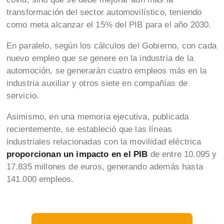
transformación del sector automovilístico, teniendo
como meta alcanzar el 15% del PIB para el año 2030.
En paralelo, según los cálculos del Gobierno, con cada
nuevo empleo que se genere en la industria de la
automoción, se generarán cuatro empleos más en la
industria auxiliar y otros siete en compañías de
servicio.
Asimismo, en una memoria ejecutiva, publicada
recientemente, se estableció que las líneas
industriales relacionadas con la movilidad eléctrica
proporcionan un impacto en el PIB
de entre 10.095 y
17.835 millones de euros, generando además hasta
141.000 empleos.