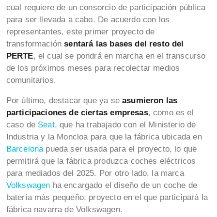
cual requiere de un consorcio de participación pública
para ser llevada a cabo. De acuerdo con los
representantes, este primer proyecto de
transformación
sentará las bases del resto del
PERTE
, el cual se pondrá en marcha en el transcurso
de los próximos meses para recolectar medios
comunitarios.
Por último, destacar que ya se
asumieron las
participaciones de ciertas empresas
, como es el
caso de
Seat
, que ha trabajado con el Ministerio de
Industria y la Moncloa para que la fábrica ubicada en
Barcelona
pueda ser usada para el proyecto, lo que
permitirá que la fábrica produzca coches eléctricos
para mediados del 2025. Por otro lado, la marca
Volkswagen
ha encargado el diseño de un coche de
batería más pequeño, proyecto en el que participará la
fábrica navarra de Volkswagen.