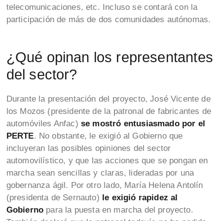
telecomunicaciones, etc. Incluso se contará con la
participación de más de dos comunidades autónomas.
¿Qué opinan los representantes
del sector?
Durante la presentación del proyecto, José Vicente de
los Mozos (presidente de la patronal de fabricantes de
automóviles Anfac)
se mostró entusiasmado por el
PERTE
. No obstante, le exigió al Gobierno que
incluyeran las posibles opiniones del sector
automovilístico, y que las acciones que se pongan en
marcha sean sencillas y claras, lideradas por una
gobernanza ágil. Por otro lado, María Helena Antolín
(presidenta de Sernauto)
le exigió rapidez al
Gobierno
para la puesta en marcha del proyecto.