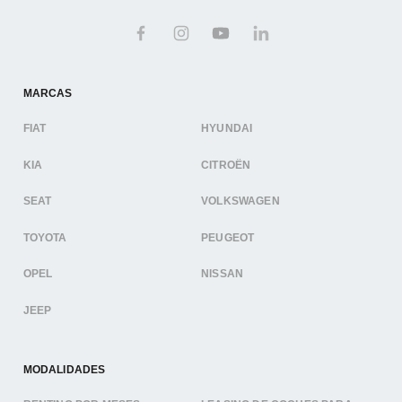
MARCAS
FIAT
HYUNDAI
KIA
CITROËN
SEAT
VOLKSWAGEN
TOYOTA
PEUGEOT
OPEL
NISSAN
JEEP
MODALIDADES