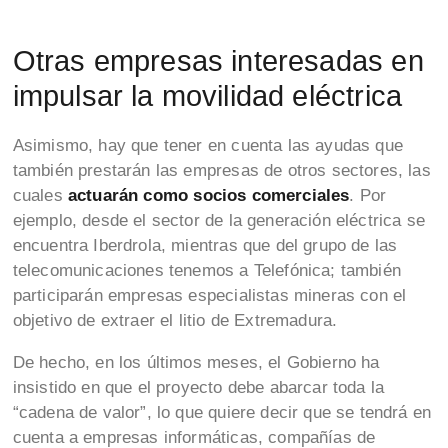
Otras empresas interesadas en
impulsar la movilidad eléctrica
Asimismo, hay que tener en cuenta las ayudas que
también prestarán las empresas de otros sectores, las
cuales
actuarán como socios comerciales
. Por
ejemplo, desde el sector de la generación eléctrica se
encuentra Iberdrola, mientras que del grupo de las
telecomunicaciones tenemos a Telefónica; también
participarán empresas especialistas mineras con el
objetivo de extraer el litio de Extremadura.
De hecho, en los últimos meses, el Gobierno ha
insistido en que el proyecto debe abarcar toda la
“cadena de valor”, lo que quiere decir que se tendrá en
cuenta a empresas informáticas, compañías de