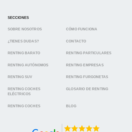
SECCIONES
SOBRE NOSOTROS
CÓMO FUNCIONA
¿TIENES DUDAS?
CONTACTO
RENTING BARATO
RENTING PARTICULARES
RENTING AUTÓNOMOS
RENTING EMPRESAS
RENTING SUV
RENTING FURGONETAS
RENTING COCHES
GLOSARIO DE RENTING
ELÉCTRICOS
RENTING COCHES
BLOG