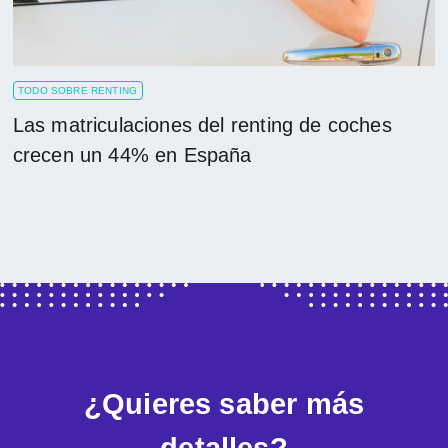
TODO SOBRE RENTING
Las matriculaciones del renting de coches
crecen un 44% en España
¿Quieres saber más
detalles?