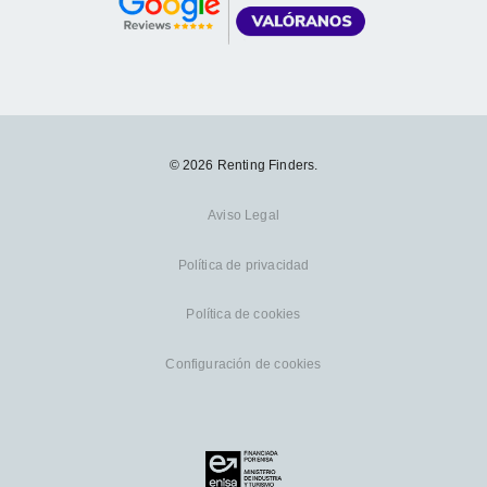
© 2026 Renting Finders.
Aviso Legal
Política de privacidad
Política de cookies
Configuración de cookies