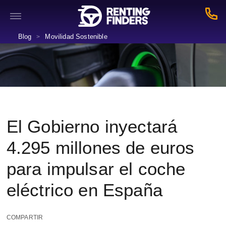
Blog
Movilidad Sostenible
>
El Gobierno inyectará
4.295 millones de euros
para impulsar el coche
eléctrico en España
COMPARTIR