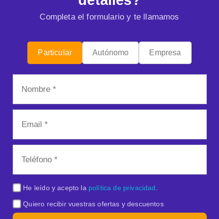
Completa el formulario y te llamamos
Particular
Autónomo
Empresa
He leído y acepto la
política de privacidad
.
Quiero recibir vuestras ofertas y descuentos