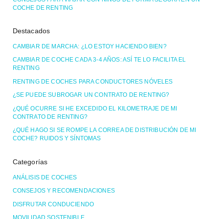
COCHE DE RENTING
Destacados
CAMBIAR DE MARCHA: ¿LO ESTOY HACIENDO BIEN?
CAMBIAR DE COCHE CADA 3-4 AÑOS: ASÍ TE LO FACILITA EL
RENTING
RENTING DE COCHES PARA CONDUCTORES NÓVELES
¿SE PUEDE SUBROGAR UN CONTRATO DE RENTING?
¿QUÉ OCURRE SI HE EXCEDIDO EL KILOMETRAJE DE MI
CONTRATO DE RENTING?
¿QUÉ HAGO SI SE ROMPE LA CORREA DE DISTRIBUCIÓN DE MI
COCHE? RUIDOS Y SÍNTOMAS
Categorías
ANÁLISIS DE COCHES
CONSEJOS Y RECOMENDACIONES
DISFRUTAR CONDUCIENDO
MOVILIDAD SOSTENIBLE