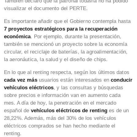
También declaró que la patronal todavía no ha podido
visualizar el documento del PERTE.
Es importante añadir que el Gobierno contempla hasta
7 proyectos estratégicos para la recuperación
económica
. Por ejemplo, durante la presentación,
también se mencionó un proyecto sobre la economía
circular, el reciclaje de baterías, la agroalimentación,
la aeronáutica, la salud y el diseño de chips.
En lo que al renting respecta, según los últimos datos
cada vez más
usuarios están interesados en
conducir
vehículos eléctricos
, y las consultas y búsquedas
sobre precios e información van en aumento cada
mes. A día de hoy, la penetración en el mercado
español de
vehículos eléctricos de renting
es de un
28,22%. Además, más del 30% de los vehículos
eléctricos comprados se han hecho mediante el
renting.