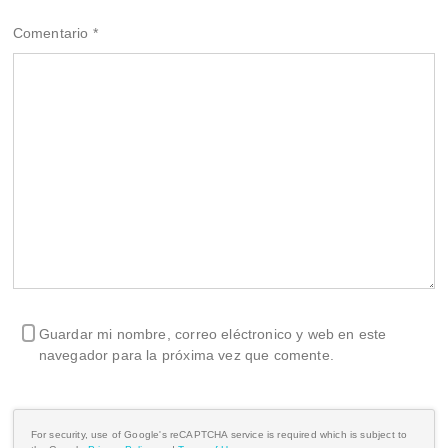
Comentario
*
Guardar mi nombre, correo eléctronico y web en este
navegador para la próxima vez que comente.
For security, use of Google's reCAPTCHA service is required which is subject to