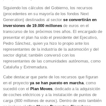
Siguiendo los cálculos del Gobierno, los recursos
(procedentes en su mayoría de los fondos Next
Generation) destinados al sector
se convertirán en
inversiones de 19.000 millones
de euros en el
transcurso de los próximos tres años. El encargado de
presentar el plan ha sido el presidente del Ejecutivo,
Pedro Sánchez, quien ya hizo lo propio ante los
representantes de la industria de la automoción y del
sector digital; también conversó con los
representantes de las comunidades autónomas, como
Cataluña y Extremadura.
Cabe destacar que parte de los recursos que figuran
en el proyecto
ya se han puesto en marcha
, como
sucedió con el
Plan Moves
, dedicado a la adquisición
de coches eléctricos y a la instalación de puntos de
carga (800 millones de euros). Dentro de esto también