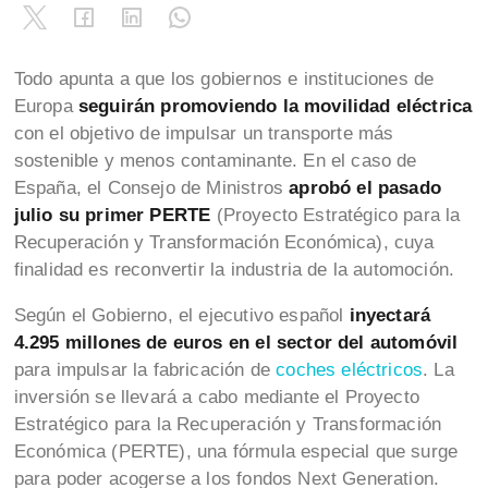
Todo apunta a que los gobiernos e instituciones de
Europa
seguirán promoviendo la movilidad eléctrica
con el objetivo de impulsar un transporte más
sostenible y menos contaminante. En el caso de
España, el Consejo de Ministros
aprobó el pasado
julio su primer PERTE
(Proyecto Estratégico para la
Recuperación y Transformación Económica), cuya
finalidad es reconvertir la industria de la automoción.
Según el Gobierno, el ejecutivo español
inyectará
4.295 millones de euros en el sector del automóvil
para impulsar la fabricación de
coches eléctricos
. La
inversión se llevará a cabo mediante el Proyecto
Estratégico para la Recuperación y Transformación
Económica (PERTE), una fórmula especial que surge
para poder acogerse a los fondos Next Generation.