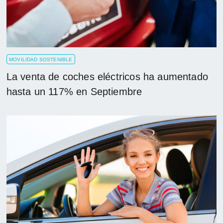
MOVILIDAD SOSTENIBLE
La venta de coches eléctricos ha aumentado
hasta un 117% en Septiembre