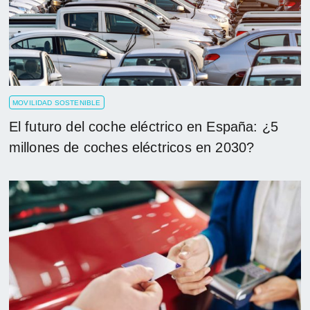
MOVILIDAD SOSTENIBLE
El futuro del coche eléctrico en España: ¿5
millones de coches eléctricos en 2030?