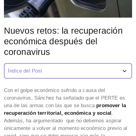
Nuevos retos: la recuperación
económica después del
coronavirus
Índice del Post
Con el golpe económico sufrido a causa del
coronavirus, Sánchez ha señalado que el PERTE es
una de las armas con las que se busca
promover la
recuperación territorial, económica y social
.
Además, ha argumentado que no debemos aspirar
únicamente a volver al momento económico previo al
covid, sino que se debe mejorar aún más la