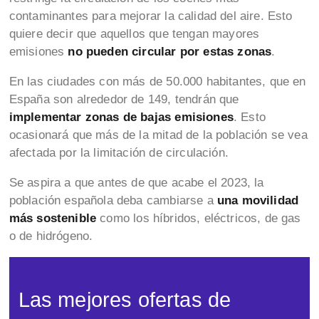
contaminantes para mejorar la calidad del aire. Esto
quiere decir que aquellos que tengan mayores
emisiones
no pueden circular por estas zonas
.
En las ciudades con más de 50.000 habitantes, que en
España son alrededor de 149, tendrán que
implementar zonas de bajas emisiones
. Esto
ocasionará que más de la mitad de la población se vea
afectada por la limitación de circulación.
Se aspira a que antes de que acabe el 2023, la
población española deba cambiarse a
una movilidad
más sostenible
como los híbridos, eléctricos, de gas
o de hidrógeno.
Las mejores ofertas de