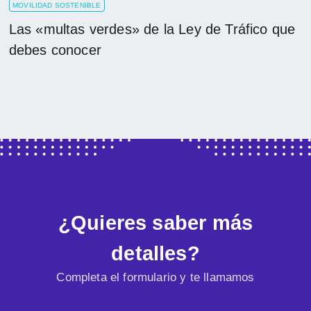
MOVILIDAD SOSTENIBLE
Las «multas verdes» de la Ley de Tráfico que
debes conocer
¿Quieres saber más
detalles?
Completa el formulario y te llamamos