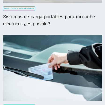
MOVILIDAD SOSTENIBLE
Sistemas de carga portátiles para mi coche
eléctrico: ¿es posible?