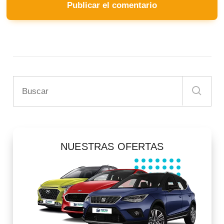
NUESTRAS OFERTAS