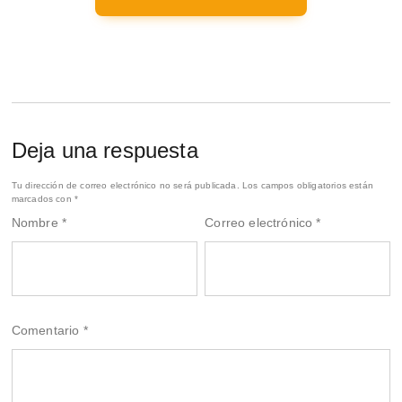
Deja una respuesta
Tu dirección de correo electrónico no será publicada.
Los campos obligatorios están
marcados con
*
Nombre
*
Correo electrónico
*
Comentario
*