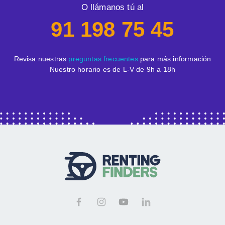
O llámanos tú al
91 198 75 45
Revisa nuestras
preguntas frecuentes
para más información
Nuestro horario es de L-V de 9h a 18h