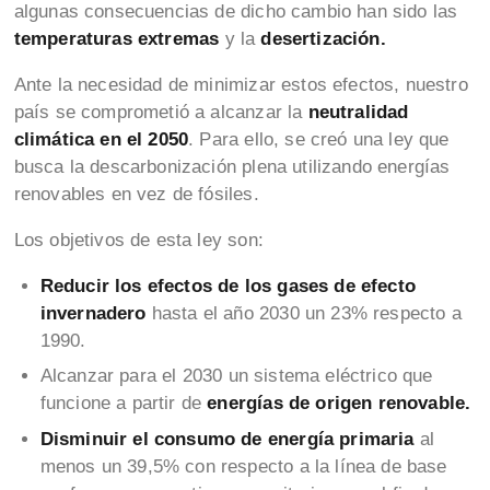
algunas consecuencias de dicho cambio han sido las
temperaturas extremas
y la
desertización.
Ante la necesidad de minimizar estos efectos, nuestro
país se comprometió a alcanzar la
neutralidad
climática en el 2050
. Para ello, se creó una ley que
busca la descarbonización plena utilizando energías
renovables en vez de fósiles.
Los objetivos de esta ley son:
Reducir los efectos de los gases de efecto
invernadero
hasta el año 2030 un 23% respecto a
1990.
Alcanzar para el 2030
un sistema eléctrico que
funcione a partir de
energías de origen renovable.
Disminuir el consumo de energía primaria
al
menos un 39,5% con respecto a la línea de base