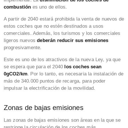
combustión
es uno de ellos.
A partir de 2040 estará prohibida la venta de nuevos de
estos coches que no estén destinados a usos
comerciales. Además, los turismos y los comerciales
ligeros nuevos
deberán reducir sus emisiones
progresivamente.
Este es uno de los atractivos de la nueva Ley, ya que
se espera que para el 2040
los coches sean
0gCO2/km
. Por lo tanto, es necesaria la instalación de
más de 340.000 puntos de recarga, para poder
impulsar la electrificación de la movilidad.
Zonas de bajas emisiones
Las zonas de bajas emisiones son áreas en la que se
restringe la circulación de los coches más