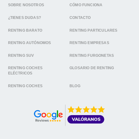
SOBRE NOSOTROS
CÓMO FUNCIONA
¿TIENES DUDAS?
CONTACTO
RENTING BARATO
RENTING PARTICULARES
RENTING AUTÓNOMOS
RENTING EMPRESAS
RENTING SUV
RENTING FURGONETAS
RENTING COCHES
GLOSARIO DE RENTING
ELÉCTRICOS
RENTING COCHES
BLOG