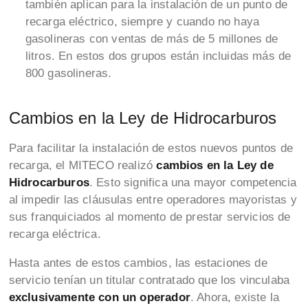
también aplican para la instalación de un punto de
recarga eléctrico, siempre y cuando no haya
gasolineras con ventas de más de 5 millones de
litros. En estos dos grupos están incluidas más de
800 gasolineras.
Cambios en la Ley de Hidrocarburos
Para facilitar la instalación de estos nuevos puntos de
recarga, el MITECO realizó
cambios en la Ley de
Hidrocarburos
. Esto significa una mayor competencia
al impedir las cláusulas entre operadores mayoristas y
sus franquiciados al momento de prestar servicios de
recarga eléctrica.
Hasta antes de estos cambios, las estaciones de
servicio tenían un titular contratado que los vinculaba
exclusivamente con un operador
. Ahora, existe la