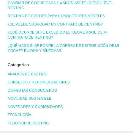
CAMBIAR DE COCHE CADA 3-4 AÑOS: ASÍ TE LO FACILITA EL
RENTING
RENTING DE COCHES PARA CONDUCTORES NÓVELES
¿SE PUEDE SUBROGAR UN CONTRATO DE RENTING?
¿QUÉ OCURRE SI HE EXCEDIDO EL KILOMETRAJE DE MI
CONTRATO DE RENTING?
¿QUÉ HAGO SI SE ROMPE LA CORREA DE DISTRIBUCIÓN DE MI
COCHE? RUIDOS Y SÍNTOMAS
Categorías
ANÁLISIS DE COCHES
CONSEJOS Y RECOMENDACIONES
DISFRUTAR CONDUCIENDO
MOVILIDAD SOSTENIBLE
NOVEDADES Y CURIOSIDADES
TECNOLOGÍA
TODO SOBRE RENTING