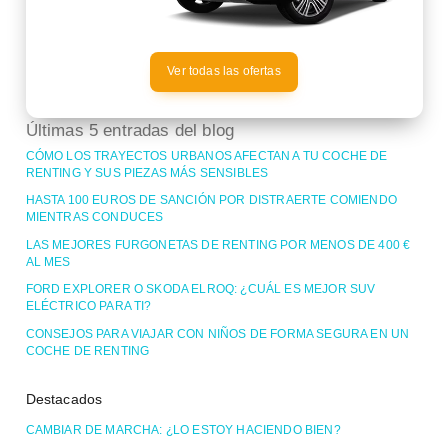
Ver todas las ofertas
Últimas 5 entradas del blog
CÓMO LOS TRAYECTOS URBANOS AFECTAN A TU COCHE DE
RENTING Y SUS PIEZAS MÁS SENSIBLES
HASTA 100 EUROS DE SANCIÓN POR DISTRAERTE COMIENDO
MIENTRAS CONDUCES
LAS MEJORES FURGONETAS DE RENTING POR MENOS DE 400 €
AL MES
FORD EXPLORER O SKODA ELROQ: ¿CUÁL ES MEJOR SUV
ELÉCTRICO PARA TI?
CONSEJOS PARA VIAJAR CON NIÑOS DE FORMA SEGURA EN UN
COCHE DE RENTING
Destacados
CAMBIAR DE MARCHA: ¿LO ESTOY HACIENDO BIEN?