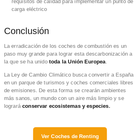
requisitos de calidad para implementar un punto de
carga eléctrico
Conclusión
La erradicación de los coches de combustión es un
paso muy grande para lograr esta descarbonización a
la que se ha unido
toda la Unión Europea
.
La Ley de Cambio Climático busca convertir a España
en un parque de turismos y coches comerciales libres
de emisiones. De esta forma se crearán ambientes
más sanos, un mundo con un aire más limpio y se
logrará
conservar ecosistemas y especies.
Ver Coches de Renting