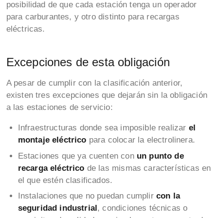
posibilidad de que cada estación tenga un operador
para carburantes, y otro distinto para recargas
eléctricas.
Excepciones de esta obligación
A pesar de cumplir con la clasificación anterior,
existen tres excepciones que dejarán sin la obligación
a las estaciones de servicio:
Infraestructuras donde sea imposible realizar
el
montaje eléctrico
para colocar la electrolinera.
Estaciones que ya cuenten con
un punto de
recarga eléctrico
de las mismas características en
el que estén clasificados.
Instalaciones que no puedan cumplir
con la
seguridad industrial
, condiciones técnicas o