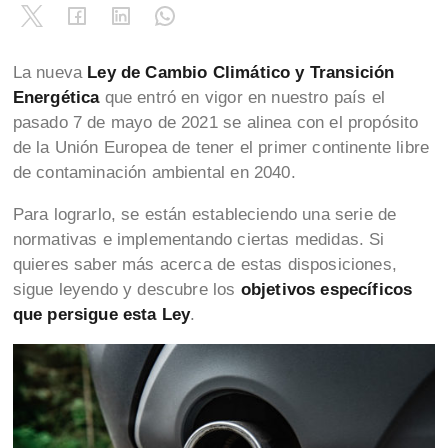
La nueva
Ley de Cambio Climático y Transición
Energética
que entró en vigor en nuestro país el
pasado 7 de mayo de 2021 se alinea con el propósito
de la Unión Europea de tener el primer continente libre
de contaminación ambiental en 2040.
Para lograrlo, se están estableciendo una serie de
normativas e implementando ciertas medidas. Si
quieres saber más acerca de estas disposiciones,
sigue leyendo y descubre los
objetivos específicos
que persigue esta Ley
.