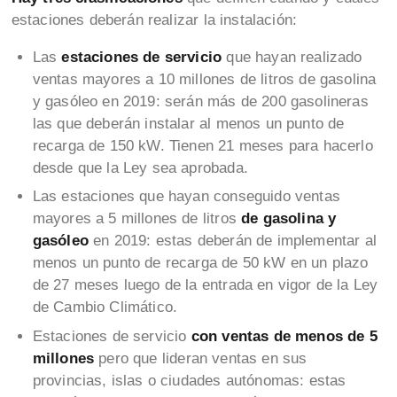
estaciones deberán realizar la instalación:
Las
estaciones de servicio
que hayan realizado
ventas mayores a 10 millones de litros de gasolina
y gasóleo en 2019: serán más de 200 gasolineras
las que deberán instalar al menos un punto de
recarga de 150 kW. Tienen 21 meses para hacerlo
desde que la Ley sea aprobada.
Las estaciones que hayan conseguido ventas
mayores a 5 millones de litros
de gasolina y
gasóleo
en 2019: estas deberán de implementar al
menos un punto de recarga de 50 kW en un plazo
de 27 meses luego de la entrada en vigor de la Ley
de Cambio Climático.
Estaciones de servicio
con ventas de menos de 5
millones
pero que lideran ventas en sus
provincias, islas o ciudades autónomas: estas