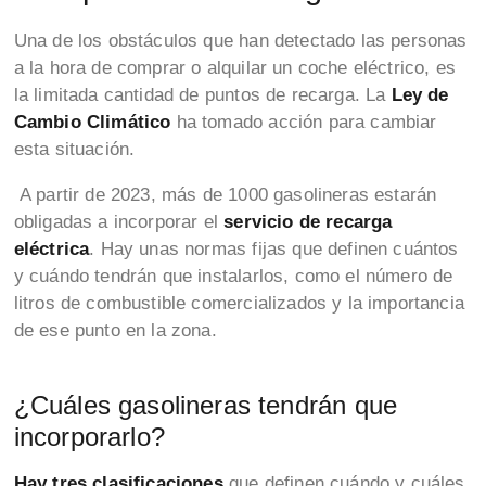
Una de los obstáculos que han detectado las personas
a la hora de comprar o alquilar un coche eléctrico, es
la limitada cantidad de puntos de recarga. La
Ley de
Cambio Climático
ha tomado acción para cambiar
esta situación.
A partir de 2023, más de 1000 gasolineras estarán
obligadas a incorporar el
servicio de recarga
eléctrica
. Hay unas normas fijas que definen cuántos
y cuándo tendrán que instalarlos, como el número de
litros de combustible comercializados y la importancia
de ese punto en la zona.
¿Cuáles gasolineras tendrán que
incorporarlo?
Hay tres clasificaciones
que definen cuándo y cuáles