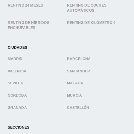
RENTING 24 MESES
RENTING DE COCHES
AUTOMÁTICOS
RENTING DE HÍBRIDOS
RENTING DE KILÓMETRO 0
ENCHUFABLES
CIUDADES
MADRID
BARCELONA
VALENCIA
SANTANDER
SEVILLA
MÁLAGA
CÓRDOBA
MURCIA
GRANADA
CASTELLÓN
SECCIONES