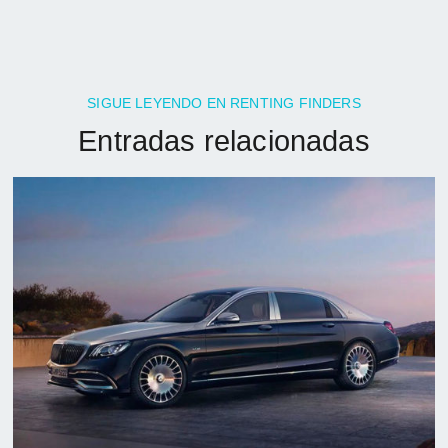
SIGUE LEYENDO EN RENTING FINDERS
Entradas relacionadas