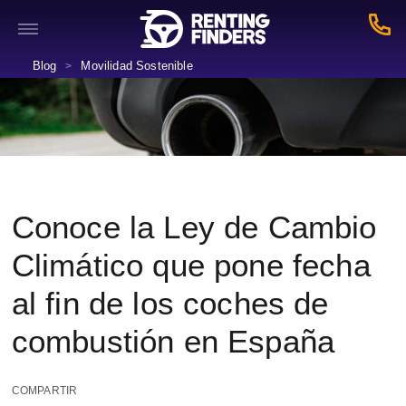
Blog
Movilidad Sostenible
>
Conoce la Ley de Cambio
Climático que pone fecha
al fin de los coches de
combustión en España
COMPARTIR