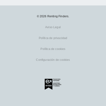
© 2026 Renting Finders.
Aviso Legal
Política de privacidad
Política de cookies
Configuración de cookies