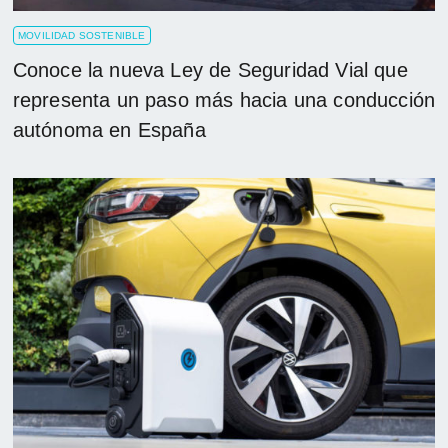
MOVILIDAD SOSTENIBLE
Conoce la nueva Ley de Seguridad Vial que
representa un paso más hacia una conducción
autónoma en España