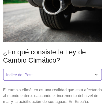
¿En qué consiste la Ley de
Cambio Climático?
Índice del Post
El cambio climático es una realidad que está afectando
al mundo entero, causando el incremento del nivel del
mar y la acidificación de sus aguas. En España,