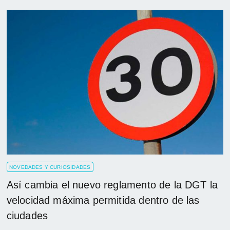
NOVEDADES Y CURIOSIDADES
Así cambia el nuevo reglamento de la DGT la
velocidad máxima permitida dentro de las
ciudades