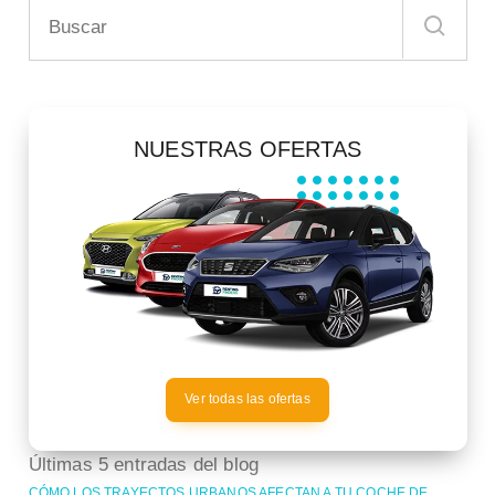
NUESTRAS OFERTAS
Ver todas las ofertas
Últimas 5 entradas del blog
CÓMO LOS TRAYECTOS URBANOS AFECTAN A TU COCHE DE