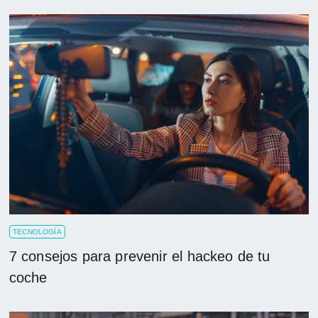
TECNOLOGÍA
7 consejos para prevenir el hackeo de tu
coche