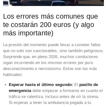
Los errores más comunes que
te costarán 200 euros (y algo
más importante)
La presión del momento puede llevar a cometer fallos
que no solo son sancionables, sino también peligrosos.
Sorprende que, en pleno 2026, muchos conductores
sigan incurriendo en los mismos errores por puro
desconocimiento o nerviosismo. Estos son los más
habituales:
Esperar hasta el último segundo:
El
pasillo de
emergencia
debe empezar a formarse en cuanto el
tráfico se ralentiza, incluso antes de oír la sirena.
Si esperas a tener la ambulancia pegada a tu