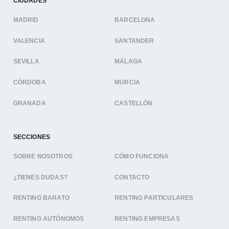
CIUDADES
MADRID
BARCELONA
VALENCIA
SANTANDER
SEVILLA
MÁLAGA
CÓRDOBA
MURCIA
GRANADA
CASTELLÓN
SECCIONES
SOBRE NOSOTROS
CÓMO FUNCIONA
¿TIENES DUDAS?
CONTACTO
RENTING BARATO
RENTING PARTICULARES
RENTING AUTÓNOMOS
RENTING EMPRESAS