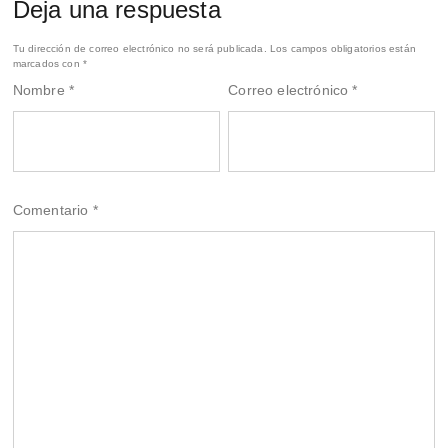
Deja una respuesta
Tu dirección de correo electrónico no será publicada.
Los campos obligatorios están
marcados con
*
Nombre
*
Correo electrónico
*
Comentario
*