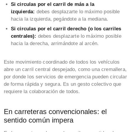
Si circulas por el carril de más a la
izquierda:
debes desplazarte lo máximo posible
hacia la izquierda, pegándote a la mediana.
Si circulas por el carril derecho (o los carriles
centrales):
debes desplazarte lo máximo posible
hacia la derecha, arrimándote al arcén.
Este movimiento coordinado de todos los vehículos
abre un carril central despejado, como una cremallera,
por donde los servicios de emergencia pueden circular
de forma rápida y segura. Es un gesto colectivo que
requiere la colaboración de todos.
En carreteras convencionales: el
sentido común impera