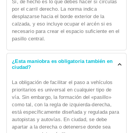
Sí, de hecho es lo que debes hacer si circulas
por el carril derecho. La norma indica
desplazarse hacia el borde exterior de la
calzada, y eso incluye ocupar el arcén si es
necesario para crear el espacio suficiente en el
pasillo central.
¿Esta maniobra es obligatoria también en
ciudad?
La obligación de facilitar el paso a vehículos
prioritarios es universal en cualquier tipo de
vía. Sin embargo, la formación del «pasillo»
como tal, con la regla de izquierda-derecha,
está específicamente diseñada y regulada para
autopistas y autovías. En ciudad, se debe
apartar a la derecha o detenerse donde sea