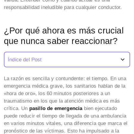
responsabilidad ineludible para cualquier conductor.
¿Por qué ahora es más crucial
que nunca saber reaccionar?
Índice del Post
La razón es sencilla y contundente: el tiempo. En una
emergencia médica grave, los sanitarios hablan de la
«hora de oro», los 60 minutos posteriores a un
traumatismo en los que la atención médica es más
crítica. Un
pasillo de emergencia
bien ejecutado
puede reducir el tiempo de llegada de una ambulancia
en varios minutos vitales, una diferencia que marca el
pronóstico de las víctimas. Esto ha impulsado a la