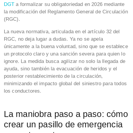
DGT
a formalizar su obligatoriedad en 2026 mediante
la modificación del Reglamento General de Circulación
(RGC).
La nueva normativa, articulada en el artículo 32 del
RGC, no deja lugar a dudas. Ya no se apela
únicamente a la buena voluntad, sino que se establece
un protocolo claro y una sanción severa para quien lo
ignore. La medida busca agilizar no solo la llegada de
ayuda, sino también la evacuación de heridos y el
posterior restablecimiento de la circulación,
minimizando el impacto global del siniestro para todos
los conductores.
La maniobra paso a paso: cómo
crear un pasillo de emergencia