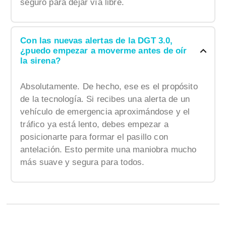
seguro para dejar vía libre.
Con las nuevas alertas de la DGT 3.0,
¿puedo empezar a moverme antes de oír
la sirena?
Absolutamente. De hecho, ese es el propósito
de la tecnología. Si recibes una alerta de un
vehículo de emergencia aproximándose y el
tráfico ya está lento, debes empezar a
posicionarte para formar el pasillo con
antelación. Esto permite una maniobra mucho
más suave y segura para todos.