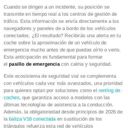
Cuando se dirigen a un incidente, su posición se
transmite en tiempo real a los centros de gestión de
tráfico. Esta información se envía directamente a los
navegadores y paneles de a bordo de los vehículos
conectados. ¿El resultado? Recibirás una alerta en tu
coche sobre la aproximación de un vehículo de
emergencia mucho antes de que puedas oírlo o verlo.
Esta anticipación es fundamental para formar
el
pasillo de emergencia
con calma y seguridad.
Este ecosistema de seguridad vial se complementa
con vehículos cada vez más avanzados, una prioridad
para quienes optan por soluciones como el
renting de
coches
, que garantiza acceso a modelos con las
últimas tecnologías de asistencia a la conducción.
Además, la obligatoriedad desde principios de 2026 de
la
baliza V16 conectada
en sustitución de los
triángulos refuerza esta red de vehículos