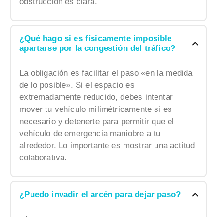
obstrucción es clara.
¿Qué hago si es físicamente imposible
apartarse por la congestión del tráfico?
La obligación es facilitar el paso «en la medida
de lo posible». Si el espacio es
extremadamente reducido, debes intentar
mover tu vehículo milimétricamente si es
necesario y detenerte para permitir que el
vehículo de emergencia maniobre a tu
alrededor. Lo importante es mostrar una actitud
colaborativa.
¿Puedo invadir el arcén para dejar paso?