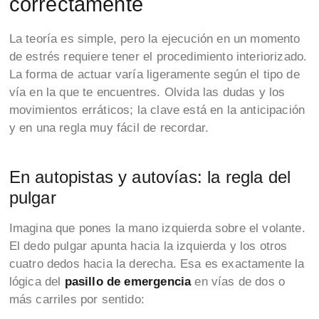
correctamente
La teoría es simple, pero la ejecución en un momento
de estrés requiere tener el procedimiento interiorizado.
La forma de actuar varía ligeramente según el tipo de
vía en la que te encuentres. Olvida las dudas y los
movimientos erráticos; la clave está en la anticipación
y en una regla muy fácil de recordar.
En autopistas y autovías: la regla del
pulgar
Imagina que pones la mano izquierda sobre el volante.
El dedo pulgar apunta hacia la izquierda y los otros
cuatro dedos hacia la derecha. Esa es exactamente la
lógica del
pasillo de emergencia
en vías de dos o
más carriles por sentido: