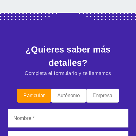
¿Quieres saber más
detalles?
Completa el formulario y te llamamos
Particular
Autónomo
Empresa