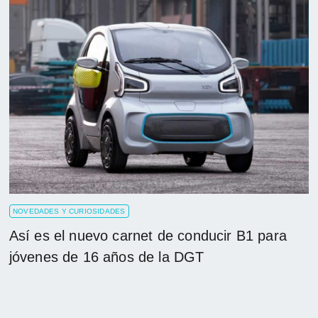
NOVEDADES Y CURIOSIDADES
Así es el nuevo carnet de conducir B1 para
jóvenes de 16 años de la DGT