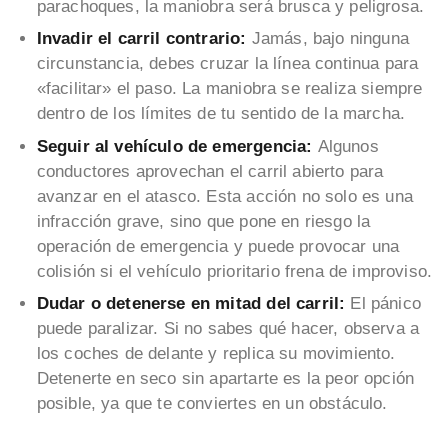
parachoques, la maniobra será brusca y peligrosa.
Invadir el carril contrario:
Jamás, bajo ninguna
circunstancia, debes cruzar la línea continua para
«facilitar» el paso. La maniobra se realiza siempre
dentro de los límites de tu sentido de la marcha.
Seguir al vehículo de emergencia:
Algunos
conductores aprovechan el carril abierto para
avanzar en el atasco. Esta acción no solo es una
infracción grave, sino que pone en riesgo la
operación de emergencia y puede provocar una
colisión si el vehículo prioritario frena de improviso.
Dudar o detenerse en mitad del carril:
El pánico
puede paralizar. Si no sabes qué hacer, observa a
los coches de delante y replica su movimiento.
Detenerte en seco sin apartarte es la peor opción
posible, ya que te conviertes en un obstáculo.