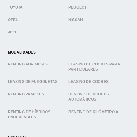
TOYOTA
PEUGEOT
OPEL
NISSAN
JEEP
MODALIDADES
RENTING POR MESES
LEASING DE COCHES PARA
PARTICULARES
LEASING DE FURGONETAS
LEASING DE COCHES
RENTING 24 MESES
RENTING DE COCHES
AUTOMÁTICOS
RENTING DE HÍBRIDOS
RENTING DE KILÓMETRO 0
ENCHUFABLES