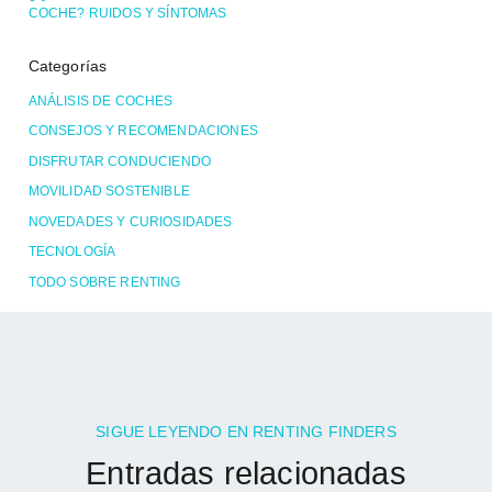
COCHE? RUIDOS Y SÍNTOMAS
Categorías
ANÁLISIS DE COCHES
CONSEJOS Y RECOMENDACIONES
DISFRUTAR CONDUCIENDO
MOVILIDAD SOSTENIBLE
NOVEDADES Y CURIOSIDADES
TECNOLOGÍA
TODO SOBRE RENTING
SIGUE LEYENDO EN RENTING FINDERS
Entradas relacionadas