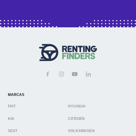
MARCAS
FIAT
HYUNDAI
KIA
CITROËN
SEAT
VOLKSWAGEN