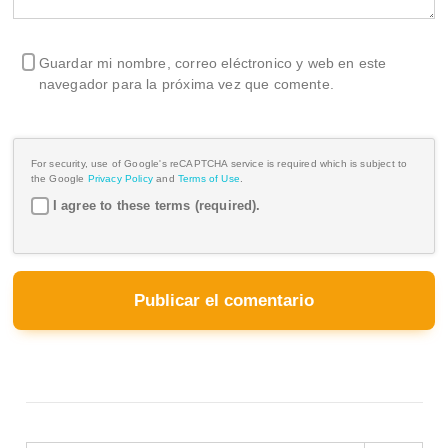
Guardar mi nombre, correo eléctronico y web en este
navegador para la próxima vez que comente.
For security, use of Google's reCAPTCHA service is required which is subject to
the Google
Privacy Policy
and
Terms of Use
.
I agree to these terms (required).