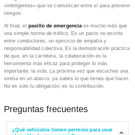
«inteligentes» que se comunican entre sí para prevenir
riesgos.
Al final, el
pasillo de emergencia
es mucho más que
una simple norma de tráfico. Es un pacto no escrito
entre conductores, un ejercicio de empatía y
responsabilidad colectiva. Es la demostración práctica
de que, en la carretera, la colaboración es la
herramienta más eficaz para proteger lo más
importante: la vida. La próxima vez que escuches una
sirena en un atasco, ya sabes lo que tienes que hacer.
No es solo tu obligación; es tu contribución.
Preguntas frecuentes
¿Qué vehículos tienen permiso para usar