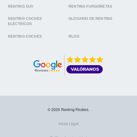
RENTING SUV
RENTING FURGONETAS
RENTING COCHES
GLOSARIO DE RENTING
ELÉCTRICOS
RENTING COCHES
BLOG
© 2026 Renting Finders.
Aviso Legal