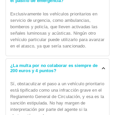
el pasillo de emergencia?
Exclusivamente los vehículos prioritarios en
servicio de urgencia, como ambulancias,
bomberos y policía, que lleven activadas las
señales luminosas y acústicas. Ningún otro
vehículo particular puede utilizarlo para avanzar
en el atasco, ya que sería sancionado.
¿La multa por no colaborar es siempre de
200 euros y 4 puntos?
Sí, obstaculizar el paso a un vehículo prioritario
está tipificado como una infracción grave en el
Reglamento General de Circulación, y esa es la
sanción estipulada. No hay margen de
interpretación por parte del agente si la