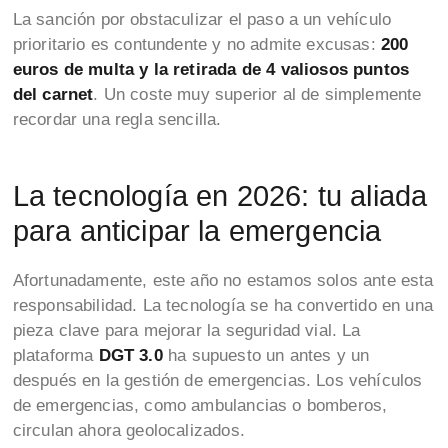
La sanción por obstaculizar el paso a un vehículo
prioritario es contundente y no admite excusas:
200
euros de multa y la retirada de 4 valiosos puntos
del carnet
. Un coste muy superior al de simplemente
recordar una regla sencilla.
La tecnología en 2026: tu aliada
para anticipar la emergencia
Afortunadamente, este año no estamos solos ante esta
responsabilidad. La tecnología se ha convertido en una
pieza clave para mejorar la seguridad vial. La
plataforma
DGT 3.0
ha supuesto un antes y un
después en la gestión de emergencias. Los vehículos
de emergencias, como ambulancias o bomberos,
circulan ahora geolocalizados.