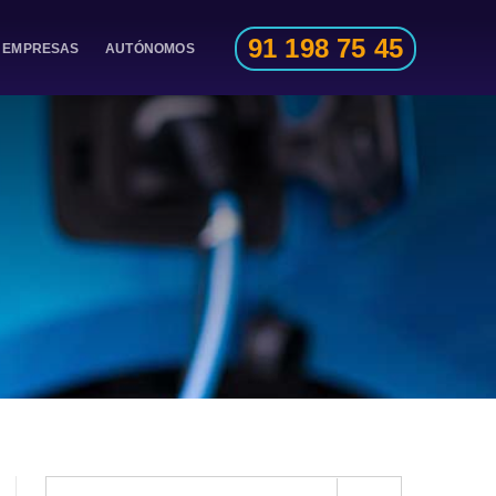
91 198 75 45
EMPRESAS
AUTÓNOMOS