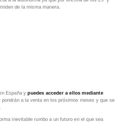
o rinden de la misma manera.
 en España y
puedes acceder a ellos mediante
 pondrán a la venta en los próximos meses y que se
.
orma inevitable rumbo a un futuro en el que sea