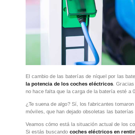
El cambio de las baterías de níquel por las bate
la potencia de los coches eléctricos
. Gracias
no hace falta que la carga de la batería esté a
¿Te suena de algo? Sí, los fabricantes tomaron l
móviles, que han dejado obsoletas las baterías 
Veamos cómo está la situación actual de los co
Si estás buscando
coches eléctricos en renti