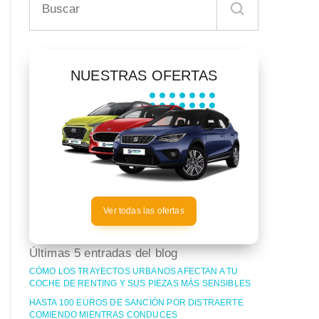
NUESTRAS OFERTAS
Ver todas las ofertas
Últimas 5 entradas del blog
CÓMO LOS TRAYECTOS URBANOS AFECTAN A TU
COCHE DE RENTING Y SUS PIEZAS MÁS SENSIBLES
HASTA 100 EUROS DE SANCIÓN POR DISTRAERTE
COMIENDO MIENTRAS CONDUCES