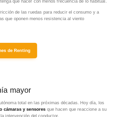
 tenga que hacer con menos frecuencia de lo habitual.
fricción de las ruedas para reducir el consumo y a
as que oponen menos resistencia al viento
hes de Renting
mía mayor
utónoma total en las próximas décadas. Hoy día, los
o cámaras y sensores
que hacen que reaccione a su
la intervención del conductor.