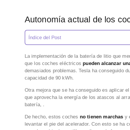
Autonomía actual de los coc
Índice del Post
La implementación de la batería de litio que 
que los coches eléctricos
pueden alcanzar un
demasiados problemas. Tesla ha conseguido dup
capacidad de 90 kWh.
Otra mejora que se ha conseguido es aplicar e
que aprovecha la energía de los atascos al arra
batería, .
De hecho, estos coches
no tienen marchas
y e
levantar el pie del acelerador. Con esto se ha