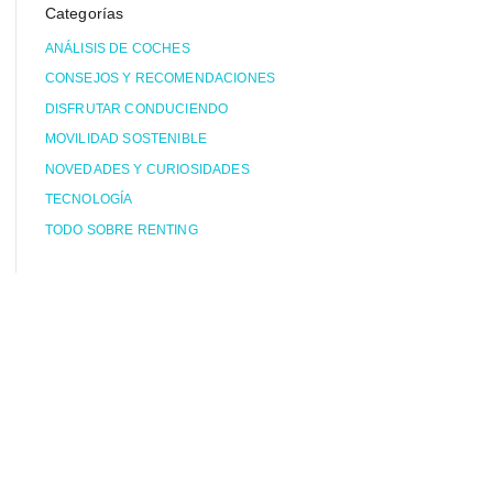
Categorías
ANÁLISIS DE COCHES
CONSEJOS Y RECOMENDACIONES
DISFRUTAR CONDUCIENDO
MOVILIDAD SOSTENIBLE
NOVEDADES Y CURIOSIDADES
TECNOLOGÍA
TODO SOBRE RENTING