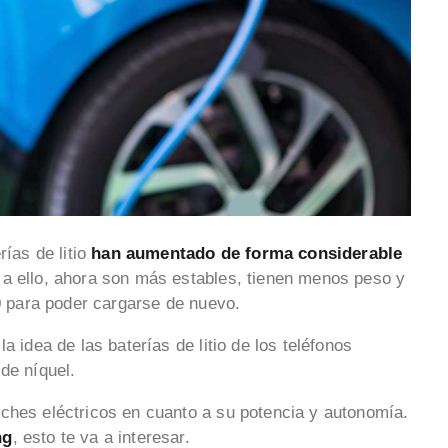
rías de litio
han aumentado de forma considerable
 a ello, ahora son más estables, tienen menos peso y
 0 para poder cargarse de nuevo.
a idea de las baterías de litio de los teléfonos
de níquel.
ches eléctricos en cuanto a su potencia y autonomía.
ng
, esto te va a interesar.