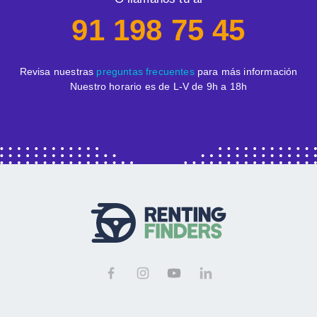
91 198 75 45
Revisa nuestras
preguntas frecuentes
para más información
Nuestro horario es de L-V de 9h a 18h