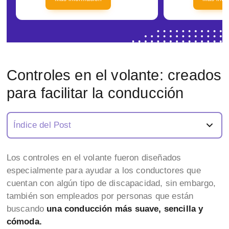
Controles en el volante: creados
para facilitar la conducción
Índice del Post
Los controles en el volante fueron diseñados
especialmente para ayudar a los conductores que
cuentan con algún tipo de discapacidad, sin embargo,
también son empleados por personas que están
buscando
una conducción más suave, sencilla y
cómoda.