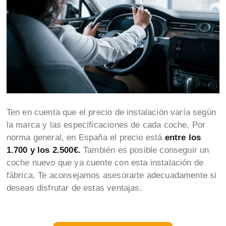
Ten en cuenta que el precio de instalación varía según
la marca y las especificaciones de cada coche. Por
norma general, en España el precio está
entre los
1.700 y los 2.500€.
También es posible conseguir un
coche nuevo que ya cuente con esta instalación de
fábrica. Te aconsejamos asesorarte adecuadamente si
deseas disfrutar de estas ventajas.