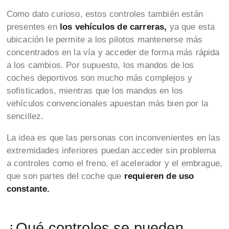
Como dato curioso, estos controles también están
presentes en
los vehículos de carreras,
ya que esta
ubicación le permite a los pilotos mantenerse más
concentrados en la vía y acceder de forma más rápida
a los cambios. Por supuesto, los mandos de los
coches deportivos son mucho más complejos y
sofisticados, mientras que los mandos en los
vehículos convencionales apuestan más bien por la
sencillez.
La idea es que las personas con inconvenientes en las
extremidades inferiores puedan acceder sin problema
a controles como el freno, el acelerador y el embrague,
que son partes del coche que
requieren de uso
constante.
¿Qué controles se pueden