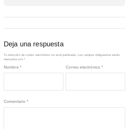
Deja una respuesta
Tu dirección de correo electrónico no será publicada.
Los campos obligatorios están
marcados con
*
Nombre
*
Correo electrónico
*
Comentario
*