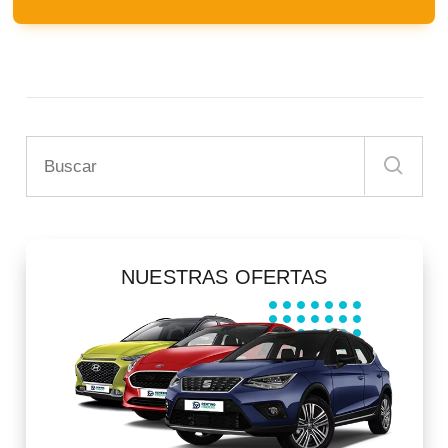
NUESTRAS OFERTAS