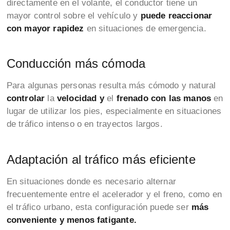
directamente en el volante, el conductor tiene un
mayor control sobre el vehículo y
puede reaccionar
con mayor rapidez
en situaciones de emergencia.
Conducción más cómoda
Para algunas personas resulta más cómodo y natural
controlar
la
velocidad y
el
frenado con las manos
en
lugar de utilizar los pies, especialmente en situaciones
de tráfico intenso o en trayectos largos.
Adaptación al tráfico más eficiente
En situaciones donde es necesario alternar
frecuentemente entre el acelerador y el freno, como en
el tráfico urbano, esta configuración puede ser
más
conveniente y menos fatigante.