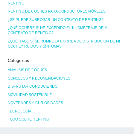
RENTING
RENTING DE COCHES PARA CONDUCTORES NÓVELES
¿SE PUEDE SUBROGAR UN CONTRATO DE RENTING?
¿QUÉ OCURRE SI HE EXCEDIDO EL KILOMETRAJE DE MI
CONTRATO DE RENTING?
¿QUÉ HAGO SI SE ROMPE LA CORREA DE DISTRIBUCIÓN DE MI
COCHE? RUIDOS Y SÍNTOMAS
Categorías
ANÁLISIS DE COCHES
CONSEJOS Y RECOMENDACIONES
DISFRUTAR CONDUCIENDO
MOVILIDAD SOSTENIBLE
NOVEDADES Y CURIOSIDADES
TECNOLOGÍA
TODO SOBRE RENTING