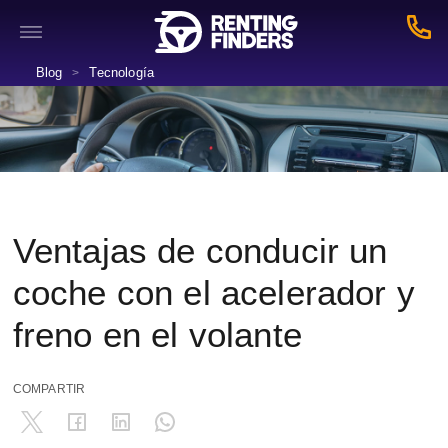
Blog
Tecnología
>
Ventajas de conducir un
coche con el acelerador y
freno en el volante
COMPARTIR