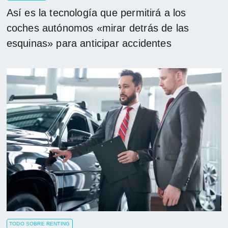
Así es la tecnología que permitirá a los
coches autónomos «mirar detrás de las
esquinas» para anticipar accidentes
TODO SOBRE RENTING