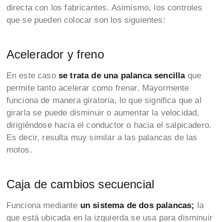
directa con los fabricantes. Asimismo, los controles
que se pueden colocar son los siguientes:
Acelerador y freno
En este caso
se trata de una palanca sencilla
que
permite tanto acelerar como frenar. Mayormente
funciona de manera giratoria, lo que significa que al
girarla se puede disminuir o aumentar la velocidad,
dirigiéndose hacia el conductor o hacia el salpicadero.
Es decir, resulta muy similar a las palancas de las
motos.
Caja de cambios secuencial
Funciona mediante
un sistema de dos palancas;
la
que está ubicada en la izquierda se usa para disminuir