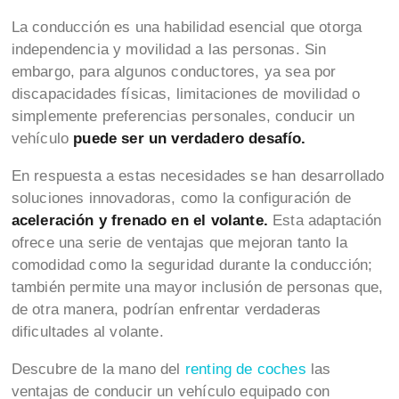
La conducción es una habilidad esencial que otorga
independencia y movilidad a las personas. Sin
embargo, para algunos conductores, ya sea por
discapacidades físicas, limitaciones de movilidad o
simplemente preferencias personales, conducir un
vehículo
puede ser un verdadero desafío.
En respuesta a estas necesidades se han desarrollado
soluciones innovadoras, como la configuración de
aceleración y frenado en el volante.
Esta adaptación
ofrece una serie de ventajas que mejoran tanto la
comodidad como la seguridad durante la conducción;
también permite una mayor inclusión de personas que,
de otra manera, podrían enfrentar verdaderas
dificultades al volante.
Descubre de la mano del
renting de coches
las
ventajas de conducir un vehículo equipado con