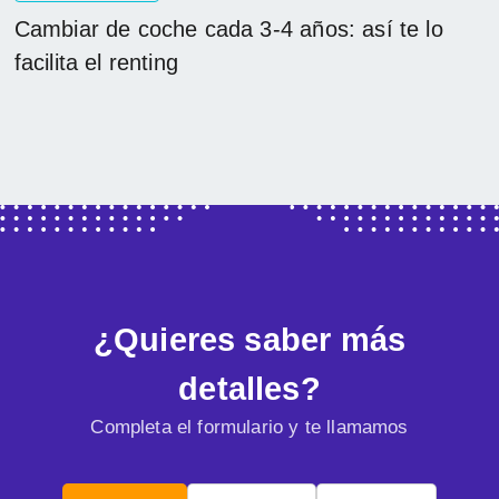
Cambiar de coche cada 3-4 años: así te lo
facilita el renting
¿Quieres saber más
detalles?
Completa el formulario y te llamamos