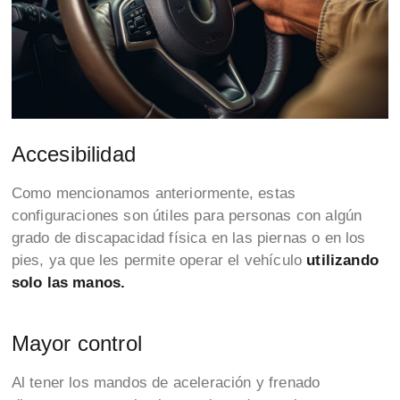
Accesibilidad
Como mencionamos anteriormente, estas
configuraciones son útiles para personas con algún
grado de discapacidad física en las piernas o en los
pies, ya que les permite operar el vehículo
utilizando
solo las manos.
Mayor control
Al tener los mandos de aceleración y frenado