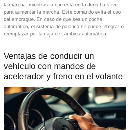
la marcha, mientras la que está en la derecha sirve
para aumentar la marcha. Este comando evita el uso
del embrague. En caso de que sea un coche
automático, el sistema de palanca se puede integrar o
reemplazar por la caja de cambios automática.
Ventajas de conducir un
vehículo con mandos de
acelerador y freno en el volante