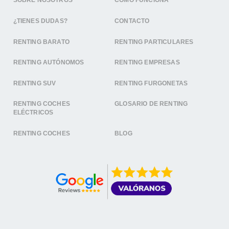
SOBRE NOSOTROS
CÓMO FUNCIONA
¿TIENES DUDAS?
CONTACTO
RENTING BARATO
RENTING PARTICULARES
RENTING AUTÓNOMOS
RENTING EMPRESAS
RENTING SUV
RENTING FURGONETAS
RENTING COCHES
GLOSARIO DE RENTING
ELÉCTRICOS
RENTING COCHES
BLOG