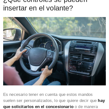
insertar en el volante?
Es necesario tener en cuenta que estos mandos
suelen ser personalizados, lo que quiere decir que
hay
que solicitarlos en el concesionario
o de manera