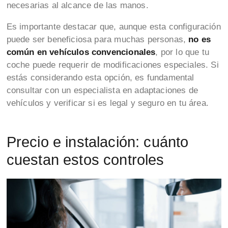
necesarias al alcance de las manos.
Es importante destacar que, aunque esta configuración
puede ser beneficiosa para muchas personas,
no es
común en vehículos convencionales
, por lo que tu
coche puede requerir de modificaciones especiales. Si
estás considerando esta opción, es fundamental
consultar con un especialista en adaptaciones de
vehículos y verificar si es legal y seguro en tu área.
Precio e instalación: cuánto
cuestan estos controles