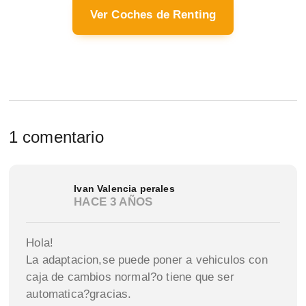
Ver Coches de Renting
1 comentario
Ivan Valencia perales
HACE 3 AÑOS
Hola!
La adaptacion,se puede poner a vehiculos con
caja de cambios normal?o tiene que ser
automatica?gracias.