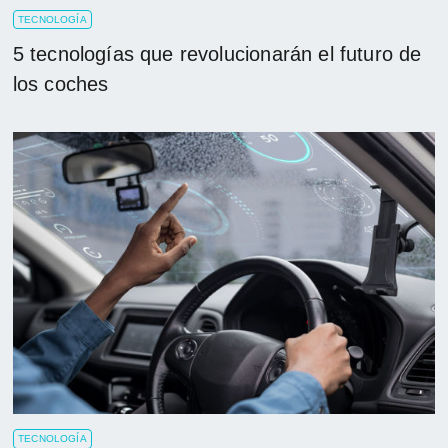
TECNOLOGÍA
5 tecnologías que revolucionarán el futuro de
los coches
TECNOLOGÍA