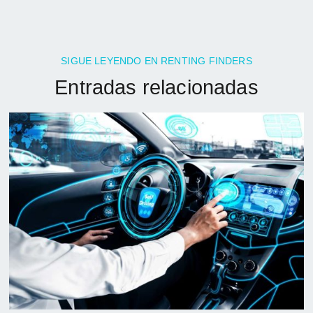
SIGUE LEYENDO EN RENTING FINDERS
Entradas relacionadas