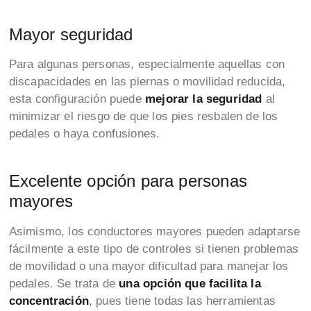
Mayor seguridad
Para algunas personas, especialmente aquellas con
discapacidades en las piernas o movilidad reducida,
esta configuración puede
mejorar la seguridad
al
minimizar el riesgo de que los pies resbalen de los
pedales o haya confusiones.
Excelente opción para personas
mayores
Asimismo, los conductores mayores pueden adaptarse
fácilmente a este tipo de controles si tienen problemas
de movilidad o una mayor dificultad para manejar los
pedales. Se trata de
una opción que facilita la
concentración
, pues tiene todas las herramientas