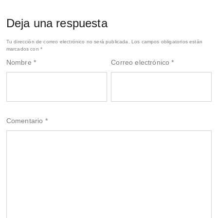
Deja una respuesta
Tu dirección de correo electrónico no será publicada.
Los campos obligatorios están
marcados con
*
Nombre
*
Correo electrónico
*
Comentario
*