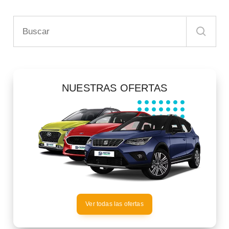
NUESTRAS OFERTAS
Ver todas las ofertas