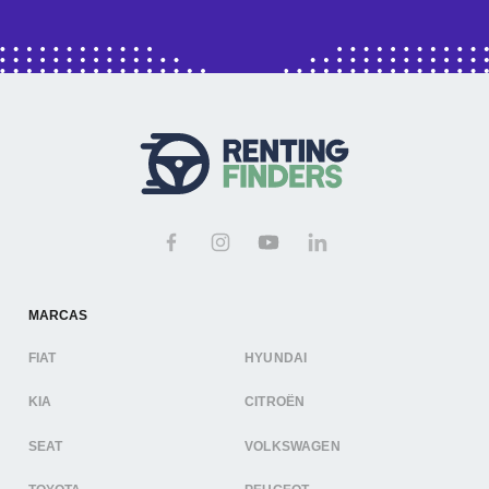
MARCAS
FIAT
HYUNDAI
KIA
CITROËN
SEAT
VOLKSWAGEN