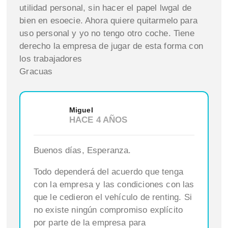
utilidad personal, sin hacer el papel lwgal de
bien en esoecie. Ahora quiere quitarmelo para
uso personal y yo no tengo otro coche. Tiene
derecho la empresa de jugar de esta forma con
los trabajadores
Gracuas
Miguel
HACE 4 AÑOS
Buenos días, Esperanza.
Todo dependerá del acuerdo que tenga
con la empresa y las condiciones con las
que le cedieron el vehículo de renting. Si
no existe ningún compromiso explícito
por parte de la empresa para