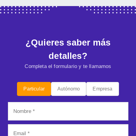
¿Quieres saber más
detalles?
Completa el formulario y te llamamos
Particular
Autónomo
Empresa