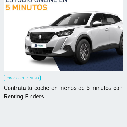
TODO SOBRE RENTING
Contrata tu coche en menos de 5 minutos con
Renting Finders