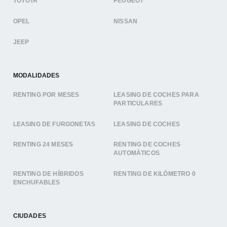
TOYOTA
PEUGEOT
OPEL
NISSAN
JEEP
MODALIDADES
RENTING POR MESES
LEASING DE COCHES PARA
PARTICULARES
LEASING DE FURGONETAS
LEASING DE COCHES
RENTING 24 MESES
RENTING DE COCHES
AUTOMÁTICOS
RENTING DE HÍBRIDOS
RENTING DE KILÓMETRO 0
ENCHUFABLES
CIUDADES