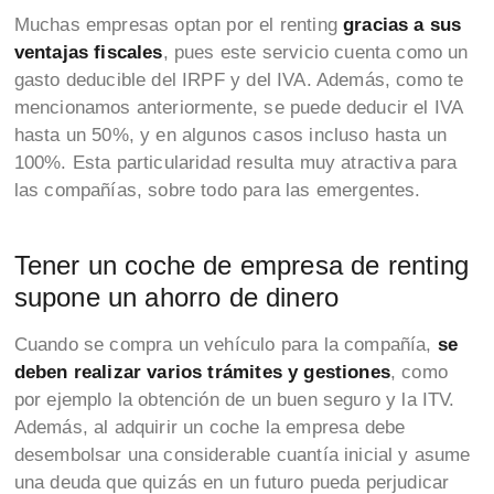
Muchas empresas optan por el renting
gracias a sus
ventajas fiscales
, pues este servicio cuenta como un
gasto deducible del IRPF y del IVA. Además, como te
mencionamos anteriormente, se puede deducir el IVA
hasta un 50%, y en algunos casos incluso hasta un
100%. Esta particularidad resulta muy atractiva para
las compañías, sobre todo para las emergentes.
Tener un coche de empresa de renting
supone un ahorro de dinero
Cuando se compra un vehículo para la compañía,
se
deben realizar varios trámites y gestiones
, como
por ejemplo la obtención de un buen seguro y la ITV.
Además, al adquirir un coche la empresa debe
desembolsar una considerable cuantía inicial y asume
una deuda que quizás en un futuro pueda perjudicar