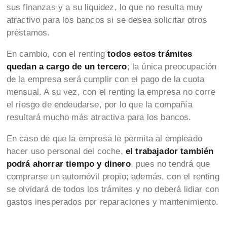
sus finanzas y a su liquidez, lo que no resulta muy
atractivo para los bancos si se desea solicitar otros
préstamos.
En cambio, con el renting
todos estos trámites
quedan a cargo de un tercero
; la única preocupación
de la empresa será cumplir con el pago de la cuota
mensual. A su vez, con el renting la empresa no corre
el riesgo de endeudarse, por lo que la compañía
resultará mucho más atractiva para los bancos.
En caso de que la empresa le permita al empleado
hacer uso personal del coche,
el trabajador también
podrá ahorrar tiempo y dinero
, pues no tendrá que
comprarse un automóvil propio; además, con el renting
se olvidará de todos los trámites y no deberá lidiar con
gastos inesperados por reparaciones y mantenimiento.