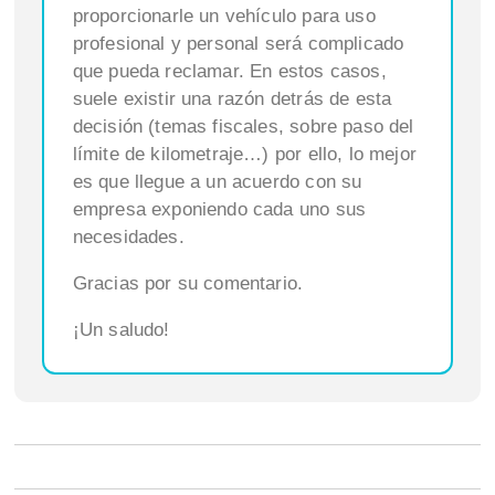
proporcionarle un vehículo para uso
profesional y personal será complicado
que pueda reclamar. En estos casos,
suele existir una razón detrás de esta
decisión (temas fiscales, sobre paso del
límite de kilometraje…) por ello, lo mejor
es que llegue a un acuerdo con su
empresa exponiendo cada uno sus
necesidades.
Gracias por su comentario.
¡Un saludo!