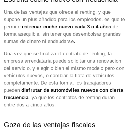
Una de las ventajas que ofrece el renting, y que
supone un plus añadido para los empleados, es que te
permite
estrenar coche nuevo cada 3 o 4 años
de
forma asequible, sin tener que desembolsar grandes
sumas de dinero ni endeudarse
.
Una vez que se finaliza el contrato de renting, la
empresa arrendataria puede solicitar una renovación
del servicio, y elegir o bien el mismo modelo pero con
vehículos nuevos, o cambiar la flota de vehículos
completamente. De esta forma, los trabajadores
pueden
disfrutar de automóviles nuevos con cierta
frecuencia
, ya que los contratos de renting duran
entre dos a cinco años.
Goza de las ventajas fiscales