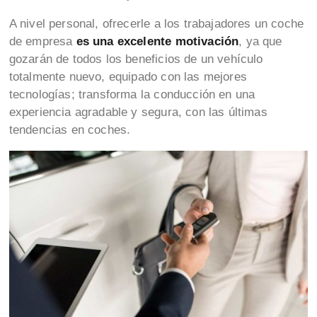
A nivel personal, ofrecerle a los trabajadores un coche
de empresa
es una excelente motivación
, ya que
gozarán de todos los beneficios de un vehículo
totalmente nuevo, equipado con las mejores
tecnologías; transforma la conducción en una
experiencia agradable y segura, con las últimas
tendencias en coches.