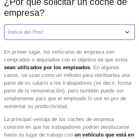
¿Por qué solicitar un coche de
empresa?
Índice del Post
En primer lugar, los vehículos de empresa son
comprados o alquilados con el objetivo de que estos
sean utilizados por los empleados.
En algunos
casos, se usan como un método para retribuirles una
parte de su salario a los trabajadores (es decir, forma
parte de la remuneración), pero también puede ser
simplemente para que el empleado lo use en pro de
aumentar su productividad.
La principal ventaja de los coches de empresa
consiste en que los trabajadores podrán desplazarse
hasta su lugar de trabajo con
un vehículo que está en