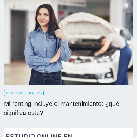
TODO SOBRE RENTING
Mi renting incluye el mantenimiento: ¿qué
significa esto?