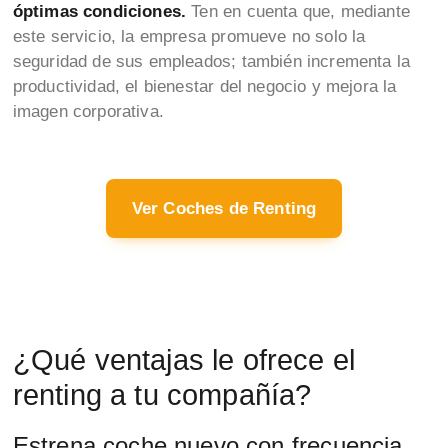
óptimas condiciones.
Ten en cuenta que, mediante
este servicio, la empresa promueve no solo la
seguridad de sus empleados; también incrementa la
productividad, el bienestar del negocio y mejora la
imagen corporativa.
Ver Coches de Renting
¿Qué ventajas le ofrece el
renting a tu compañía?
Estrena coche nuevo con frecuencia