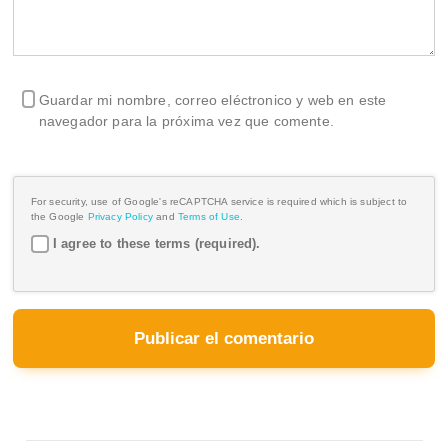
Guardar mi nombre, correo eléctronico y web en este
navegador para la próxima vez que comente.
For security, use of Google's reCAPTCHA service is required which is subject to
the Google
Privacy Policy
and
Terms of Use
.
I agree to these terms (required).