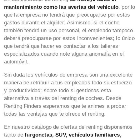
mantenimiento como las averías del vehículo
, por lo
que la empresa no tendrá que preocuparse por estos
gastos durante el alquiler. Asimismo, si el coche
también tendrá un uso personal, el empleado tampoco
deberá preocuparse por estos inconvenientes; lo único
que tendrá que hacer es contactar a los talleres
especializados cuando note alguna anomalía en el
automóvil.
Sin duda los vehículos de empresa son una excelente
manera de retribuir a tus empleados todo su esfuerzo
y productividad; sobre todo si gestionas esta
alternativa a través del renting de coches. Desde
Renting Finders esperamos que te animes a probar
todas las ventajas que te ofrece el renting.
En nuestro catálogo de ofertas de renting disponemos
tanto de
furgonetas, SUV, vehículos familiares,