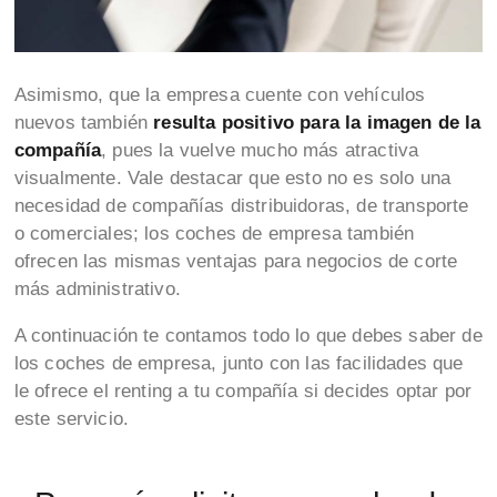
Asimismo, que la empresa cuente con vehículos
nuevos también
resulta positivo para la imagen de la
compañía
, pues la vuelve mucho más atractiva
visualmente. Vale destacar que esto no es solo una
necesidad de compañías distribuidoras, de transporte
o comerciales; los coches de empresa también
ofrecen las mismas ventajas para negocios de corte
más administrativo.
A continuación te contamos todo lo que debes saber de
los coches de empresa, junto con las facilidades que
le ofrece el renting a tu compañía si decides optar por
este servicio.