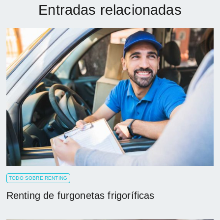
Entradas relacionadas
TODO SOBRE RENTING
Renting de furgonetas frigoríficas