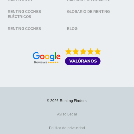
RENTING COCHES
GLOSARIO DE RENTING
ELÉCTRICOS
RENTING COCHES
BLOG
© 2026 Renting Finders.
Aviso Legal
Política de privacidad