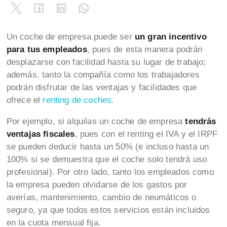
Un coche de empresa puede ser
un gran incentivo
para tus empleados
, pues de esta manera podrán
desplazarse con facilidad hasta su lugar de trabajo;
además, tanto la compañía como los trabajadores
podrán disfrutar de las ventajas y facilidades que
ofrece el
renting de coches
.
Por ejemplo, si alquilas un coche de empresa
tendrás
ventajas fiscales
, pues con el renting el IVA y el IRPF
se pueden deducir hasta un 50% (e incluso hasta un
100% si se demuestra que el coche solo tendrá uso
profesional). Por otro lado, tanto los empleados como
la empresa pueden olvidarse de los gastos por
averías, mantenimiento, cambio de neumáticos o
seguro, ya que todos estos servicios están incluidos
en la cuota mensual fija.