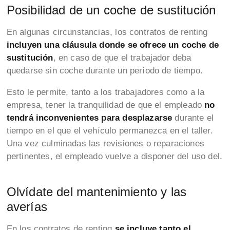
Posibilidad de un coche de sustitución
En algunas circunstancias, los contratos de renting
incluyen una cláusula donde se ofrece un coche de
sustitución
, en caso de que el trabajador deba
quedarse sin coche durante un período de tiempo.
Esto le permite, tanto a los trabajadores como a la
empresa, tener la tranquilidad de que el empleado
no
tendrá inconvenientes para desplazarse
durante el
tiempo en el que el vehículo permanezca en el taller.
Una vez culminadas las revisiones o reparaciones
pertinentes, el empleado vuelve a disponer del uso del.
Olvídate del mantenimiento y las
averías
En los contratos de renting
se incluye tanto el