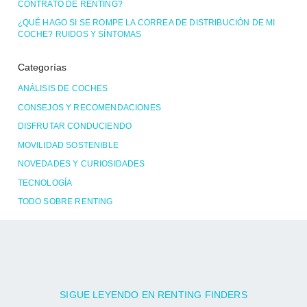
CONTRATO DE RENTING?
¿QUÉ HAGO SI SE ROMPE LA CORREA DE DISTRIBUCIÓN DE MI
COCHE? RUIDOS Y SÍNTOMAS
Categorías
ANÁLISIS DE COCHES
CONSEJOS Y RECOMENDACIONES
DISFRUTAR CONDUCIENDO
MOVILIDAD SOSTENIBLE
NOVEDADES Y CURIOSIDADES
TECNOLOGÍA
TODO SOBRE RENTING
SIGUE LEYENDO EN RENTING FINDERS